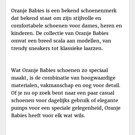
Oranje Babies is een bekend schoenenmerk
dat bekend staat om zijn stijlvolle en
comfortabele schoenen voor dames, heren en
kinderen. De collectie van Oranje Babies
omvat een breed scala aan modellen, van
trendy sneakers tot klassieke laarzen.
Wat Oranje Babies schoenen zo speciaal
maakt, is de combinatie van hoogwaardige
materialen, vakmanschap en oog voor detail.
Of je nu op zoek bent naar een paar casual
schoenen voor dagelijks gebruik of elegante
pumps voor een speciale gelegenheid, Oranje
Babies heeft voor elk wat wils.