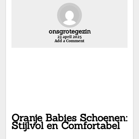
onsgrotegezin
23 april 2025
Add a Comment
Oranje Babies Schoenen:
Stijlvol en Comfortabel