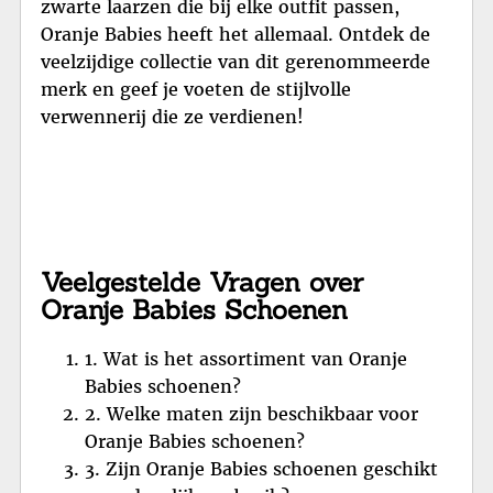
zwarte laarzen die bij elke outfit passen,
Oranje Babies heeft het allemaal. Ontdek de
veelzijdige collectie van dit gerenommeerde
merk en geef je voeten de stijlvolle
verwennerij die ze verdienen!
Veelgestelde Vragen over
Oranje Babies Schoenen
1. Wat is het assortiment van Oranje
Babies schoenen?
2. Welke maten zijn beschikbaar voor
Oranje Babies schoenen?
3. Zijn Oranje Babies schoenen geschikt