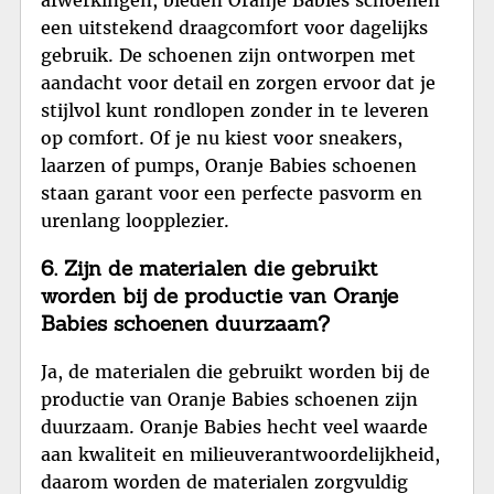
een uitstekend draagcomfort voor dagelijks
gebruik. De schoenen zijn ontworpen met
aandacht voor detail en zorgen ervoor dat je
stijlvol kunt rondlopen zonder in te leveren
op comfort. Of je nu kiest voor sneakers,
laarzen of pumps, Oranje Babies schoenen
staan garant voor een perfecte pasvorm en
urenlang loopplezier.
6. Zijn de materialen die gebruikt
worden bij de productie van Oranje
Babies schoenen duurzaam?
Ja, de materialen die gebruikt worden bij de
productie van Oranje Babies schoenen zijn
duurzaam. Oranje Babies hecht veel waarde
aan kwaliteit en milieuverantwoordelijkheid,
daarom worden de materialen zorgvuldig