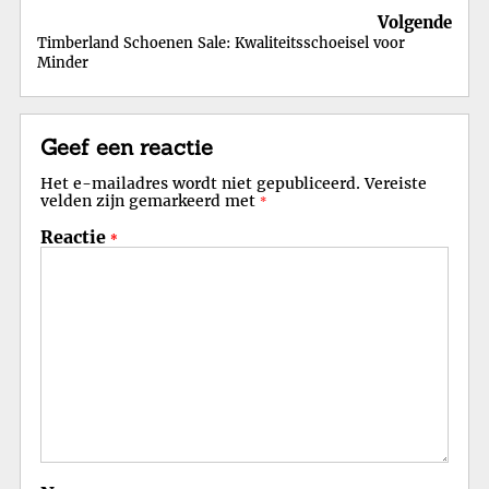
Volgende
Timberland Schoenen Sale: Kwaliteitsschoeisel voor
Minder
Geef een reactie
Het e-mailadres wordt niet gepubliceerd.
Vereiste
velden zijn gemarkeerd met
*
Reactie
*