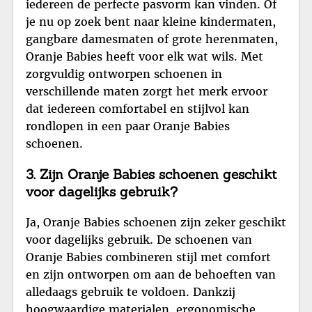
iedereen de perfecte pasvorm kan vinden. Of
je nu op zoek bent naar kleine kindermaten,
gangbare damesmaten of grote herenmaten,
Oranje Babies heeft voor elk wat wils. Met
zorgvuldig ontworpen schoenen in
verschillende maten zorgt het merk ervoor
dat iedereen comfortabel en stijlvol kan
rondlopen in een paar Oranje Babies
schoenen.
3. Zijn Oranje Babies schoenen geschikt
voor dagelijks gebruik?
Ja, Oranje Babies schoenen zijn zeker geschikt
voor dagelijks gebruik. De schoenen van
Oranje Babies combineren stijl met comfort
en zijn ontworpen om aan de behoeften van
alledaags gebruik te voldoen. Dankzij
hoogwaardige materialen, ergonomische