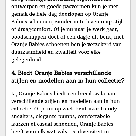
ontwerpen en goede pasvormen kun je met
gemak de hele dag doorlopen op Oranje
Babies schoenen, zonder in te leveren op stijl
of draagcomfort. Of je nu naar je werk gaat,
boodschappen doet of een dagje uit bent, met
Oranje Babies schoenen ben je verzekerd van
duurzaamheid en kwaliteit voor elke
gelegenheid.
4. Biedt Oranje Babies verschillende
stijlen en modellen aan in hun collectie?
Ja, Oranje Babies biedt een breed scala aan
verschillende stijlen en modellen aan in hun
collectie. Of je nu op zoek bent naar trendy
sneakers, elegante pumps, comfortabele
laarzen of casual schoenen, Oranje Babies
heeft voor elk wat wils. De diversiteit in