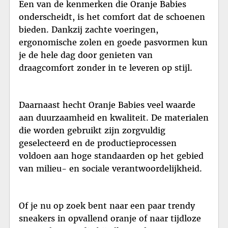
Een van de kenmerken die Oranje Babies
onderscheidt, is het comfort dat de schoenen
bieden. Dankzij zachte voeringen,
ergonomische zolen en goede pasvormen kun
je de hele dag door genieten van
draagcomfort zonder in te leveren op stijl.
Daarnaast hecht Oranje Babies veel waarde
aan duurzaamheid en kwaliteit. De materialen
die worden gebruikt zijn zorgvuldig
geselecteerd en de productieprocessen
voldoen aan hoge standaarden op het gebied
van milieu- en sociale verantwoordelijkheid.
Of je nu op zoek bent naar een paar trendy
sneakers in opvallend oranje of naar tijdloze