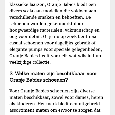
klassieke laarzen, Oranje Babies biedt een
divers scala aan modellen die voldoen aan
verschillende smaken en behoeften. De
schoenen worden gekenmerkt door
hoogwaardige materialen, vakmanschap en
oog voor detail. Of je nu op zoek bent naar
casual schoenen voor dagelijks gebruik of
elegante pumps voor speciale gelegenheden,
Oranje Babies heeft voor elk wat wils in hun
veelzijdige collectie.
2. Welke maten zijn beschikbaar voor
Oranje Babies schoenen?
Voor Oranje Babies schoenen zijn diverse
maten beschikbaar, zowel voor dames, heren
als kinderen. Het merk biedt een uitgebreid
assortiment maten om ervoor te zorgen dat