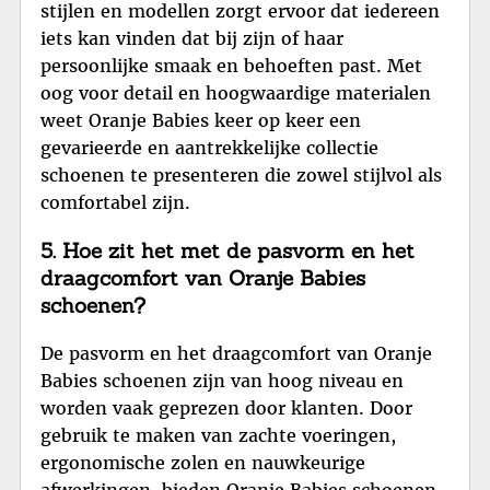
stijlen en modellen zorgt ervoor dat iedereen
iets kan vinden dat bij zijn of haar
persoonlijke smaak en behoeften past. Met
oog voor detail en hoogwaardige materialen
weet Oranje Babies keer op keer een
gevarieerde en aantrekkelijke collectie
schoenen te presenteren die zowel stijlvol als
comfortabel zijn.
5. Hoe zit het met de pasvorm en het
draagcomfort van Oranje Babies
schoenen?
De pasvorm en het draagcomfort van Oranje
Babies schoenen zijn van hoog niveau en
worden vaak geprezen door klanten. Door
gebruik te maken van zachte voeringen,
ergonomische zolen en nauwkeurige
afwerkingen, bieden Oranje Babies schoenen