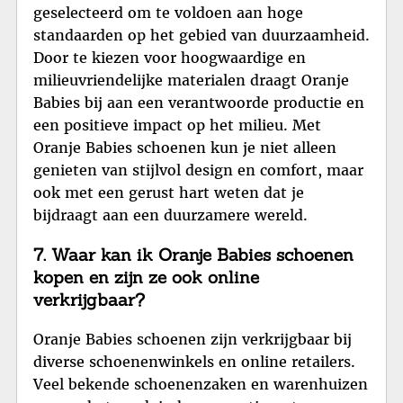
geselecteerd om te voldoen aan hoge
standaarden op het gebied van duurzaamheid.
Door te kiezen voor hoogwaardige en
milieuvriendelijke materialen draagt Oranje
Babies bij aan een verantwoorde productie en
een positieve impact op het milieu. Met
Oranje Babies schoenen kun je niet alleen
genieten van stijlvol design en comfort, maar
ook met een gerust hart weten dat je
bijdraagt aan een duurzamere wereld.
7. Waar kan ik Oranje Babies schoenen
kopen en zijn ze ook online
verkrijgbaar?
Oranje Babies schoenen zijn verkrijgbaar bij
diverse schoenenwinkels en online retailers.
Veel bekende schoenenzaken en warenhuizen