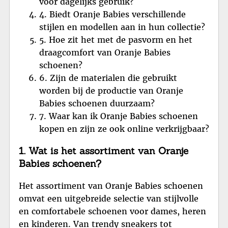
voor dagelijks gebruik?
4. Biedt Oranje Babies verschillende
stijlen en modellen aan in hun collectie?
5. Hoe zit het met de pasvorm en het
draagcomfort van Oranje Babies
schoenen?
6. Zijn de materialen die gebruikt
worden bij de productie van Oranje
Babies schoenen duurzaam?
7. Waar kan ik Oranje Babies schoenen
kopen en zijn ze ook online verkrijgbaar?
1. Wat is het assortiment van Oranje
Babies schoenen?
Het assortiment van Oranje Babies schoenen
omvat een uitgebreide selectie van stijlvolle
en comfortabele schoenen voor dames, heren
en kinderen. Van trendy sneakers tot