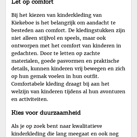
Let op comfort
Bij het kiezen van kinderkleding van
Kiekeboe is het belangrijk om aandacht te
besteden aan comfort. De kledingstukken zijn
niet alleen stijlvol en speels, maar ook
ontworpen met het comfort van kinderen in
gedachten. Door te letten op zachte
materialen, goede pasvormen en praktische
details, kunnen kinderen vrij bewegen en zich
op hun gemak voelen in hun outfit.
Comfortabele kleding draagt bij aan het
welzijn van kinderen tijdens al hun avonturen
en activiteiten.
Kies voor duurzaamheid
Als je op zoek bent naar kwalitatieve
kinderkleding die lang meegaat en ook nog