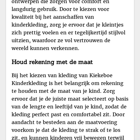
ontwerpen die zorgen voor comfort en
langdurig gebruik. Door te kiezen voor
kwaliteit bij het aanschaffen van
kinderkleding, zorg je ervoor dat je kleintjes
zich prettig voelen en er tegelijkertijd stijlvol
uitzien, waardoor ze vol vertrouwen de
wereld kunnen verkennen.
Houd rekening met de maat
Bij het kiezen van kleding van Kiekeboe
Kinderkleding is het belangrijk om rekening
te houden met de maat van je kind. Zorg
ervoor dat je de juiste maat selecteert op basis
van de lengte en leeftijd van je kind, zodat de
kleding perfect past en comfortabel zit. Door
aandacht te besteden aan de maatvoering
voorkom je dat de kleding te strak of te los
zit, en kunnen kinderen vrij bewegen terwijl