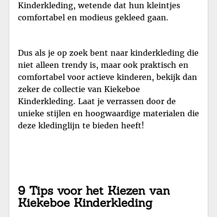
Kinderkleding, wetende dat hun kleintjes
comfortabel en modieus gekleed gaan.
Dus als je op zoek bent naar kinderkleding die
niet alleen trendy is, maar ook praktisch en
comfortabel voor actieve kinderen, bekijk dan
zeker de collectie van Kiekeboe
Kinderkleding. Laat je verrassen door de
unieke stijlen en hoogwaardige materialen die
deze kledinglijn te bieden heeft!
9 Tips voor het Kiezen van
Kiekeboe Kinderkleding