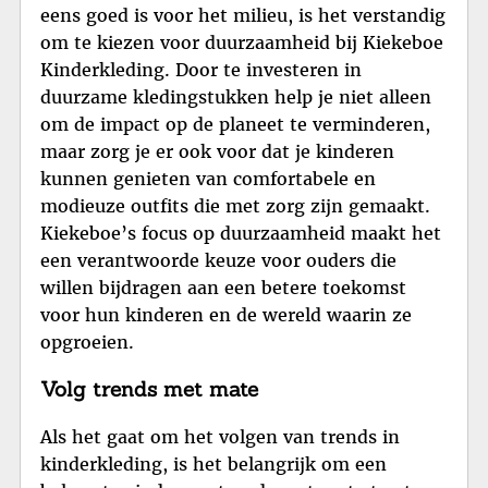
eens goed is voor het milieu, is het verstandig
om te kiezen voor duurzaamheid bij Kiekeboe
Kinderkleding. Door te investeren in
duurzame kledingstukken help je niet alleen
om de impact op de planeet te verminderen,
maar zorg je er ook voor dat je kinderen
kunnen genieten van comfortabele en
modieuze outfits die met zorg zijn gemaakt.
Kiekeboe’s focus op duurzaamheid maakt het
een verantwoorde keuze voor ouders die
willen bijdragen aan een betere toekomst
voor hun kinderen en de wereld waarin ze
opgroeien.
Volg trends met mate
Als het gaat om het volgen van trends in
kinderkleding, is het belangrijk om een