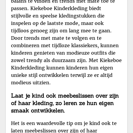
balans te vinden en trends met mate toe te
passen. Kiekeboe Kinderkleding biedt
stijlvolle en speelse kledingstukken die
inspelen op de laatste mode, maar ook
tijdloos genoeg zijn om lang mee te gaan.
Door trends met mate te volgen en te
combineren met tijdloze klassiekers, kunnen
kinderen genieten van modieuze outfits die
zowel trendy als duurzaam zijn. Met Kiekeboe
Kinderkleding kunnen kinderen hun eigen
unieke stijl ontwikkelen terwijl ze er altijd
modieus uitzien.
Laat je kind ook meebeslissen over zijn
of haar kleding, zo leren ze hun eigen
smaak ontwikkelen.
Het is een waardevolle tip om je kind ook te
laten meebeslissen over zijn of haar