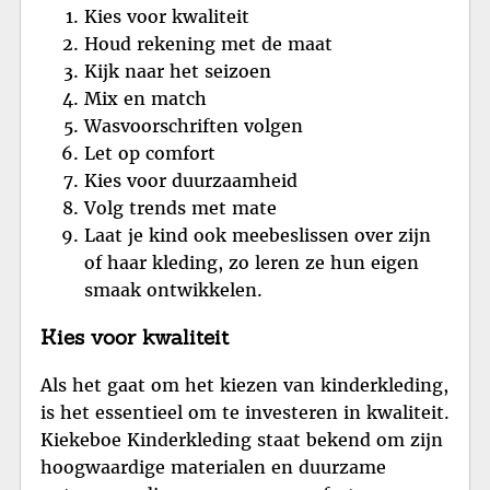
Kies voor kwaliteit
Houd rekening met de maat
Kijk naar het seizoen
Mix en match
Wasvoorschriften volgen
Let op comfort
Kies voor duurzaamheid
Volg trends met mate
Laat je kind ook meebeslissen over zijn
of haar kleding, zo leren ze hun eigen
smaak ontwikkelen.
Kies voor kwaliteit
Als het gaat om het kiezen van kinderkleding,
is het essentieel om te investeren in kwaliteit.
Kiekeboe Kinderkleding staat bekend om zijn
hoogwaardige materialen en duurzame