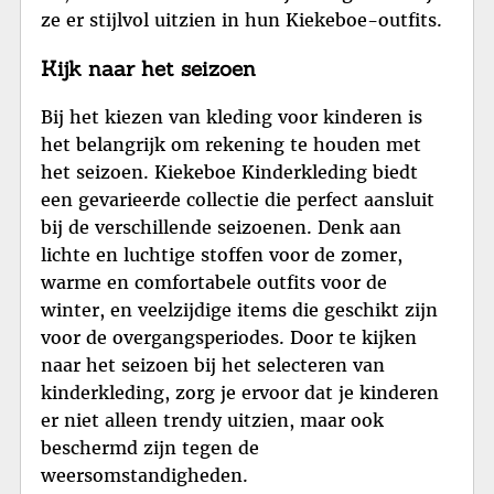
ze er stijlvol uitzien in hun Kiekeboe-outfits.
Kijk naar het seizoen
Bij het kiezen van kleding voor kinderen is
het belangrijk om rekening te houden met
het seizoen. Kiekeboe Kinderkleding biedt
een gevarieerde collectie die perfect aansluit
bij de verschillende seizoenen. Denk aan
lichte en luchtige stoffen voor de zomer,
warme en comfortabele outfits voor de
winter, en veelzijdige items die geschikt zijn
voor de overgangsperiodes. Door te kijken
naar het seizoen bij het selecteren van
kinderkleding, zorg je ervoor dat je kinderen
er niet alleen trendy uitzien, maar ook
beschermd zijn tegen de
weersomstandigheden.