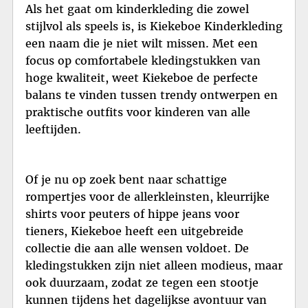
Als het gaat om kinderkleding die zowel
stijlvol als speels is, is Kiekeboe Kinderkleding
een naam die je niet wilt missen. Met een
focus op comfortabele kledingstukken van
hoge kwaliteit, weet Kiekeboe de perfecte
balans te vinden tussen trendy ontwerpen en
praktische outfits voor kinderen van alle
leeftijden.
Of je nu op zoek bent naar schattige
rompertjes voor de allerkleinsten, kleurrijke
shirts voor peuters of hippe jeans voor
tieners, Kiekeboe heeft een uitgebreide
collectie die aan alle wensen voldoet. De
kledingstukken zijn niet alleen modieus, maar
ook duurzaam, zodat ze tegen een stootje
kunnen tijdens het dagelijkse avontuur van