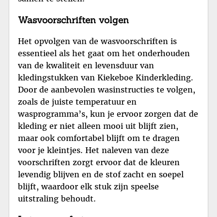
Wasvoorschriften volgen
Het opvolgen van de wasvoorschriften is
essentieel als het gaat om het onderhouden
van de kwaliteit en levensduur van
kledingstukken van Kiekeboe Kinderkleding.
Door de aanbevolen wasinstructies te volgen,
zoals de juiste temperatuur en
wasprogramma’s, kun je ervoor zorgen dat de
kleding er niet alleen mooi uit blijft zien,
maar ook comfortabel blijft om te dragen
voor je kleintjes. Het naleven van deze
voorschriften zorgt ervoor dat de kleuren
levendig blijven en de stof zacht en soepel
blijft, waardoor elk stuk zijn speelse
uitstraling behoudt.