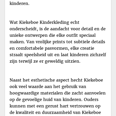
kinderen.
Wat Kiekeboe Kinderkleding echt
onderscheidt, is de aandacht voor detail en de
unieke ontwerpen die elke outfit speciaal
maken. Van vrolijke prints tot subtiele details
en comfortabele pasvormen, elke creatie
straalt speelsheid uit en laat kinderen zichzelf
zijn terwijl ze er geweldig uitzien.
Naast het esthetische aspect hecht Kiekeboe
ook veel waarde aan het gebruik van
hoogwaardige materialen die zacht aanvoelen
op de gevoelige huid van kinderen. Ouders
kunnen met een gerust hart vertrouwen op
de kwaliteit en duurzaamheid van Kiekeboe