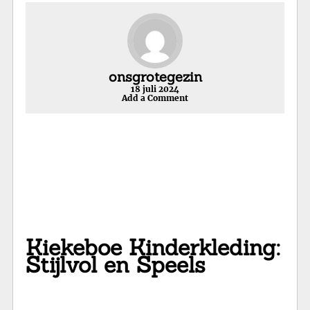
onsgrotegezin
18 juli 2024
Add a Comment
Kiekeboe Kinderkleding:
Stijlvol en Speels