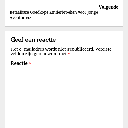
Volgende
Betaalbare Goedkope Kinderbroeken voor Jonge
Avonturiers
Geef een reactie
Het e-mailadres wordt niet gepubliceerd.
Vereiste
velden zijn gemarkeerd met
*
Reactie
*