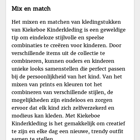
Mix en match
Het mixen en matchen van kledingstukken
van Kiekeboe Kinderkleding is een geweldige
tip om eindeloze stijlvolle en speelse
combinaties te creëren voor kinderen. Door
verschillende items uit de collectie te
combineren, kunnen ouders en kinderen
unieke looks samenstellen die perfect passen
bij de persoonlijkheid van het kind. Van het
mixen van prints en kleuren tot het
combineren van verschillende stijlen, de
mogelijkheden zijn eindeloos en zorgen
ervoor dat elk kind zich zelfverzekerd en
modieus kan kleden. Met Kiekeboe
Kinderkleding is het gemakkelijk om creatief
te zijn en elke dag een nieuwe, trendy outfit
samen te stellen.