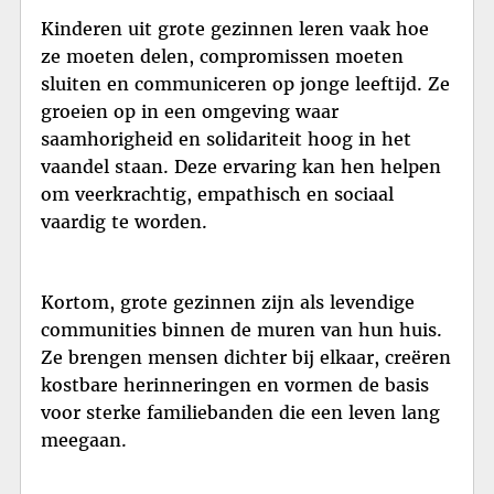
Kinderen uit grote gezinnen leren vaak hoe
ze moeten delen, compromissen moeten
sluiten en communiceren op jonge leeftijd. Ze
groeien op in een omgeving waar
saamhorigheid en solidariteit hoog in het
vaandel staan. Deze ervaring kan hen helpen
om veerkrachtig, empathisch en sociaal
vaardig te worden.
Kortom, grote gezinnen zijn als levendige
communities binnen de muren van hun huis.
Ze brengen mensen dichter bij elkaar, creëren
kostbare herinneringen en vormen de basis
voor sterke familiebanden die een leven lang
meegaan.