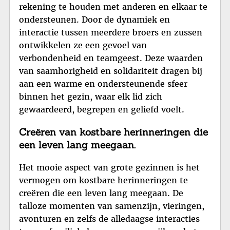
rekening te houden met anderen en elkaar te
ondersteunen. Door de dynamiek en
interactie tussen meerdere broers en zussen
ontwikkelen ze een gevoel van
verbondenheid en teamgeest. Deze waarden
van saamhorigheid en solidariteit dragen bij
aan een warme en ondersteunende sfeer
binnen het gezin, waar elk lid zich
gewaardeerd, begrepen en geliefd voelt.
Creëren van kostbare herinneringen die
een leven lang meegaan.
Het mooie aspect van grote gezinnen is het
vermogen om kostbare herinneringen te
creëren die een leven lang meegaan. De
talloze momenten van samenzijn, vieringen,
avonturen en zelfs de alledaagse interacties