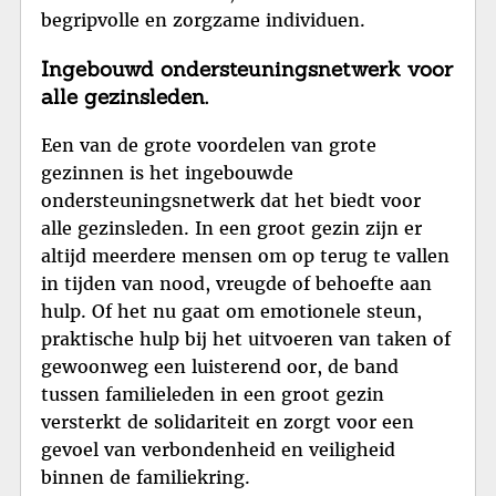
begripvolle en zorgzame individuen.
Ingebouwd ondersteuningsnetwerk voor
alle gezinsleden.
Een van de grote voordelen van grote
gezinnen is het ingebouwde
ondersteuningsnetwerk dat het biedt voor
alle gezinsleden. In een groot gezin zijn er
altijd meerdere mensen om op terug te vallen
in tijden van nood, vreugde of behoefte aan
hulp. Of het nu gaat om emotionele steun,
praktische hulp bij het uitvoeren van taken of
gewoonweg een luisterend oor, de band
tussen familieleden in een groot gezin
versterkt de solidariteit en zorgt voor een
gevoel van verbondenheid en veiligheid
binnen de familiekring.