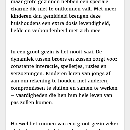
maar grote gezinnen hebben een speciale
charme die niet te ontkennen valt. Met meer
kinderen dan gemiddeld brengen deze
huishoudens een extra dosis levendigheid,
liefde en verbondenheid met zich mee.
In een groot gezin is het nooit saai. De
dynamiek tussen broers en zussen zorgt voor
constante interactie, spelletjes, ruzies en
verzoeningen. Kinderen leren van jongs af
aan om rekening te houden met anderen,
compromissen te sluiten en samen te werken
– vaardigheden die hen hun hele leven van
pas zullen komen.
Hoewel het runnen van een groot gezin zeker