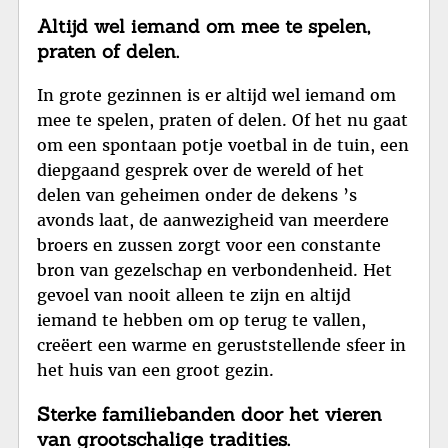
Altijd wel iemand om mee te spelen,
praten of delen.
In grote gezinnen is er altijd wel iemand om
mee te spelen, praten of delen. Of het nu gaat
om een spontaan potje voetbal in de tuin, een
diepgaand gesprek over de wereld of het
delen van geheimen onder de dekens ’s
avonds laat, de aanwezigheid van meerdere
broers en zussen zorgt voor een constante
bron van gezelschap en verbondenheid. Het
gevoel van nooit alleen te zijn en altijd
iemand te hebben om op terug te vallen,
creëert een warme en geruststellende sfeer in
het huis van een groot gezin.
Sterke familiebanden door het vieren
van grootschalige tradities.