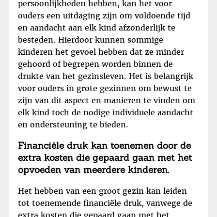
persoonlijkheden hebben, kan het voor
ouders een uitdaging zijn om voldoende tijd
en aandacht aan elk kind afzonderlijk te
besteden. Hierdoor kunnen sommige
kinderen het gevoel hebben dat ze minder
gehoord of begrepen worden binnen de
drukte van het gezinsleven. Het is belangrijk
voor ouders in grote gezinnen om bewust te
zijn van dit aspect en manieren te vinden om
elk kind toch de nodige individuele aandacht
en ondersteuning te bieden.
Financiële druk kan toenemen door de
extra kosten die gepaard gaan met het
opvoeden van meerdere kinderen.
Het hebben van een groot gezin kan leiden
tot toenemende financiële druk, vanwege de
extra kosten die gepaard gaan met het