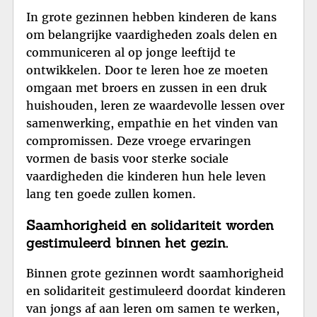
In grote gezinnen hebben kinderen de kans
om belangrijke vaardigheden zoals delen en
communiceren al op jonge leeftijd te
ontwikkelen. Door te leren hoe ze moeten
omgaan met broers en zussen in een druk
huishouden, leren ze waardevolle lessen over
samenwerking, empathie en het vinden van
compromissen. Deze vroege ervaringen
vormen de basis voor sterke sociale
vaardigheden die kinderen hun hele leven
lang ten goede zullen komen.
Saamhorigheid en solidariteit worden
gestimuleerd binnen het gezin.
Binnen grote gezinnen wordt saamhorigheid
en solidariteit gestimuleerd doordat kinderen
van jongs af aan leren om samen te werken,