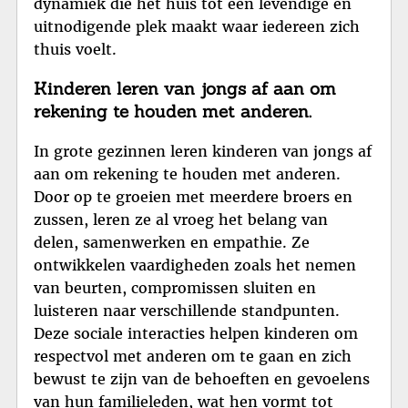
dynamiek die het huis tot een levendige en
uitnodigende plek maakt waar iedereen zich
thuis voelt.
Kinderen leren van jongs af aan om
rekening te houden met anderen.
In grote gezinnen leren kinderen van jongs af
aan om rekening te houden met anderen.
Door op te groeien met meerdere broers en
zussen, leren ze al vroeg het belang van
delen, samenwerken en empathie. Ze
ontwikkelen vaardigheden zoals het nemen
van beurten, compromissen sluiten en
luisteren naar verschillende standpunten.
Deze sociale interacties helpen kinderen om
respectvol met anderen om te gaan en zich
bewust te zijn van de behoeften en gevoelens
van hun familieleden, wat hen vormt tot