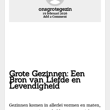
onsgrotegezin
19 februari 2026
Add a Comment
Grote Gezinnen: Een
Bron van Liefde en
Levendigheid
Gezinnen komen in allerlei vormen en maten,