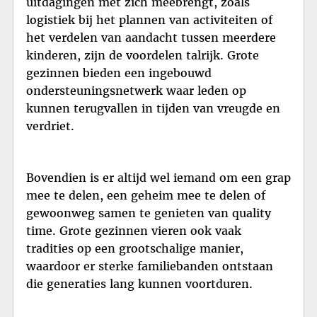
uitdagingen met zich meebrengt, zoals
logistiek bij het plannen van activiteiten of
het verdelen van aandacht tussen meerdere
kinderen, zijn de voordelen talrijk. Grote
gezinnen bieden een ingebouwd
ondersteuningsnetwerk waar leden op
kunnen terugvallen in tijden van vreugde en
verdriet.
Bovendien is er altijd wel iemand om een grap
mee te delen, een geheim mee te delen of
gewoonweg samen te genieten van quality
time. Grote gezinnen vieren ook vaak
tradities op een grootschalige manier,
waardoor er sterke familiebanden ontstaan
die generaties lang kunnen voortduren.