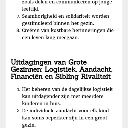
zoals delen en communiceren op jonge
leeftijd.
Saamhorigheid en solidariteit worden
gestimuleerd binnen het gezin.
Creëren van kostbare herinneringen die
een leven lang meegaan.
Uitdagingen van Grote
Gezinnen: Logistiek, Aandacht,
Financiën en Sibling Rivaliteit
Het beheren van de dagelijkse logistiek
kan uitdagender zijn met meerdere
kinderen in huis.
De individuele aandacht voor elk kind
kan soms beperkter zijn in een groot
gezin.