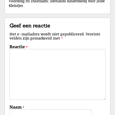
Voordelig en Duurzaam: 2dehands Kinderkledij voor Jouw
Kleintjes
Geef een reactie
Het e-mailadres wordt niet gepubliceerd.
Vereiste
velden zijn gemarkeerd met
*
Reactie
*
Naam
*