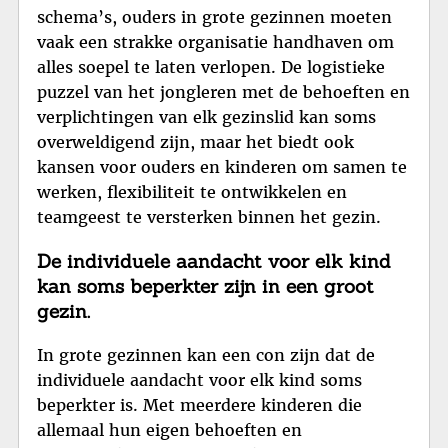
schema’s, ouders in grote gezinnen moeten
vaak een strakke organisatie handhaven om
alles soepel te laten verlopen. De logistieke
puzzel van het jongleren met de behoeften en
verplichtingen van elk gezinslid kan soms
overweldigend zijn, maar het biedt ook
kansen voor ouders en kinderen om samen te
werken, flexibiliteit te ontwikkelen en
teamgeest te versterken binnen het gezin.
De individuele aandacht voor elk kind
kan soms beperkter zijn in een groot
gezin.
In grote gezinnen kan een con zijn dat de
individuele aandacht voor elk kind soms
beperkter is. Met meerdere kinderen die
allemaal hun eigen behoeften en