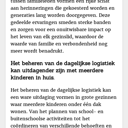
tussen familieleden vormen een rijke schat
aan herinneringen die gekoesterd worden en
generaties lang worden doorgegeven. Deze
gedeelde ervaringen smeden sterke banden
en zorgen voor een onuitwisbare impact op
het leven van elk gezinslid, waardoor de
waarde van familie en verbondenheid nog
meer wordt benadrukt.
Het beheren van de dagelijkse logistiek
kan uitdagender zijn met meerdere
kinderen in huis.
Het beheren van de dagelijkse logistiek kan
een ware uitdaging vormen in grote gezinnen
waar meerdere kinderen onder één dak
wonen. Van het plannen van school- en
buitenschoolse activiteiten tot het
coördineren van verschillende behoeften en