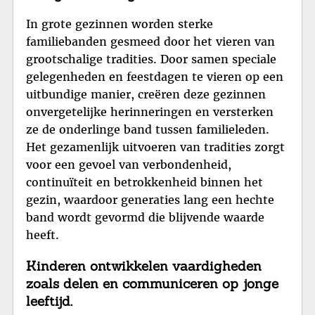
In grote gezinnen worden sterke
familiebanden gesmeed door het vieren van
grootschalige tradities. Door samen speciale
gelegenheden en feestdagen te vieren op een
uitbundige manier, creëren deze gezinnen
onvergetelijke herinneringen en versterken
ze de onderlinge band tussen familieleden.
Het gezamenlijk uitvoeren van tradities zorgt
voor een gevoel van verbondenheid,
continuïteit en betrokkenheid binnen het
gezin, waardoor generaties lang een hechte
band wordt gevormd die blijvende waarde
heeft.
Kinderen ontwikkelen vaardigheden
zoals delen en communiceren op jonge
leeftijd.