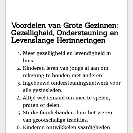
Voordelen van Grote Gezinnen:
Gezelligheid, Ondersteuning en
Levenslange Herinneringen
Meer gezelligheid en levendigheid in
huis.
Kinderen leren van jongs af aan om
rekening te houden met anderen.
Ingebouwd ondersteuningsnetwerk voor
alle gezinsleden.
Altijd wel iemand om mee te spelen,
praten of delen.
Sterke familiebanden door het vieren
van grootschalige tradities.
Kinderen ontwikkelen vaardigheden