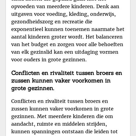
opvoeden van meerdere kinderen. Denk aan
uitgaven voor voeding, kleding, onderwijs,
gezondheidszorg en recreatie die
exponentieel kunnen toenemen naarmate het
aantal kinderen groter wordt. Het balanceren
van het budget en zorgen voor alle behoeften
van elk gezinslid kan een uitdaging vormen
voor ouders in grote gezinnen.
Conflicten en rivaliteit tussen broers en
zussen kunnen vaker voorkomen in
grote gezinnen.
Conflicten en rivaliteit tussen broers en
zussen kunnen vaker voorkomen in grote
gezinnen. Met meerdere kinderen die om
aandacht, ruimte en middelen strijden,
kunnen spanningen ontstaan die leiden tot