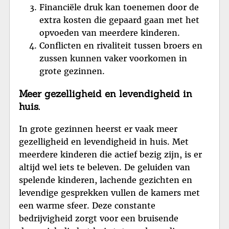
Financiële druk kan toenemen door de
extra kosten die gepaard gaan met het
opvoeden van meerdere kinderen.
Conflicten en rivaliteit tussen broers en
zussen kunnen vaker voorkomen in
grote gezinnen.
Meer gezelligheid en levendigheid in
huis.
In grote gezinnen heerst er vaak meer
gezelligheid en levendigheid in huis. Met
meerdere kinderen die actief bezig zijn, is er
altijd wel iets te beleven. De geluiden van
spelende kinderen, lachende gezichten en
levendige gesprekken vullen de kamers met
een warme sfeer. Deze constante
bedrijvigheid zorgt voor een bruisende