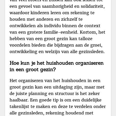
een gevoel van saamhorigheid en solidariteit,
waardoor kinderen leren om rekening te
houden met anderen en zichzelf te
ontwikkelen als individu binnen de context
van een grotere familie-eenheid. Kortom, het
hebben van een groot gezin kan talloze
voordelen bieden die bijdragen aan de groei,
ontwikkeling en welzijn van alle gezinsleden.
Hoe kun je het huishouden organiseren
in een groot gezin?
Het organiseren van het huishouden in een
groot gezin kan een uitdaging zijn, maar met
de juiste planning en structuur is het zeker
haalbaar. Een goede tip is om een ​​duidelijke
takenlijst te maken en deze te verdelen onder
alle gezinsleden, rekening houdend met