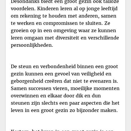
Desondanks biedt een groot gezin ook talloze
voordelen. Kinderen leren al op jonge leeftijd
om rekening te houden met anderen, samen
te werken en compromissen te sluiten. Ze
groeien op in een omgeving waar ze kunnen
leren omgaan met diversiteit en verschillende
persoonlijkheden.
De steun en verbondenheid binnen een groot
gezin kunnen een gevoel van veiligheid en
geborgenheid creëren dat niet te evenaren is.
Samen successen vieren, moeilijke momenten
overwinnen en elkaar door dik en dun
steunen zijn slechts een paar aspecten die het
leven in een groot gezin zo bijzonder maken.