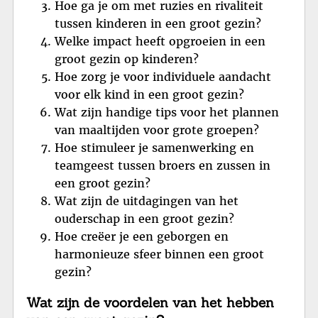
Hoe ga je om met ruzies en rivaliteit
tussen kinderen in een groot gezin?
Welke impact heeft opgroeien in een
groot gezin op kinderen?
Hoe zorg je voor individuele aandacht
voor elk kind in een groot gezin?
Wat zijn handige tips voor het plannen
van maaltijden voor grote groepen?
Hoe stimuleer je samenwerking en
teamgeest tussen broers en zussen in
een groot gezin?
Wat zijn de uitdagingen van het
ouderschap in een groot gezin?
Hoe creëer je een geborgen en
harmonieuze sfeer binnen een groot
gezin?
Wat zijn de voordelen van het hebben