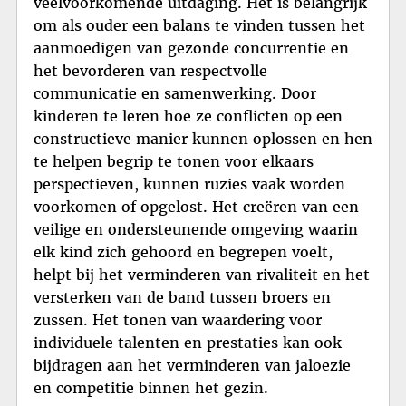
veelvoorkomende uitdaging. Het is belangrijk
om als ouder een balans te vinden tussen het
aanmoedigen van gezonde concurrentie en
het bevorderen van respectvolle
communicatie en samenwerking. Door
kinderen te leren hoe ze conflicten op een
constructieve manier kunnen oplossen en hen
te helpen begrip te tonen voor elkaars
perspectieven, kunnen ruzies vaak worden
voorkomen of opgelost. Het creëren van een
veilige en ondersteunende omgeving waarin
elk kind zich gehoord en begrepen voelt,
helpt bij het verminderen van rivaliteit en het
versterken van de band tussen broers en
zussen. Het tonen van waardering voor
individuele talenten en prestaties kan ook
bijdragen aan het verminderen van jaloezie
en competitie binnen het gezin.