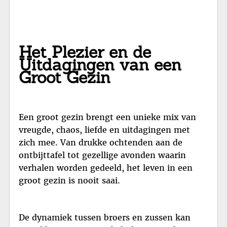
Het Plezier en de
Uitdagingen van een
Groot Gezin
Een groot gezin brengt een unieke mix van
vreugde, chaos, liefde en uitdagingen met
zich mee. Van drukke ochtenden aan de
ontbijttafel tot gezellige avonden waarin
verhalen worden gedeeld, het leven in een
groot gezin is nooit saai.
De dynamiek tussen broers en zussen kan