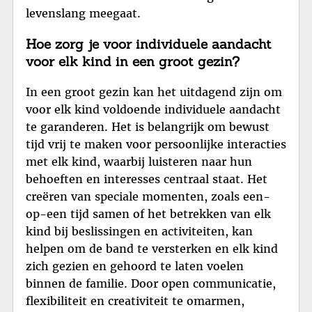
levenslang meegaat.
Hoe zorg je voor individuele aandacht
voor elk kind in een groot gezin?
In een groot gezin kan het uitdagend zijn om
voor elk kind voldoende individuele aandacht
te garanderen. Het is belangrijk om bewust
tijd vrij te maken voor persoonlijke interacties
met elk kind, waarbij luisteren naar hun
behoeften en interesses centraal staat. Het
creëren van speciale momenten, zoals een-
op-een tijd samen of het betrekken van elk
kind bij beslissingen en activiteiten, kan
helpen om de band te versterken en elk kind
zich gezien en gehoord te laten voelen
binnen de familie. Door open communicatie,
flexibiliteit en creativiteit te omarmen,