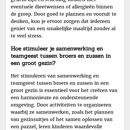
eventuele dieetwensen of allergieën binnen
de groep. Door goed te plannen en vooruit te
denken, kun je ervoor zorgen dat iedereen
geniet van een smakelijke maaltijd zonder al
te veel stress.
Hoe stimuleer je samenwerking en
teamgeest tussen broers en zussen in
een groot gezin?
Het stimuleren van samenwerking en
teamgeest tussen broers en zussen in een
groot gezin is essentieel voor het creëren van
een harmonieuze en ondersteunende
omgeving. Door activiteiten te organiseren
waarbij ze samenwerken, zoals het plannen
van gezinsuitjes of het samen oplossen van
een puzzel, leren kinderen waardevolle