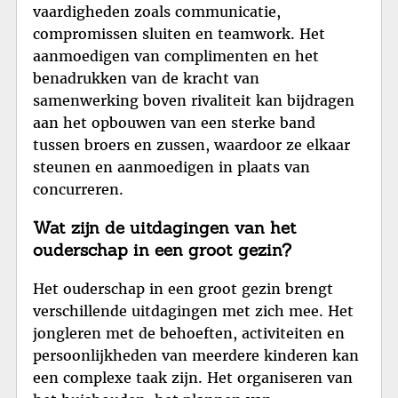
vaardigheden zoals communicatie,
compromissen sluiten en teamwork. Het
aanmoedigen van complimenten en het
benadrukken van de kracht van
samenwerking boven rivaliteit kan bijdragen
aan het opbouwen van een sterke band
tussen broers en zussen, waardoor ze elkaar
steunen en aanmoedigen in plaats van
concurreren.
Wat zijn de uitdagingen van het
ouderschap in een groot gezin?
Het ouderschap in een groot gezin brengt
verschillende uitdagingen met zich mee. Het
jongleren met de behoeften, activiteiten en
persoonlijkheden van meerdere kinderen kan
een complexe taak zijn. Het organiseren van