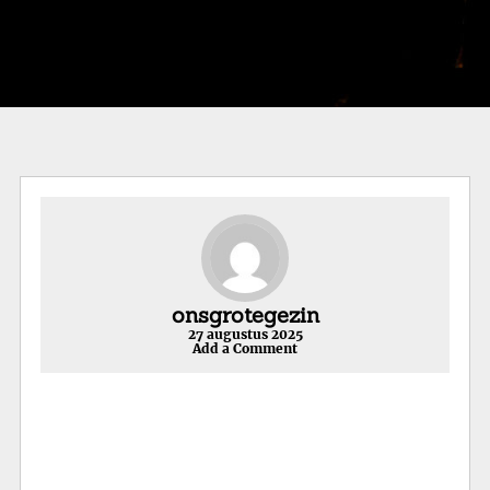
onsgrotegezin
27 augustus 2025
Add a Comment