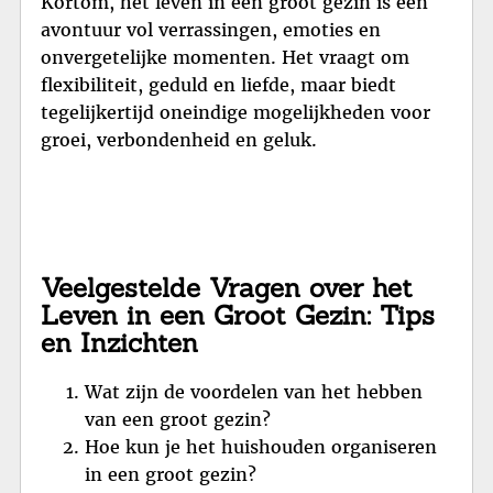
Kortom, het leven in een groot gezin is een
avontuur vol verrassingen, emoties en
onvergetelijke momenten. Het vraagt om
flexibiliteit, geduld en liefde, maar biedt
tegelijkertijd oneindige mogelijkheden voor
groei, verbondenheid en geluk.
Veelgestelde Vragen over het
Leven in een Groot Gezin: Tips
en Inzichten
Wat zijn de voordelen van het hebben
van een groot gezin?
Hoe kun je het huishouden organiseren
in een groot gezin?