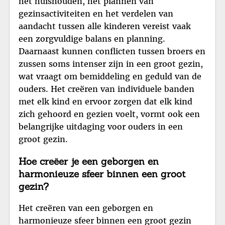
het huishouden, het plannen van
gezinsactiviteiten en het verdelen van
aandacht tussen alle kinderen vereist vaak
een zorgvuldige balans en planning.
Daarnaast kunnen conflicten tussen broers en
zussen soms intenser zijn in een groot gezin,
wat vraagt om bemiddeling en geduld van de
ouders. Het creëren van individuele banden
met elk kind en ervoor zorgen dat elk kind
zich gehoord en gezien voelt, vormt ook een
belangrijke uitdaging voor ouders in een
groot gezin.
Hoe creëer je een geborgen en
harmonieuze sfeer binnen een groot
gezin?
Het creëren van een geborgen en
harmonieuze sfeer binnen een groot gezin