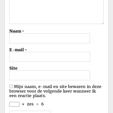
Naam
*
E-mail
*
Site
Mijn naam, e-mail en site bewaren in deze
browser voor de volgende keer wanneer ik
een reactie plaats.
×
zes
=
6