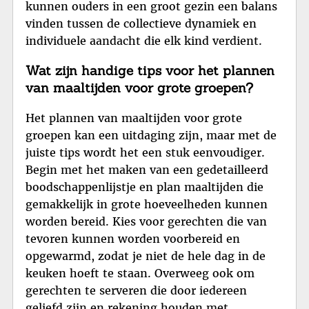
kunnen ouders in een groot gezin een balans
vinden tussen de collectieve dynamiek en
individuele aandacht die elk kind verdient.
Wat zijn handige tips voor het plannen
van maaltijden voor grote groepen?
Het plannen van maaltijden voor grote
groepen kan een uitdaging zijn, maar met de
juiste tips wordt het een stuk eenvoudiger.
Begin met het maken van een gedetailleerd
boodschappenlijstje en plan maaltijden die
gemakkelijk in grote hoeveelheden kunnen
worden bereid. Kies voor gerechten die van
tevoren kunnen worden voorbereid en
opgewarmd, zodat je niet de hele dag in de
keuken hoeft te staan. Overweeg ook om
gerechten te serveren die door iedereen
geliefd zijn en rekening houden met