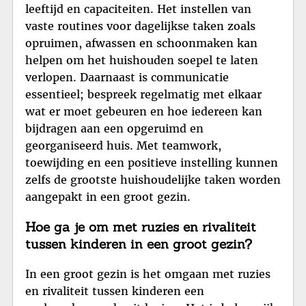
leeftijd en capaciteiten. Het instellen van
vaste routines voor dagelijkse taken zoals
opruimen, afwassen en schoonmaken kan
helpen om het huishouden soepel te laten
verlopen. Daarnaast is communicatie
essentieel; bespreek regelmatig met elkaar
wat er moet gebeuren en hoe iedereen kan
bijdragen aan een opgeruimd en
georganiseerd huis. Met teamwork,
toewijding en een positieve instelling kunnen
zelfs de grootste huishoudelijke taken worden
aangepakt in een groot gezin.
Hoe ga je om met ruzies en rivaliteit
tussen kinderen in een groot gezin?
In een groot gezin is het omgaan met ruzies
en rivaliteit tussen kinderen een