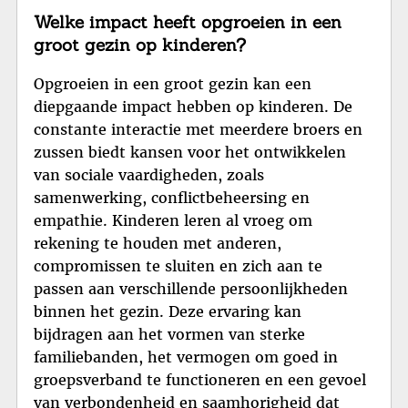
Welke impact heeft opgroeien in een
groot gezin op kinderen?
Opgroeien in een groot gezin kan een
diepgaande impact hebben op kinderen. De
constante interactie met meerdere broers en
zussen biedt kansen voor het ontwikkelen
van sociale vaardigheden, zoals
samenwerking, conflictbeheersing en
empathie. Kinderen leren al vroeg om
rekening te houden met anderen,
compromissen te sluiten en zich aan te
passen aan verschillende persoonlijkheden
binnen het gezin. Deze ervaring kan
bijdragen aan het vormen van sterke
familiebanden, het vermogen om goed in
groepsverband te functioneren en een gevoel
van verbondenheid en saamhorigheid dat