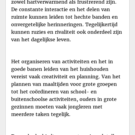
zowel hartverwarmend als frustrerend zijn.
De constante interactie en het delen van
ruimte kunnen leiden tot hechte banden en
onvergetelijke herinneringen. Tegelijkertijd
kunnen ruzies en rivaliteit ook onderdeel zijn
van het dagelijkse leven.
Het organiseren van activiteiten en het in
goede banen leiden van het huishouden
vereist vaak creativiteit en planning. Van het
plannen van maaltijden voor grote groepen
tot het coördineren van school- en
buitenschoolse activiteiten, ouders in grote
gezinnen moeten vaak jongleren met
meerdere taken tegelijk.