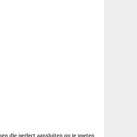
en die perfect aansluiten op je voeten