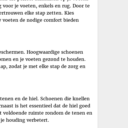
voor je voeten, enkels en rug. Door te
vertrouwen elke stap zetten. Kies
uw voeten de nodige comfort bieden
e beschermen. Hoogwaardige schoenen
komen en je voeten gezond te houden.
ap, zodat je met elke stap de zorg en
 tenen en de hiel. Schoenen die knellen
naast is het essentieel dat de hiel goed
met voldoende ruimte rondom de tenen en
je houding verbetert.