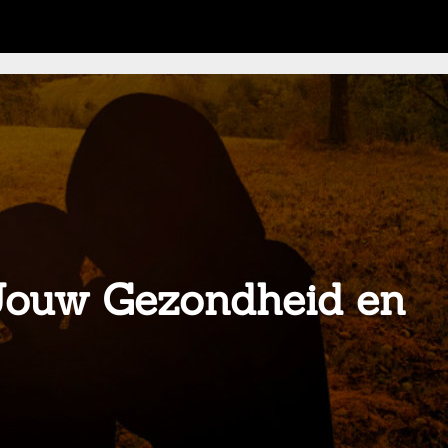
Jouw Gezondheid en