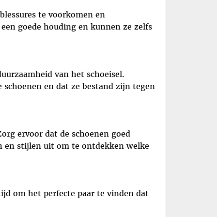
n blessures te voorkomen en
r een goede houding en kunnen ze zelfs
duurzaamheid van het schoeisel.
e schoenen en dat ze bestand zijn tegen
 Zorg ervoor dat de schoenen goed
 en stijlen uit om te ontdekken welke
ijd om het perfecte paar te vinden dat