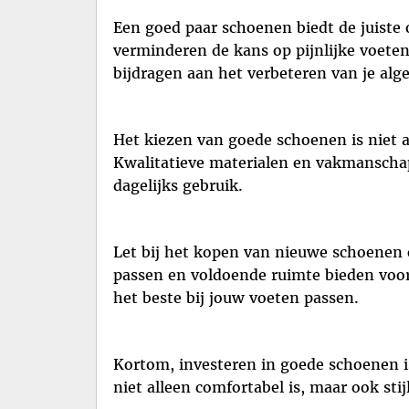
Een goed paar schoenen biedt de juiste
verminderen de kans op pijnlijke voete
bijdragen aan het verbeteren van je al
Het kiezen van goede schoenen is niet a
Kwalitatieve materialen en vakmanschap
dagelijks gebruik.
Let bij het kopen van nieuwe schoenen 
passen en voldoende ruimte bieden voor
het beste bij jouw voeten passen.
Kortom, investeren in goede schoenen is
niet alleen comfortabel is, maar ook sti