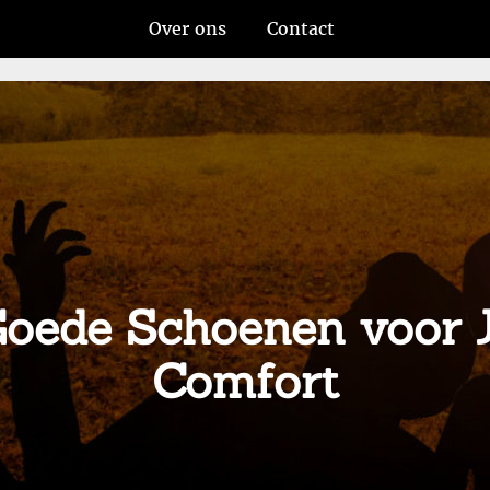
Over ons
Contact
Goede Schoenen voor 
Comfort