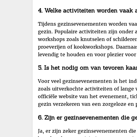
4. Welke activiteiten worden vaak
Tijdens gezinsevenementen worden vaak d
gezin. Populaire activiteiten zijn onder
workshops zoals knutselen of schilderen,
proeverijen of kookworkshops. Daarnaa
levendig te houden en voor plezier voor
5. Is het nodig om van tevoren kaa
Voor veel gezinsevenementen is het ind
zoals uitverkochte activiteiten of lange
officiële website van het evenement, tic
gezin verzekeren van een zorgeloze en p
6. Zijn er gezinsevenementen die g
Ja, er zijn zeker gezinsevenementen di