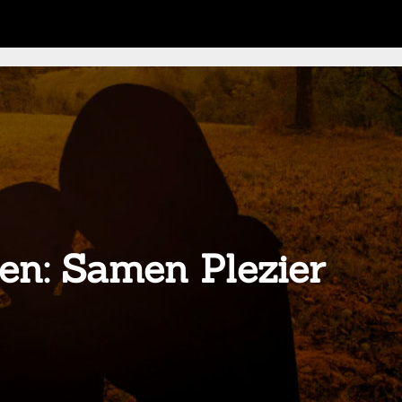
en: Samen Plezier