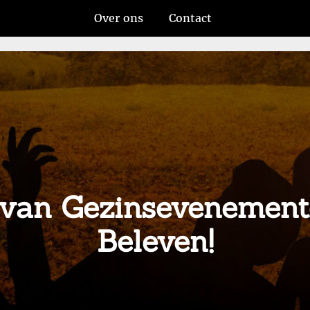
Over ons
Contact
van Gezinsevenement
Beleven!