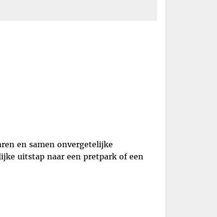
aren en samen onvergetelijke
ijke uitstap naar een pretpark of een