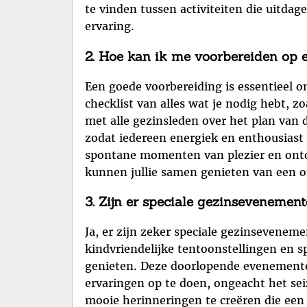
te vinden tussen activiteiten die uitdag
ervaring.
2. Hoe kan ik me voorbereiden op 
Een goede voorbereiding is essentieel 
checklist van alles wat je nodig hebt, z
met alle gezinsleden over het plan van 
zodat iedereen energiek en enthousiast 
spontane momenten van plezier en ontde
kunnen jullie samen genieten van een o
3. Zijn er speciale gezinsevenement
Ja, er zijn zeker speciale gezinseveneme
kindvriendelijke tentoonstellingen en s
genieten. Deze doorlopende evenemente
ervaringen op te doen, ongeacht het se
mooie herinneringen te creëren die een