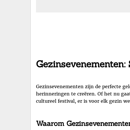
Gezinsevenementen: 
Gezinsevenementen zijn de perfecte gel
herinneringen te creëren. Of het nu gaat
cultureel festival, er is voor elk gezin we
Waarom Gezinsevenemente