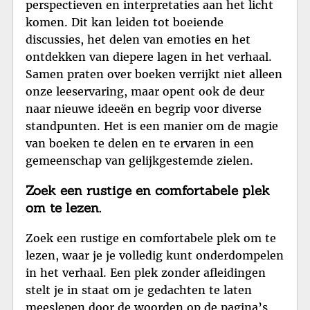
perspectieven en interpretaties aan het licht
komen. Dit kan leiden tot boeiende
discussies, het delen van emoties en het
ontdekken van diepere lagen in het verhaal.
Samen praten over boeken verrijkt niet alleen
onze leeservaring, maar opent ook de deur
naar nieuwe ideeën en begrip voor diverse
standpunten. Het is een manier om de magie
van boeken te delen en te ervaren in een
gemeenschap van gelijkgestemde zielen.
Zoek een rustige en comfortabele plek
om te lezen.
Zoek een rustige en comfortabele plek om te
lezen, waar je je volledig kunt onderdompelen
in het verhaal. Een plek zonder afleidingen
stelt je in staat om je gedachten te laten
meeslepen door de woorden op de pagina’s