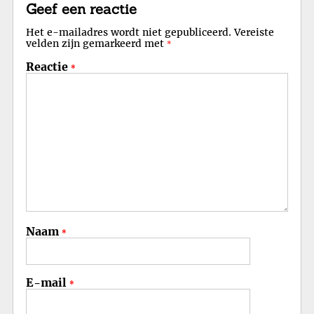
Geef een reactie
Het e-mailadres wordt niet gepubliceerd.
Vereiste
velden zijn gemarkeerd met
*
Reactie
*
Naam
*
E-mail
*