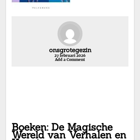
onsgrotegezin
27 februari 2026
Add a Comment
Boeken: De Magische
Wereld van Verhalen en