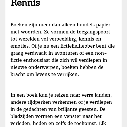
Kennis
Boeken zijn meer dan alleen bundels papier
met woorden. Ze vormen de toegangspoort
tot werelden vol verbeelding, kennis en
emoties. Of je nu een fictieliefhebber bent die
graag verdwaalt in avonturen of een non-
fictie enthousiast die zich wil verdiepen in
nieuwe onderwerpen, boeken hebben de
kracht om levens te verrijken.
In een boek kun je reizen naar verre landen,
andere tijdperken verkennen of je verdiepen
in de gedachten van briljante geesten. De
bladzijden vormen een venster naar het
verleden, heden en zelfs de toekomst. Elk