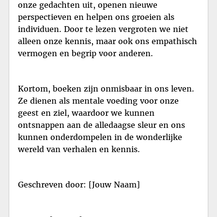
onze gedachten uit, openen nieuwe
perspectieven en helpen ons groeien als
individuen. Door te lezen vergroten we niet
alleen onze kennis, maar ook ons empathisch
vermogen en begrip voor anderen.
Kortom, boeken zijn onmisbaar in ons leven.
Ze dienen als mentale voeding voor onze
geest en ziel, waardoor we kunnen
ontsnappen aan de alledaagse sleur en ons
kunnen onderdompelen in de wonderlijke
wereld van verhalen en kennis.
Geschreven door: [Jouw Naam]