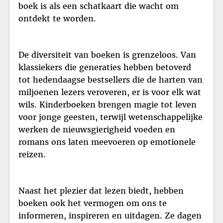
boek is als een schatkaart die wacht om
ontdekt te worden.
De diversiteit van boeken is grenzeloos. Van
klassiekers die generaties hebben betoverd
tot hedendaagse bestsellers die de harten van
miljoenen lezers veroveren, er is voor elk wat
wils. Kinderboeken brengen magie tot leven
voor jonge geesten, terwijl wetenschappelijke
werken de nieuwsgierigheid voeden en
romans ons laten meevoeren op emotionele
reizen.
Naast het plezier dat lezen biedt, hebben
boeken ook het vermogen om ons te
informeren, inspireren en uitdagen. Ze dagen