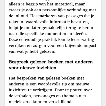
alleen je begrip van het materiaal, maar
creëer je ook een persoonlijke verbinding met
de inhoud. Het markeren van passages die je
raken of waardevolle informatie bevatten,
helpt je om later gemakkelijk terug te keren
naar die specifieke momenten en ideeën.
Deze eenvoudige praktijk kan je leeservaring
verrijken en zorgen voor een blijvende impact
van wat je hebt gelezen.
Bespreek gelezen boeken met anderen
voor nieuwe inzichten.
Het bespreken van gelezen boeken met
anderen is een waardevolle tip om nieuwe
inzichten te verkrijgen. Door te praten over
de verhalen, personages en thema’s met
medelezers, kunnen verschillende