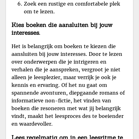
Zoek een rustige en comfortabele plek
om te lezen.
Kies boeken die aansluiten bij jouw
interesses.
Het is belangrijk om boeken te kiezen die
aansluiten bij jouw interesses. Door te lezen
over onderwerpen die je intrigeren en
verhalen die je aanspreken, vergroot je niet
alleen je leesplezier, maar verrijk je ook je
kennis en ervaring. Of het nu gaat om
spannende avonturen, diepgaande romans of
informatieve non-fictie, het vinden van
boeken die resoneren met wat jij belangrijk
vindt, maakt het leesproces des te boeiender
en waardevoller.
Lees regelmatig om in een leesritme te