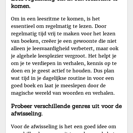
komen.
Om in een leesritme te komen, is het
essentieel om regelmatig te lezen. Door
regelmatig tijd vrij te maken voor het lezen
van boeken, creëer je een gewoonte die niet
alleen je leesvaardigheid verbetert, maar ook
je algehele leesplezier vergroot. Het helpt je
om je te verdiepen in verhalen, kennis op te
doen en je geest actief te houden. Dus plan
wat tijd in je dagelijkse routine in voor een
goed boek en laat je meeslepen door de
magische wereld van woorden en verhalen.
Probeer verschillende genres uit voor de
afwisseling.
Voor de afwisseling is het een goed idee om