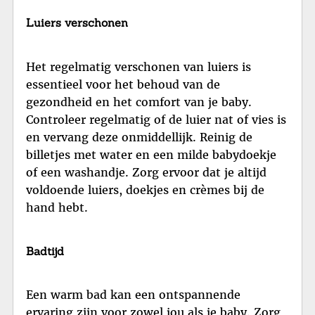
Luiers verschonen
Het regelmatig verschonen van luiers is
essentieel voor het behoud van de
gezondheid en het comfort van je baby.
Controleer regelmatig of de luier nat of vies is
en vervang deze onmiddellijk. Reinig de
billetjes met water en een milde babydoekje
of een washandje. Zorg ervoor dat je altijd
voldoende luiers, doekjes en crèmes bij de
hand hebt.
Badtijd
Een warm bad kan een ontspannende
ervaring zijn voor zowel jou als je baby. Zorg