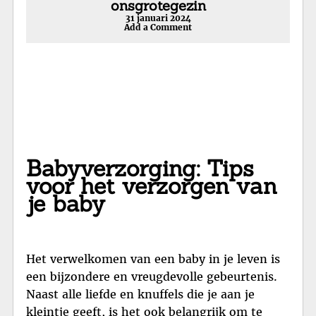
onsgrotegezin
31 januari 2024
Add a Comment
Babyverzorging: Tips
voor het verzorgen van
je baby
Het verwelkomen van een baby in je leven is
een bijzondere en vreugdevolle gebeurtenis.
Naast alle liefde en knuffels die je aan je
kleintje geeft, is het ook belangrijk om te