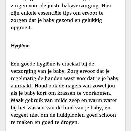
zorgen voor de juiste babyverzorging. Hier
zijn enkele essentiële tips om ervoor te
zorgen dat je baby gezond en gelukkig
opgroeit.
Hygiëne
Een goede hygiëne is cruciaal bij de
verzorging van je baby. Zorg ervoor dat je
regelmatig de handen wast voordat je je baby
aanraakt. Houd ook de nagels van zowel jou
als je baby kort om krassen te voorkomen.
Maak gebruik van milde zeep en warm water
bij het wassen van de huid van je baby, en
vergeet niet om de huidplooien goed schoon
te maken en goed te drogen.