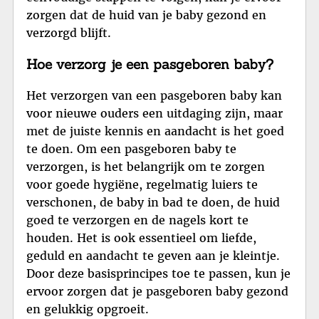
zorgen dat de huid van je baby gezond en
verzorgd blijft.
Hoe verzorg je een pasgeboren baby?
Het verzorgen van een pasgeboren baby kan
voor nieuwe ouders een uitdaging zijn, maar
met de juiste kennis en aandacht is het goed
te doen. Om een pasgeboren baby te
verzorgen, is het belangrijk om te zorgen
voor goede hygiëne, regelmatig luiers te
verschonen, de baby in bad te doen, de huid
goed te verzorgen en de nagels kort te
houden. Het is ook essentieel om liefde,
geduld en aandacht te geven aan je kleintje.
Door deze basisprincipes toe te passen, kun je
ervoor zorgen dat je pasgeboren baby gezond
en gelukkig opgroeit.