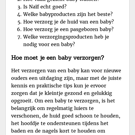
Is Naïf echt goed?
Welke babyproducten zijn het beste?
Hoe verzorg je de huid van een baby?
Hoe verzorg je een pasgeboren baby?
Welke verzorgingsproducten heb je
nodig voor een baby?
Hoe moet je een baby verzorgen?
Het verzorgen van een baby kan voor nieuwe
ouders een uitdaging zijn, maar met de juiste
kennis en praktische tips kun je ervoor
zorgen dat je kleintje gezond en gelukkig
opgroeit. Om een baby te verzorgen, is het
belangrijk om regelmatig luiers te
verschonen, de huid goed schoon te houden,
het hoofdje te ondersteunen tijdens het
baden en de nagels kort te houden om