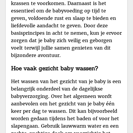
krassen te voorkomen. Daarnaast is het
essentieel om de babyvoeding op tijd te
geven, voldoende rust en slaap te bieden en
liefdevolle aandacht te geven. Door deze
basisprincipes in acht te nemen, kun je ervoor
zorgen dat je baby zich veilig en geborgen
voelt terwijl jullie samen genieten van dit
bijzondere avontuur.
Hoe vaak gezicht baby wassen?
Het wassen van het gezicht van je baby is een
belangrijk onderdeel van de dagelijkse
babyverzorging. Over het algemeen wordt
aanbevolen om het gezicht van je baby één
keer per dag te wassen. Dit kan bijvoorbeeld
worden gedaan tijdens het baden of voor het
slapengaan. Gebruik lauwwarm water en een