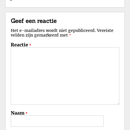
Geef een reactie
Het e-mailadres wordt niet gepubliceerd.
Vereiste
velden zijn gemarkeerd met
*
Reactie
*
Naam
*