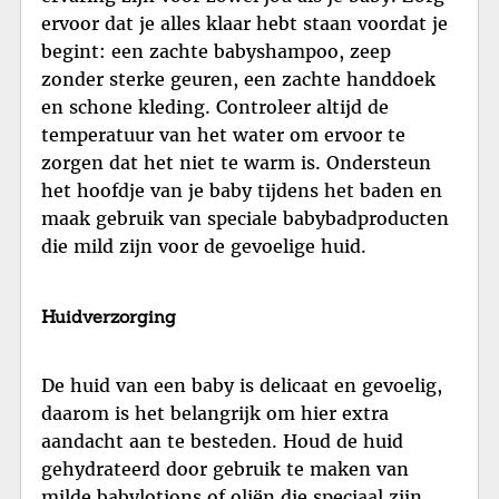
ervoor dat je alles klaar hebt staan voordat je
begint: een zachte babyshampoo, zeep
zonder sterke geuren, een zachte handdoek
en schone kleding. Controleer altijd de
temperatuur van het water om ervoor te
zorgen dat het niet te warm is. Ondersteun
het hoofdje van je baby tijdens het baden en
maak gebruik van speciale babybadproducten
die mild zijn voor de gevoelige huid.
Huidverzorging
De huid van een baby is delicaat en gevoelig,
daarom is het belangrijk om hier extra
aandacht aan te besteden. Houd de huid
gehydrateerd door gebruik te maken van
milde babylotions of oliën die speciaal zijn