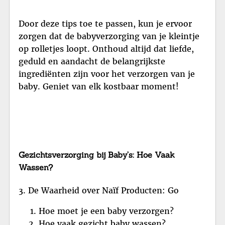
Door deze tips toe te passen, kun je ervoor
zorgen dat de babyverzorging van je kleintje
op rolletjes loopt. Onthoud altijd dat liefde,
geduld en aandacht de belangrijkste
ingrediënten zijn voor het verzorgen van je
baby. Geniet van elk kostbaar moment!
Gezichtsverzorging bij Baby’s: Hoe Vaak
Wassen?
3. De Waarheid over Naïf Producten: Go
Hoe moet je een baby verzorgen?
Hoe vaak gezicht baby wassen?