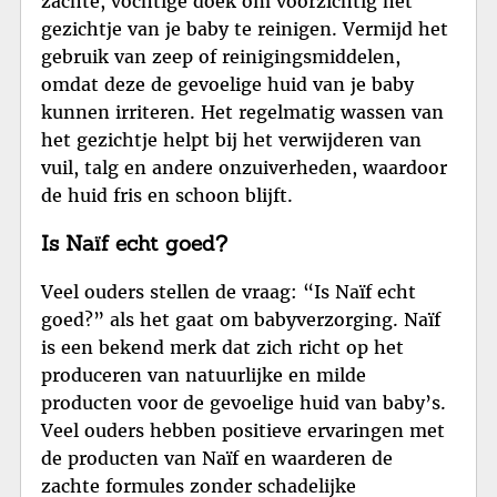
zachte, vochtige doek om voorzichtig het
gezichtje van je baby te reinigen. Vermijd het
gebruik van zeep of reinigingsmiddelen,
omdat deze de gevoelige huid van je baby
kunnen irriteren. Het regelmatig wassen van
het gezichtje helpt bij het verwijderen van
vuil, talg en andere onzuiverheden, waardoor
de huid fris en schoon blijft.
Is Naïf echt goed?
Veel ouders stellen de vraag: “Is Naïf echt
goed?” als het gaat om babyverzorging. Naïf
is een bekend merk dat zich richt op het
produceren van natuurlijke en milde
producten voor de gevoelige huid van baby’s.
Veel ouders hebben positieve ervaringen met
de producten van Naïf en waarderen de
zachte formules zonder schadelijke