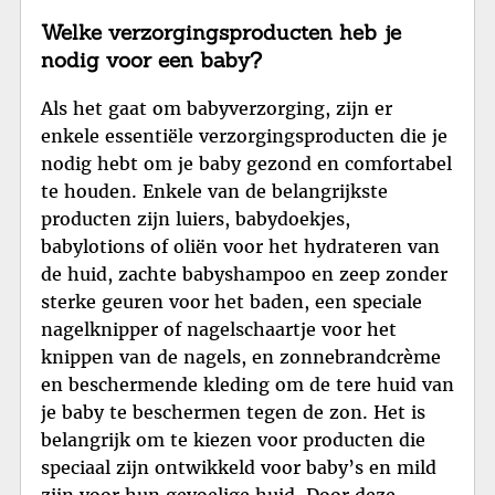
Welke verzorgingsproducten heb je
nodig voor een baby?
Als het gaat om babyverzorging, zijn er
enkele essentiële verzorgingsproducten die je
nodig hebt om je baby gezond en comfortabel
te houden. Enkele van de belangrijkste
producten zijn luiers, babydoekjes,
babylotions of oliën voor het hydrateren van
de huid, zachte babyshampoo en zeep zonder
sterke geuren voor het baden, een speciale
nagelknipper of nagelschaartje voor het
knippen van de nagels, en zonnebrandcrème
en beschermende kleding om de tere huid van
je baby te beschermen tegen de zon. Het is
belangrijk om te kiezen voor producten die
speciaal zijn ontwikkeld voor baby’s en mild
zijn voor hun gevoelige huid. Door deze