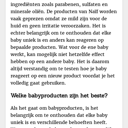
ingrediënten zoals parabenen, sulfaten en
minerale oliën. De producten van Naïf worden
vaak geprezen omdat ze mild zijn voor de
huid en geen irritatie veroorzaken. Het is
echter belangrijk om te onthouden dat elke
baby uniek is en anders kan reageren op
bepaalde producten. Wat voor de ene baby
werkt, kan mogelijk niet hetzelfde effect
hebben op een andere baby. Het is daarom
altijd verstandig om te testen hoe je baby
reageert op een nieuw product voordat je het
volledig gaat gebruiken.
Welke babyproducten zijn het beste?
Als het gaat om babyproducten, is het
belangrijk om te onthouden dat elke baby
uniek is en verschillende behoeften heeft.