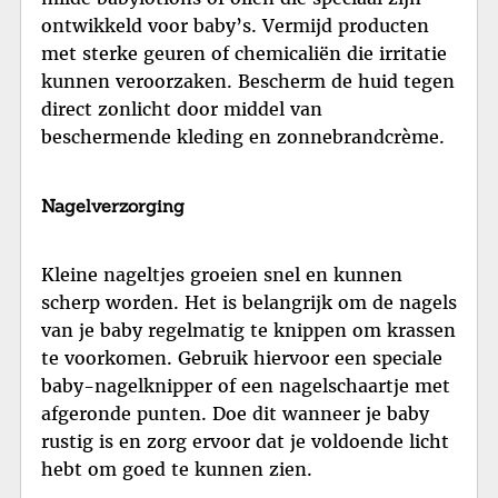
ontwikkeld voor baby’s. Vermijd producten
met sterke geuren of chemicaliën die irritatie
kunnen veroorzaken. Bescherm de huid tegen
direct zonlicht door middel van
beschermende kleding en zonnebrandcrème.
Nagelverzorging
Kleine nageltjes groeien snel en kunnen
scherp worden. Het is belangrijk om de nagels
van je baby regelmatig te knippen om krassen
te voorkomen. Gebruik hiervoor een speciale
baby-nagelknipper of een nagelschaartje met
afgeronde punten. Doe dit wanneer je baby
rustig is en zorg ervoor dat je voldoende licht
hebt om goed te kunnen zien.