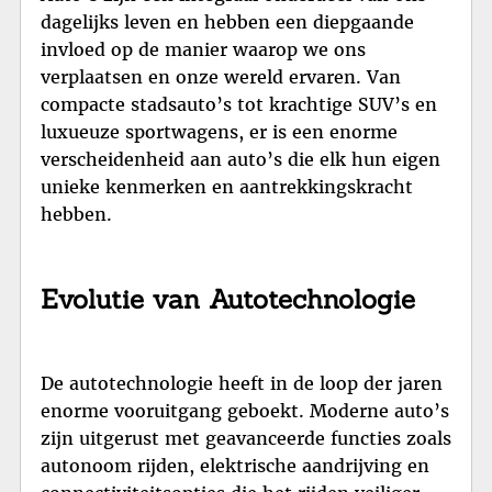
dagelijks leven en hebben een diepgaande
invloed op de manier waarop we ons
verplaatsen en onze wereld ervaren. Van
compacte stadsauto’s tot krachtige SUV’s en
luxueuze sportwagens, er is een enorme
verscheidenheid aan auto’s die elk hun eigen
unieke kenmerken en aantrekkingskracht
hebben.
Evolutie van Autotechnologie
De autotechnologie heeft in de loop der jaren
enorme vooruitgang geboekt. Moderne auto’s
zijn uitgerust met geavanceerde functies zoals
autonoom rijden, elektrische aandrijving en