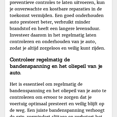
preventieve controles te laten uitvoeren, kun
je onverwachte en kostbare reparaties in de
toekomst vermijden. Een goed onderhouden
auto presteert beter, verbruikt minder
brandstof en heeft een langere levensduur.
Investeer daarom in het regelmatig laten
controleren en onderhouden van je auto,
zodat je altijd zorgeloos en veilig kunt rijden.
Controleer regelmatig de
bandenspanning en het oliepeil van je
auto.
Het is essentieel om regelmatig de
bandenspanning en het oliepeil van je auto te
controleren om ervoor te zorgen dat je
voertuig optimaal presteert en veilig blijft op
de weg. Een juiste bandenspanning verhoogt
de grip, vermindert slijtage en verbetert het