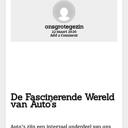
onsgrotegezin
22 maart 2026
Add a Comment
De Fascinerende Wereld
van Auto’s
Auto’s zijn een integraal onderdeel van ons