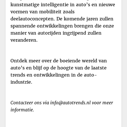
kunstmatige intelligentie in auto’s en nieuwe
vormen van mobiliteit zoals
deelautoconcepten. De komende jaren zullen
spannende ontwikkelingen brengen die onze
manier van autorijden ingrijpend zullen
veranderen.
Ontdek meer over de boeiende wereld van
auto’s en blijf op de hoogte van de laatste
trends en ontwikkelingen in de auto-
industrie.
Contacteer ons via info@autotrends.nl voor meer
informatie.