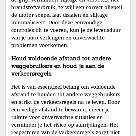
brandstofverbruik, terwijl een correct oliepeil
de motor soepel laat draaien en slijtage
minimaliseert. Door deze eenvoudige
controles uit te voeren, kun je de levensduur
van je auto verlengen en onverwachte
problemen voorkomen.
Houd voldoende afstand tot andere
weggebruikers en houd je aan de
verkeersregels.
Het is van essentieel belang om voldoende
afstand te houden tot andere weggebruikers
en strikt de verkeersregels na te leven. Door
een veilige afstand te bewaren, creëer je
ruimte voor onverwachte situaties en
verminder je het risico op aanrijdingen. Het
respecteren van de verkeersregels zorgt niet