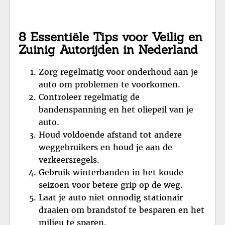
8 Essentiële Tips voor Veilig en
Zuinig Autorijden in Nederland
Zorg regelmatig voor onderhoud aan je
auto om problemen te voorkomen.
Controleer regelmatig de
bandenspanning en het oliepeil van je
auto.
Houd voldoende afstand tot andere
weggebruikers en houd je aan de
verkeersregels.
Gebruik winterbanden in het koude
seizoen voor betere grip op de weg.
Laat je auto niet onnodig stationair
draaien om brandstof te besparen en het
milieu te sparen.