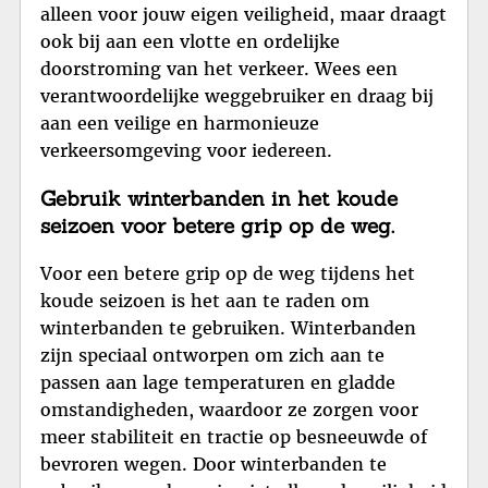
alleen voor jouw eigen veiligheid, maar draagt
ook bij aan een vlotte en ordelijke
doorstroming van het verkeer. Wees een
verantwoordelijke weggebruiker en draag bij
aan een veilige en harmonieuze
verkeersomgeving voor iedereen.
Gebruik winterbanden in het koude
seizoen voor betere grip op de weg.
Voor een betere grip op de weg tijdens het
koude seizoen is het aan te raden om
winterbanden te gebruiken. Winterbanden
zijn speciaal ontworpen om zich aan te
passen aan lage temperaturen en gladde
omstandigheden, waardoor ze zorgen voor
meer stabiliteit en tractie op besneeuwde of
bevroren wegen. Door winterbanden te