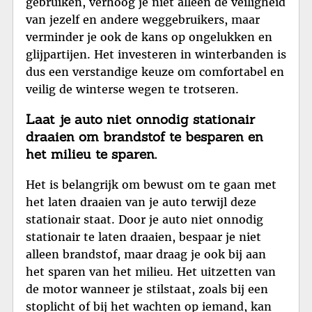
gebruiken, verhoog je niet alleen de veiligheid
van jezelf en andere weggebruikers, maar
verminder je ook de kans op ongelukken en
glijpartijen. Het investeren in winterbanden is
dus een verstandige keuze om comfortabel en
veilig de winterse wegen te trotseren.
Laat je auto niet onnodig stationair
draaien om brandstof te besparen en
het milieu te sparen.
Het is belangrijk om bewust om te gaan met
het laten draaien van je auto terwijl deze
stationair staat. Door je auto niet onnodig
stationair te laten draaien, bespaar je niet
alleen brandstof, maar draag je ook bij aan
het sparen van het milieu. Het uitzetten van
de motor wanneer je stilstaat, zoals bij een
stoplicht of bij het wachten op iemand, kan