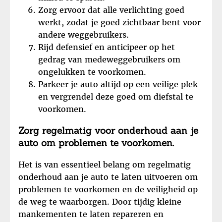
Zorg ervoor dat alle verlichting goed
werkt, zodat je goed zichtbaar bent voor
andere weggebruikers.
Rijd defensief en anticipeer op het
gedrag van medeweggebruikers om
ongelukken te voorkomen.
Parkeer je auto altijd op een veilige plek
en vergrendel deze goed om diefstal te
voorkomen.
Zorg regelmatig voor onderhoud aan je
auto om problemen te voorkomen.
Het is van essentieel belang om regelmatig
onderhoud aan je auto te laten uitvoeren om
problemen te voorkomen en de veiligheid op
de weg te waarborgen. Door tijdig kleine
mankementen te laten repareren en