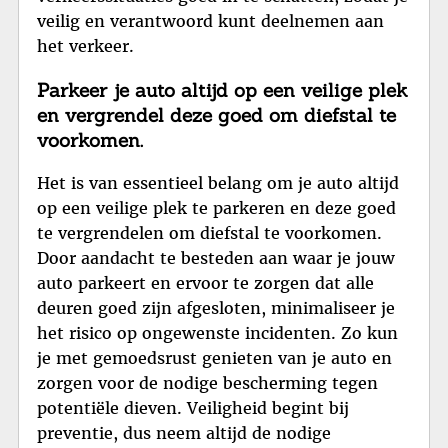
veilig en verantwoord kunt deelnemen aan
het verkeer.
Parkeer je auto altijd op een veilige plek
en vergrendel deze goed om diefstal te
voorkomen.
Het is van essentieel belang om je auto altijd
op een veilige plek te parkeren en deze goed
te vergrendelen om diefstal te voorkomen.
Door aandacht te besteden aan waar je jouw
auto parkeert en ervoor te zorgen dat alle
deuren goed zijn afgesloten, minimaliseer je
het risico op ongewenste incidenten. Zo kun
je met gemoedsrust genieten van je auto en
zorgen voor de nodige bescherming tegen
potentiële dieven. Veiligheid begint bij
preventie, dus neem altijd de nodige