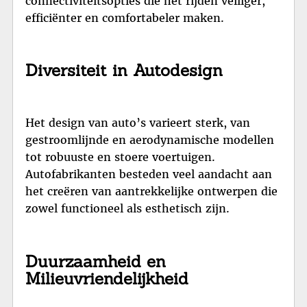
connectiviteitsopties die het rijden veiliger,
efficiënter en comfortabeler maken.
Diversiteit in Autodesign
Het design van auto’s varieert sterk, van
gestroomlijnde en aerodynamische modellen
tot robuuste en stoere voertuigen.
Autofabrikanten besteden veel aandacht aan
het creëren van aantrekkelijke ontwerpen die
zowel functioneel als esthetisch zijn.
Duurzaamheid en
Milieuvriendelijkheid