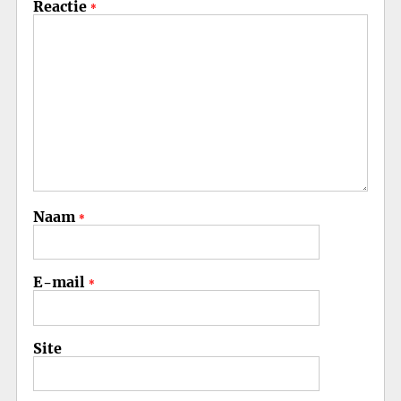
Reactie
*
Naam
*
E-mail
*
Site