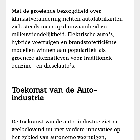
Met de groeiende bezorgdheid over
klimaatverandering richten autofabrikanten
zich steeds meer op duurzaamheid en
milieuvriendelijkheid. Elektrische auto’s,
hybride voertuigen en brandstofefficiënte
modellen winnen aan populariteit als
groenere alternatieven voor traditionele
benzine- en dieselauto’s.
Toekomst van de Auto-
industrie
De toekomst van de auto-industrie ziet er
veelbelovend uit met verdere innovaties op
het gebied van autonome voertuigen,