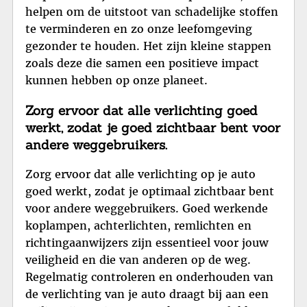
helpen om de uitstoot van schadelijke stoffen
te verminderen en zo onze leefomgeving
gezonder te houden. Het zijn kleine stappen
zoals deze die samen een positieve impact
kunnen hebben op onze planeet.
Zorg ervoor dat alle verlichting goed
werkt, zodat je goed zichtbaar bent voor
andere weggebruikers.
Zorg ervoor dat alle verlichting op je auto
goed werkt, zodat je optimaal zichtbaar bent
voor andere weggebruikers. Goed werkende
koplampen, achterlichten, remlichten en
richtingaanwijzers zijn essentieel voor jouw
veiligheid en die van anderen op de weg.
Regelmatig controleren en onderhouden van
de verlichting van je auto draagt bij aan een