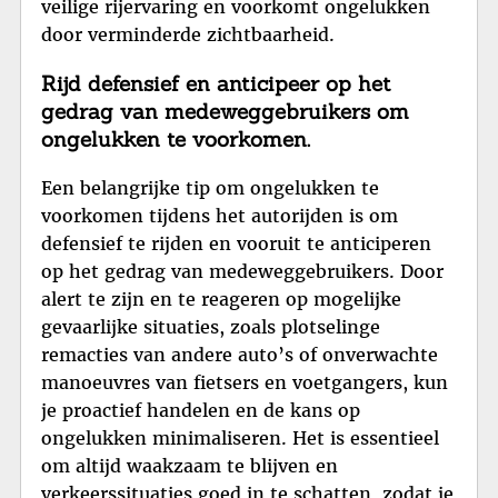
veilige rijervaring en voorkomt ongelukken
door verminderde zichtbaarheid.
Rijd defensief en anticipeer op het
gedrag van medeweggebruikers om
ongelukken te voorkomen.
Een belangrijke tip om ongelukken te
voorkomen tijdens het autorijden is om
defensief te rijden en vooruit te anticiperen
op het gedrag van medeweggebruikers. Door
alert te zijn en te reageren op mogelijke
gevaarlijke situaties, zoals plotselinge
remacties van andere auto’s of onverwachte
manoeuvres van fietsers en voetgangers, kun
je proactief handelen en de kans op
ongelukken minimaliseren. Het is essentieel
om altijd waakzaam te blijven en
verkeerssituaties goed in te schatten, zodat je