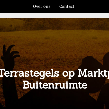
Over ons
Contact
Terrastegels op Markt
Buitenruimte