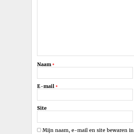
Naam
*
E-mail
*
Site
Mijn naam, e-mail en site bewaren in