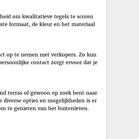
heid om kwalitatieve tegels te scoren
ste formaat, de kleur en het materiaal
tact op te nemen met verkopers. Zo kun
persoonlijke contact zorgt ervoor dat je
and terras of gewoon op zoek bent naar
e diverse opties en mogelijkheden is er
om te genieten van het buitenleven.