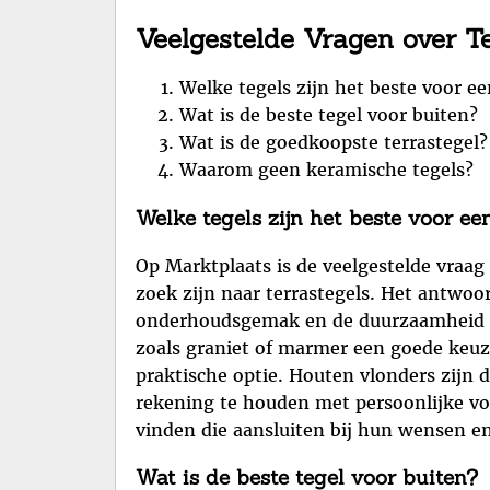
Veelgestelde Vragen over T
Welke tegels zijn het beste voor ee
Wat is de beste tegel voor buiten?
Wat is de goedkoopste terrastegel?
Waarom geen keramische tegels?
Welke tegels zijn het beste voor ee
Op Marktplaats is de veelgestelde vraag
zoek zijn naar terrastegels. Het antwoor
onderhoudsgemak en de duurzaamheid van
zoals graniet of marmer een goede keuz
praktische optie. Houten vlonders zijn 
rekening te houden met persoonlijke v
vinden die aansluiten bij hun wensen e
Wat is de beste tegel voor buiten?