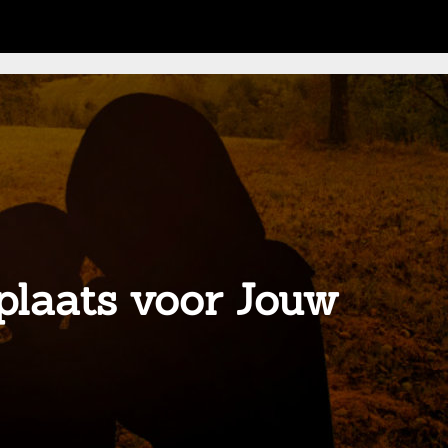
plaats voor Jouw