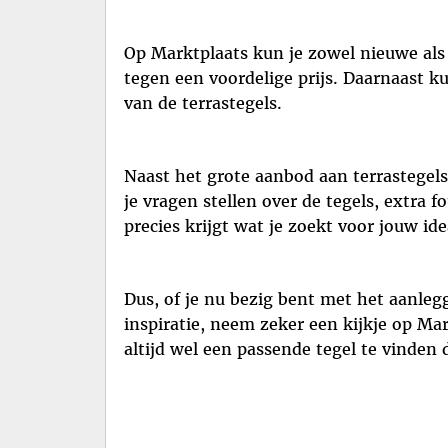
Op Marktplaats kun je zowel nieuwe als 
tegen een voordelige prijs. Daarnaast k
van de terrastegels.
Naast het grote aanbod aan terrastegel
je vragen stellen over de tegels, extra f
precies krijgt wat je zoekt voor jouw ide
Dus, of je nu bezig bent met het aanle
inspiratie, neem zeker een kijkje op Ma
altijd wel een passende tegel te vinden