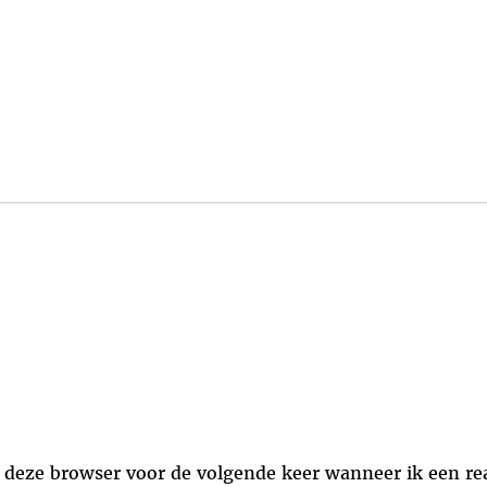
 deze browser voor de volgende keer wanneer ik een rea