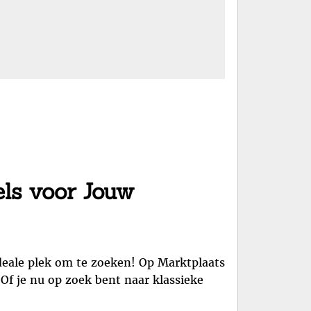
els voor Jouw
deale plek om te zoeken! Op Marktplaats
 Of je nu op zoek bent naar klassieke