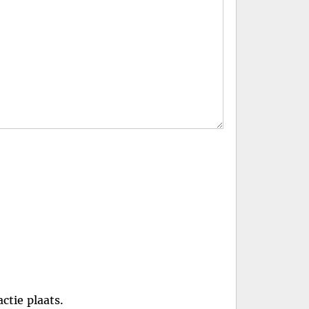
ctie plaats.