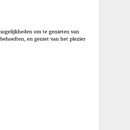
 mogelijkheden om te genieten van
n behoeften, en geniet van het plezier