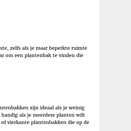
te, zelfs als je maar beperkte ruimte
aar om een plantenbak te vinden die
ntenbakken zijn ideaal als je weinig
 handig als je meerdere planten wilt
 of vierkante plantenbakken die op de