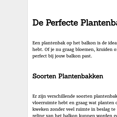
De Perfecte Plantenb
Een plantenbak op het balkon is de idea
hebt. Of je nu graag bloemen, kruiden o
perfect bij jouw balkon past.
Soorten Plantenbakken
Er zijn verschillende soorten plantenba
vloerruimte hebt en graag wat planten o
kweken zonder veel ruimte in beslag te 
reling van het balkon kunnen worden ge