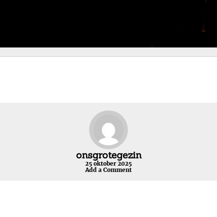
onsgrotegezin
25 oktober 2025
Add a Comment