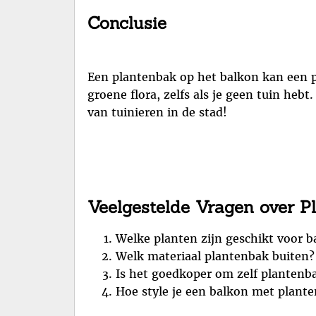
Conclusie
Een plantenbak op het balkon kan een p
groene flora, zelfs als je geen tuin hebt
van tuinieren in de stad!
Veelgestelde Vragen over P
Welke planten zijn geschikt voor 
Welk materiaal plantenbak buiten?
Is het goedkoper om zelf planten
Hoe style je een balkon met plante