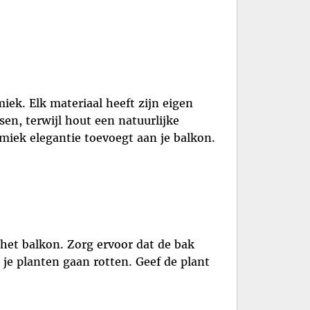
miek. Elk materiaal heeft zijn eigen
en, terwijl hout een natuurlijke
miek elegantie toevoegt aan je balkon.
het balkon. Zorg ervoor dat de bak
je planten gaan rotten. Geef de plant