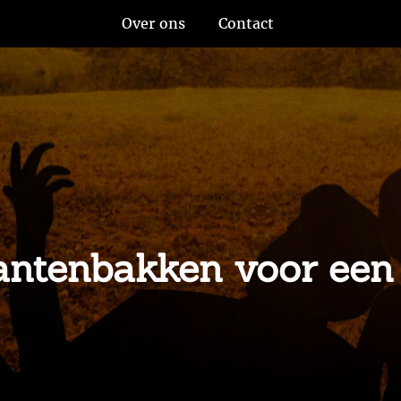
Over ons
Contact
lantenbakken voor een