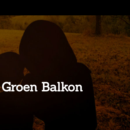
 Groen Balkon