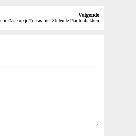
Volgende
ene Oase op je Terras met Stijlvolle Plantenbakken