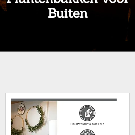
Buiten