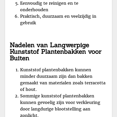
Eenvoudig te reinigen en te
onderhouden
Praktisch, duurzaam en veelzijdig in
gebruik
Nadelen van Langwerpige
Kunststof Plantenbakken voor
Buiten
Kunststof plantenbakken kunnen
minder duurzaam zijn dan bakken
gemaakt van materialen zoals terracotta
of hout.
Sommige kunststof plantenbakken
kunnen gevoelig zijn voor verkleuring
door langdurige blootstelling aan
zonlicht.