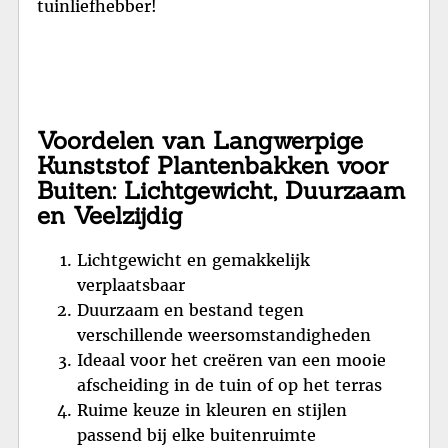
tuinliefhebber!
Voordelen van Langwerpige
Kunststof Plantenbakken voor
Buiten: Lichtgewicht, Duurzaam
en Veelzijdig
Lichtgewicht en gemakkelijk
verplaatsbaar
Duurzaam en bestand tegen
verschillende weersomstandigheden
Ideaal voor het creëren van een mooie
afscheiding in de tuin of op het terras
Ruime keuze in kleuren en stijlen
passend bij elke buitenruimte