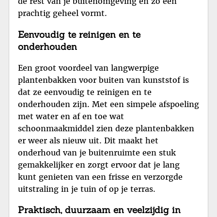
de rest van je buitenomgeving en zo een
prachtig geheel vormt.
Eenvoudig te reinigen en te
onderhouden
Een groot voordeel van langwerpige
plantenbakken voor buiten van kunststof is
dat ze eenvoudig te reinigen en te
onderhouden zijn. Met een simpele afspoeling
met water en af en toe wat
schoonmaakmiddel zien deze plantenbakken
er weer als nieuw uit. Dit maakt het
onderhoud van je buitenruimte een stuk
gemakkelijker en zorgt ervoor dat je lang
kunt genieten van een frisse en verzorgde
uitstraling in je tuin of op je terras.
Praktisch, duurzaam en veelzijdig in