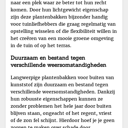
naar een plek waar ze beter tot hun recht
komen. Door hun lichtgewicht eigenschap
zijn deze plantenbakken bijzonder handig
voor tuinliefhebbers die graag regelmatig van
opstelling wisselen of die flexibiliteit willen in
het creëren van een mooie groene omgeving
in de tuin of op het terras.
Duurzaam en bestand tegen
verschillende weersomstandigheden
Langwerpige plantenbakken voor buiten van
kunststof zijn duurzaam en bestand tegen
verschillende weersomstandigheden. Dankzij
hun robuuste eigenschappen kunnen ze
zonder problemen het hele jaar door buiten
blijven staan, ongeacht of het regent, vriest
of de zon fel schijnt. Hierdoor hoef je je geen
zorgen te maken over schade door