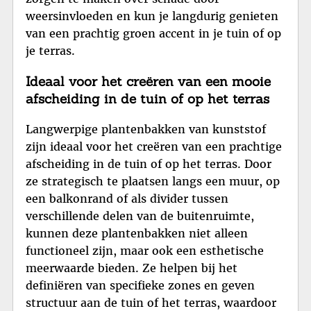
weersinvloeden en kun je langdurig genieten
van een prachtig groen accent in je tuin of op
je terras.
Ideaal voor het creëren van een mooie
afscheiding in de tuin of op het terras
Langwerpige plantenbakken van kunststof
zijn ideaal voor het creëren van een prachtige
afscheiding in de tuin of op het terras. Door
ze strategisch te plaatsen langs een muur, op
een balkonrand of als divider tussen
verschillende delen van de buitenruimte,
kunnen deze plantenbakken niet alleen
functioneel zijn, maar ook een esthetische
meerwaarde bieden. Ze helpen bij het
definiëren van specifieke zones en geven
structuur aan de tuin of het terras, waardoor