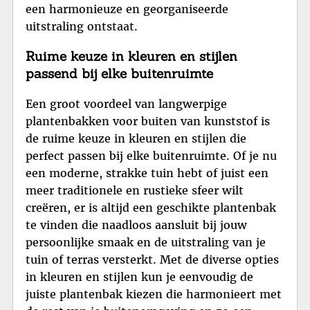
een harmonieuze en georganiseerde
uitstraling ontstaat.
Ruime keuze in kleuren en stijlen
passend bij elke buitenruimte
Een groot voordeel van langwerpige
plantenbakken voor buiten van kunststof is
de ruime keuze in kleuren en stijlen die
perfect passen bij elke buitenruimte. Of je nu
een moderne, strakke tuin hebt of juist een
meer traditionele en rustieke sfeer wilt
creëren, er is altijd een geschikte plantenbak
te vinden die naadloos aansluit bij jouw
persoonlijke smaak en de uitstraling van je
tuin of terras versterkt. Met de diverse opties
in kleuren en stijlen kun je eenvoudig de
juiste plantenbak kiezen die harmonieert met