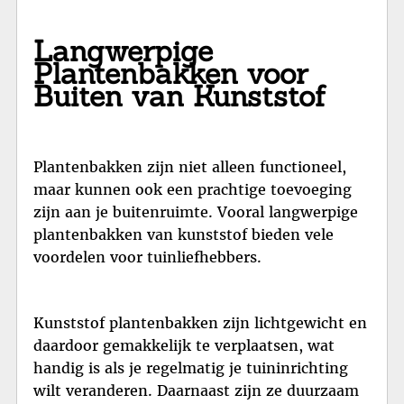
Langwerpige
Plantenbakken voor
Buiten van Kunststof
Plantenbakken zijn niet alleen functioneel,
maar kunnen ook een prachtige toevoeging
zijn aan je buitenruimte. Vooral langwerpige
plantenbakken van kunststof bieden vele
voordelen voor tuinliefhebbers.
Kunststof plantenbakken zijn lichtgewicht en
daardoor gemakkelijk te verplaatsen, wat
handig is als je regelmatig je tuininrichting
wilt veranderen. Daarnaast zijn ze duurzaam