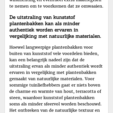
te nemen om te voorkomen dat ze omwaaien.
De uitstraling van kunststof
plantenbakken kan als minder
authentiek worden ervaren in
vergelijking met natuurlijke materialen.
Hoewel langwerpige plantenbakken voor
buiten van kunststof vele voordelen bieden,
kan een belangrijk nadeel zijn dat de
uitstraling ervan als minder authentiek wordt
ervaren in vergelijking met plantenbakken
gemaakt van natuurlijke materialen. Voor
sommige tuinliefhebbers gaat er niets boven
de charme en warmte van hout, terracotta of
steen, waardoor kunststof plantenbakken
soms als minder sfeervol worden beschouwd.
Het ontbreken van de natuurlijke textuur en