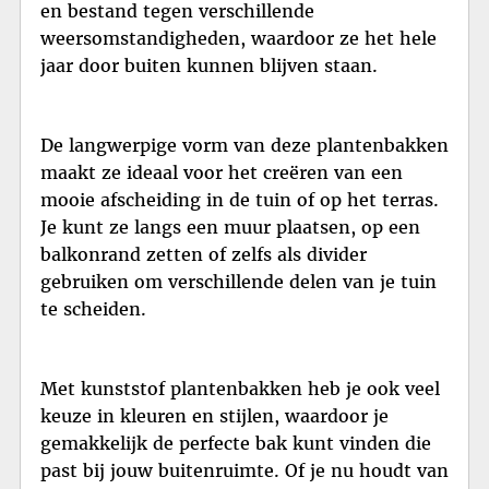
en bestand tegen verschillende
weersomstandigheden, waardoor ze het hele
jaar door buiten kunnen blijven staan.
De langwerpige vorm van deze plantenbakken
maakt ze ideaal voor het creëren van een
mooie afscheiding in de tuin of op het terras.
Je kunt ze langs een muur plaatsen, op een
balkonrand zetten of zelfs als divider
gebruiken om verschillende delen van je tuin
te scheiden.
Met kunststof plantenbakken heb je ook veel
keuze in kleuren en stijlen, waardoor je
gemakkelijk de perfecte bak kunt vinden die
past bij jouw buitenruimte. Of je nu houdt van