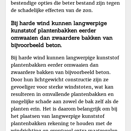
bestendige opties die beter bestand zijn tegen
de schadelijke effecten van de zon.
Bij harde wind kunnen langwerpige
kunststof plantenbakken eerder
omwaaien dan zwaardere bakken van
bijvoorbeeld beton.
Bij harde wind kunnen langwerpige kunststof
plantenbakken eerder omwaaien dan
zwaardere bakken van bijvoorbeeld beton.
Door hun lichtgewicht constructie zijn ze
gevoeliger voor sterke windstoten, wat kan
resulteren in omvallende plantenbakken en
mogelijke schade aan zowel de bak zelf als de
planten erin. Het is daarom belangrijk om bij
het plaatsen van langwerpige kunststof
plantenbakken rekening te houden met de
windrichting en eventueel extra maatregelen