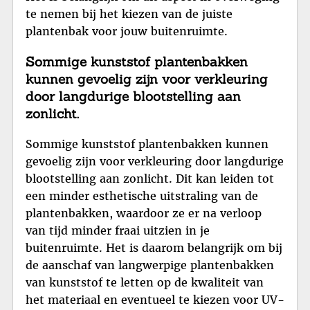
te nemen bij het kiezen van de juiste
plantenbak voor jouw buitenruimte.
Sommige kunststof plantenbakken
kunnen gevoelig zijn voor verkleuring
door langdurige blootstelling aan
zonlicht.
Sommige kunststof plantenbakken kunnen
gevoelig zijn voor verkleuring door langdurige
blootstelling aan zonlicht. Dit kan leiden tot
een minder esthetische uitstraling van de
plantenbakken, waardoor ze er na verloop
van tijd minder fraai uitzien in je
buitenruimte. Het is daarom belangrijk om bij
de aanschaf van langwerpige plantenbakken
van kunststof te letten op de kwaliteit van
het materiaal en eventueel te kiezen voor UV-