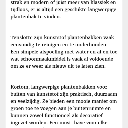
strak en modern of juist meer van klassiek en
tijdloos, er is altijd een geschikte langwerpige
plantenbak te vinden.
Tenslotte zijn kunststof plantenbakken vaak
eenvoudig te reinigen en te onderhouden.
Een simpele afspoeling met water en af en toe
wat schoonmaakmiddel is vaak al voldoende
om ze er weer als nieuw uit te laten zien.
Kortom, langwerpige plantenbakken voor
buiten van kunststof zijn praktisch, duurzaam
en veelzijdig. Ze bieden een mooie manier om
groen toe te voegen aan je buitenruimte en
kunnen zowel functioneel als decoratief
ingezet worden. Een must-have voor elke