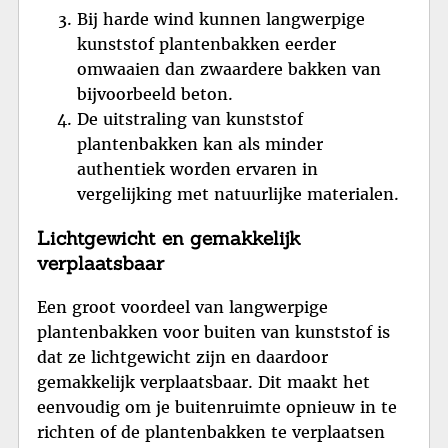
Bij harde wind kunnen langwerpige
kunststof plantenbakken eerder
omwaaien dan zwaardere bakken van
bijvoorbeeld beton.
De uitstraling van kunststof
plantenbakken kan als minder
authentiek worden ervaren in
vergelijking met natuurlijke materialen.
Lichtgewicht en gemakkelijk
verplaatsbaar
Een groot voordeel van langwerpige
plantenbakken voor buiten van kunststof is
dat ze lichtgewicht zijn en daardoor
gemakkelijk verplaatsbaar. Dit maakt het
eenvoudig om je buitenruimte opnieuw in te
richten of de plantenbakken te verplaatsen