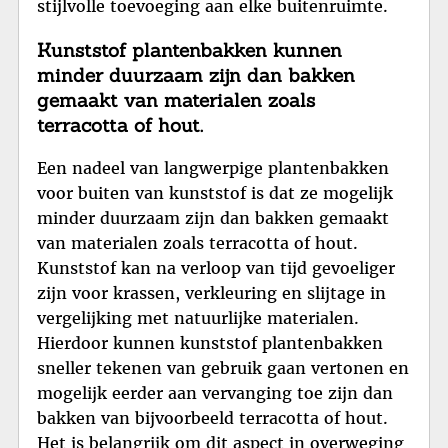
stijlvolle toevoeging aan elke buitenruimte.
Kunststof plantenbakken kunnen
minder duurzaam zijn dan bakken
gemaakt van materialen zoals
terracotta of hout.
Een nadeel van langwerpige plantenbakken
voor buiten van kunststof is dat ze mogelijk
minder duurzaam zijn dan bakken gemaakt
van materialen zoals terracotta of hout.
Kunststof kan na verloop van tijd gevoeliger
zijn voor krassen, verkleuring en slijtage in
vergelijking met natuurlijke materialen.
Hierdoor kunnen kunststof plantenbakken
sneller tekenen van gebruik gaan vertonen en
mogelijk eerder aan vervanging toe zijn dan
bakken van bijvoorbeeld terracotta of hout.
Het is belangrijk om dit aspect in overweging