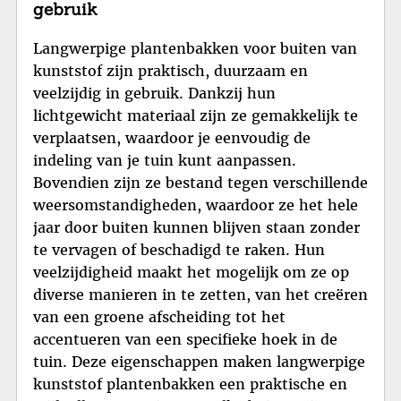
gebruik
Langwerpige plantenbakken voor buiten van
kunststof zijn praktisch, duurzaam en
veelzijdig in gebruik. Dankzij hun
lichtgewicht materiaal zijn ze gemakkelijk te
verplaatsen, waardoor je eenvoudig de
indeling van je tuin kunt aanpassen.
Bovendien zijn ze bestand tegen verschillende
weersomstandigheden, waardoor ze het hele
jaar door buiten kunnen blijven staan zonder
te vervagen of beschadigd te raken. Hun
veelzijdigheid maakt het mogelijk om ze op
diverse manieren in te zetten, van het creëren
van een groene afscheiding tot het
accentueren van een specifieke hoek in de
tuin. Deze eigenschappen maken langwerpige
kunststof plantenbakken een praktische en