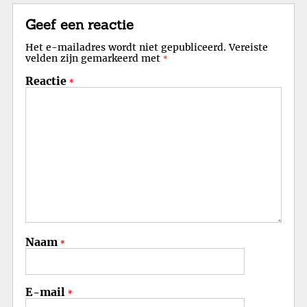
Geef een reactie
Het e-mailadres wordt niet gepubliceerd.
Vereiste
velden zijn gemarkeerd met
*
Reactie
*
Naam
*
E-mail
*