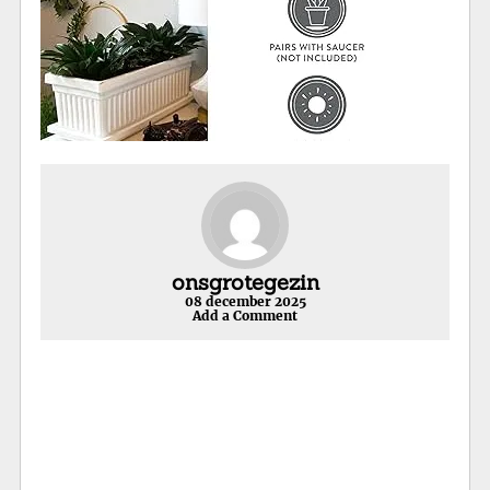
onsgrotegezin
08 december 2025
Add a Comment