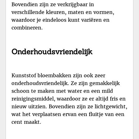
Bovendien zijn ze verkrijgbaar in
verschillende kleuren, maten en vormen,
waardoor je eindeloos kunt variëren en
combineren.
Onderhoudsvriendelijk
Kunststof bloembakken zijn ook zeer
onderhoudsvriendelijk. Ze zijn gemakkelijk
schoon te maken met water en een mild
reinigingsmiddel, waardoor ze er altijd fris en
nieuw uitzien. Bovendien zijn ze lichtgewicht,
wat het verplaatsen ervan een fluitje van een
cent maakt.