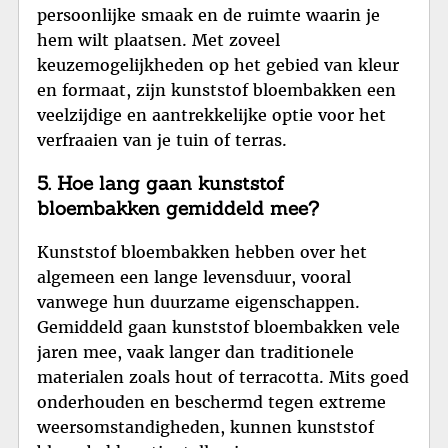
persoonlijke smaak en de ruimte waarin je
hem wilt plaatsen. Met zoveel
keuzemogelijkheden op het gebied van kleur
en formaat, zijn kunststof bloembakken een
veelzijdige en aantrekkelijke optie voor het
verfraaien van je tuin of terras.
5. Hoe lang gaan kunststof
bloembakken gemiddeld mee?
Kunststof bloembakken hebben over het
algemeen een lange levensduur, vooral
vanwege hun duurzame eigenschappen.
Gemiddeld gaan kunststof bloembakken vele
jaren mee, vaak langer dan traditionele
materialen zoals hout of terracotta. Mits goed
onderhouden en beschermd tegen extreme
weersomstandigheden, kunnen kunststof