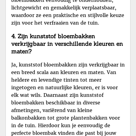
bloembakken eenvoudig te onderhouden,
lichtgewicht en gemakkelijk verplaatsbaar,
waardoor ze een praktische en stijlvolle keuze
zijn voor het verfraaien van de tuin.
4. Zijn kunststof bloembakken
verkrijgbaar in verschillende kleuren en
maten?
Ja, kunststof bloembakken zijn verkrijgbaar in
een breed scala aan kleuren en maten. Van
heldere en levendige tinten tot meer
ingetogen en natuurlijke kleuren, er is voor
elk wat wils. Daarnaast zijn kunststof
bloembakken beschikbaar in diverse
afmetingen, variërend van kleine
balkonbakken tot grote plantenbakken voor
in de tuin. Hierdoor kun je eenvoudig de
perfecte bloembak vinden die past bij jouw