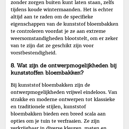
zonder zorgen buiten kunt laten staan, zelfs
tijdens koude wintermaanden. Het is echter
altijd aan te raden om de specifieke
eigenschappen van de kunststof bloembakken
te controleren voordat je ze aan extreme
weersomstandigheden blootstelt, om er zeker
van te zijn dat ze geschikt zijn voor
vorstbestendigheid.
8. Wat zijn de ontwerpmogelijkheden bij
kunststoffen bloembakken?
Bij kunststof bloembakken zijn de
ontwerpmogelijkheden vrijwel eindeloos. Van
strakke en moderne ontwerpen tot klassieke
en traditionele stijlen, kunststof
bloembakken bieden een breed scala aan
opties om je tuin te verfraaien. Ze zijn
verkrijgbaar in diverse kleuren, maten en