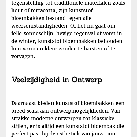
tegenstelling tot traditionele materialen zoals
hout of terracotta, zijn kunststof
bloembakken bestand tegen alle
weersomstandigheden. Of het nu gaat om
felle zonneschijn, hevige regenval of vorst in
de winter, kunststof bloembakken behouden
hun vorm en kleur zonder te barsten of te
vervagen.
Veelzijdigheid in Ontwerp
Daarnaast bieden kunststof bloembakken een
breed scala aan ontwerpmogelijkheden. Van
strakke moderne ontwerpen tot klassieke
stijlen, er is altijd een kunststof bloembak die
perfect past bij de esthetiek van jouw tuin.