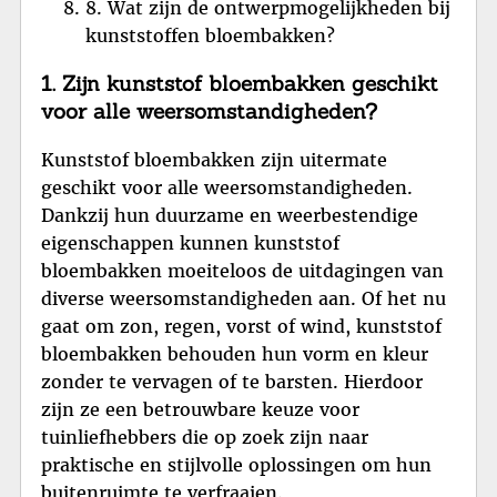
8. Wat zijn de ontwerpmogelijkheden bij
kunststoffen bloembakken?
1. Zijn kunststof bloembakken geschikt
voor alle weersomstandigheden?
Kunststof bloembakken zijn uitermate
geschikt voor alle weersomstandigheden.
Dankzij hun duurzame en weerbestendige
eigenschappen kunnen kunststof
bloembakken moeiteloos de uitdagingen van
diverse weersomstandigheden aan. Of het nu
gaat om zon, regen, vorst of wind, kunststof
bloembakken behouden hun vorm en kleur
zonder te vervagen of te barsten. Hierdoor
zijn ze een betrouwbare keuze voor
tuinliefhebbers die op zoek zijn naar
praktische en stijlvolle oplossingen om hun
buitenruimte te verfraaien.