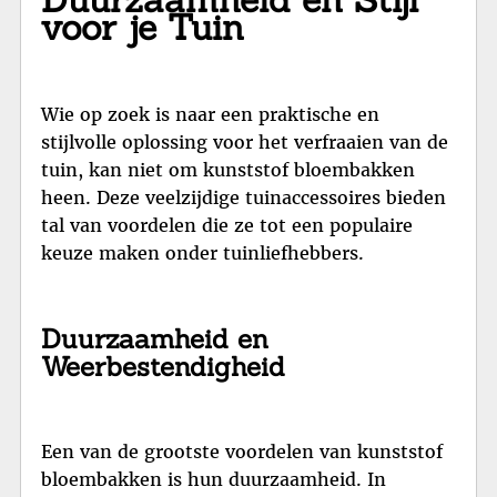
voor je Tuin
Wie op zoek is naar een praktische en
stijlvolle oplossing voor het verfraaien van de
tuin, kan niet om kunststof bloembakken
heen. Deze veelzijdige tuinaccessoires bieden
tal van voordelen die ze tot een populaire
keuze maken onder tuinliefhebbers.
Duurzaamheid en
Weerbestendigheid
Een van de grootste voordelen van kunststof
bloembakken is hun duurzaamheid. In