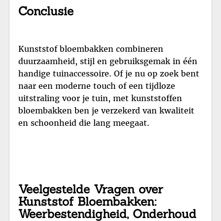
Conclusie
Kunststof bloembakken combineren
duurzaamheid, stijl en gebruiksgemak in één
handige tuinaccessoire. Of je nu op zoek bent
naar een moderne touch of een tijdloze
uitstraling voor je tuin, met kunststoffen
bloembakken ben je verzekerd van kwaliteit
en schoonheid die lang meegaat.
Veelgestelde Vragen over
Kunststof Bloembakken:
Weerbestendigheid, Onderhoud