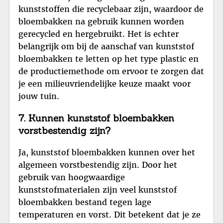
kunststoffen die recyclebaar zijn, waardoor de
bloembakken na gebruik kunnen worden
gerecycled en hergebruikt. Het is echter
belangrijk om bij de aanschaf van kunststof
bloembakken te letten op het type plastic en
de productiemethode om ervoor te zorgen dat
je een milieuvriendelijke keuze maakt voor
jouw tuin.
7. Kunnen kunststof bloembakken
vorstbestendig zijn?
Ja, kunststof bloembakken kunnen over het
algemeen vorstbestendig zijn. Door het
gebruik van hoogwaardige
kunststofmaterialen zijn veel kunststof
bloembakken bestand tegen lage
temperaturen en vorst. Dit betekent dat je ze