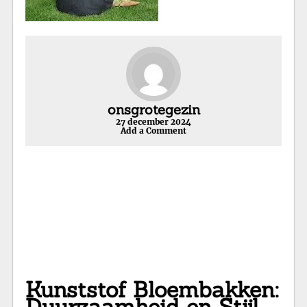
onsgrotegezin
27 december 2024
Add a Comment
Kunststof Bloembakken:
Duurzaamheid en Stijl