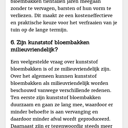
bloembakken tientallen jaren meegaan
zonder te vervagen, barsten of hun vorm te
verliezen. Dit maakt ze een kosteneffectieve
en praktische keuze voor het verfraaien van je
tuin op de lange termijn.
6. Zijn kunststof bloembakken
milieuvriendelijk?
Een veelgestelde vraag over kunststof
bloembakken is of ze milieuvriendelijk zijn.
Over het algemeen kunnen kunststof
bloembakken als milieuvriendelijk worden
beschouwd vanwege verschillende redenen.
Ten eerste zijn kunststof bloembakken
duurzaam en gaan ze lang mee, waardoor er
minder behoefte is aan vervanging en
daardoor minder afval wordt geproduceerd.
Daarnaast zijn er tegenwoordig steeds meer