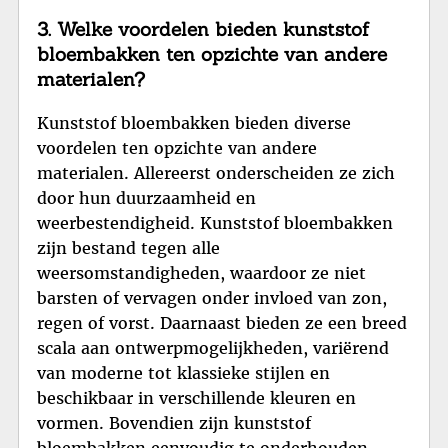
3. Welke voordelen bieden kunststof
bloembakken ten opzichte van andere
materialen?
Kunststof bloembakken bieden diverse
voordelen ten opzichte van andere
materialen. Allereerst onderscheiden ze zich
door hun duurzaamheid en
weerbestendigheid. Kunststof bloembakken
zijn bestand tegen alle
weersomstandigheden, waardoor ze niet
barsten of vervagen onder invloed van zon,
regen of vorst. Daarnaast bieden ze een breed
scala aan ontwerpmogelijkheden, variërend
van moderne tot klassieke stijlen en
beschikbaar in verschillende kleuren en
vormen. Bovendien zijn kunststof