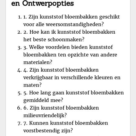
en Ontwerpopties
1. Zijn kunststof bloembakken geschikt
voor alle weersomstandigheden?
2. Hoe kan ik kunststof bloembakken
het beste schoonmaken?
3. Welke voordelen bieden kunststof
bloembakken ten opzichte van andere
materialen?
4. Zijn kunststof bloembakken
verkrijgbaar in verschillende kleuren en
maten?
5. Hoe lang gaan kunststof bloembakken
gemiddeld mee?
6. Zijn kunststof bloembakken
milieuvriendelijk?
7. Kunnen kunststof bloembakken
vorstbestendig zijn?