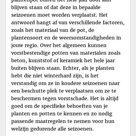
blijven staan of dat deze in bepaalde
seizoenen moet worden verplaatst. Het
antwoord hangt af van verschillende factoren,
zoals het materiaal van de pot, de
plantensoort en de weersomstandigheden in
jouw regio. Over het algemeen kunnen
vorstbestendige potten van materialen zoals
beton, kunststof of keramiek het hele jaar
buiten blijven staan. Echter, als je planten
hebt die niet winterhard zijn, is het
verstandig om ze in koudere seizoenen naar
een beschutte plek te verplaatsen om ze te
beschermen tegen vorstschade. Het is altijd
goed om de specifieke behoeften van je
planten en potten te kennen en zo nodig
passende maatregelen te nemen voor hun
welzijn gedurende alle seizoenen.