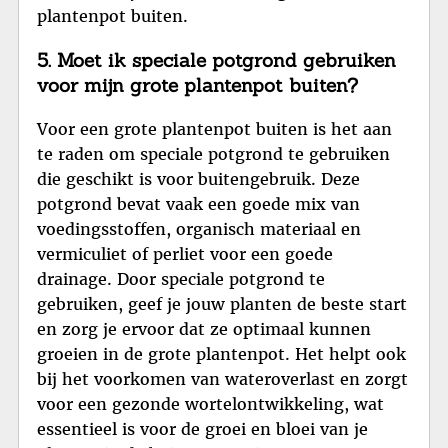
plantenpot buiten.
5. Moet ik speciale potgrond gebruiken
voor mijn grote plantenpot buiten?
Voor een grote plantenpot buiten is het aan
te raden om speciale potgrond te gebruiken
die geschikt is voor buitengebruik. Deze
potgrond bevat vaak een goede mix van
voedingsstoffen, organisch materiaal en
vermiculiet of perliet voor een goede
drainage. Door speciale potgrond te
gebruiken, geef je jouw planten de beste start
en zorg je ervoor dat ze optimaal kunnen
groeien in de grote plantenpot. Het helpt ook
bij het voorkomen van wateroverlast en zorgt
voor een gezonde wortelontwikkeling, wat
essentieel is voor de groei en bloei van je