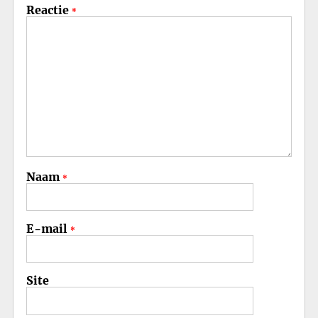
Reactie
*
Naam
*
E-mail
*
Site