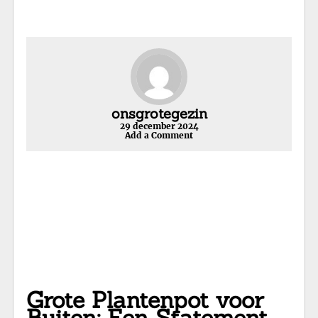
onsgrotegezin
29 december 2024
Add a Comment
Grote Plantenpot voor
Buiten: Een Statement