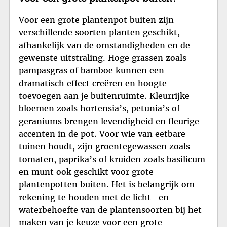
Voor een grote plantenpot buiten zijn
verschillende soorten planten geschikt,
afhankelijk van de omstandigheden en de
gewenste uitstraling. Hoge grassen zoals
pampasgras of bamboe kunnen een
dramatisch effect creëren en hoogte
toevoegen aan je buitenruimte. Kleurrijke
bloemen zoals hortensia’s, petunia’s of
geraniums brengen levendigheid en fleurige
accenten in de pot. Voor wie van eetbare
tuinen houdt, zijn groentegewassen zoals
tomaten, paprika’s of kruiden zoals basilicum
en munt ook geschikt voor grote
plantenpotten buiten. Het is belangrijk om
rekening te houden met de licht- en
waterbehoefte van de plantensoorten bij het
maken van je keuze voor een grote