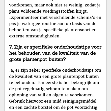
voorkomen, maar ook niet te weinig, zodat je
plant voldoende voedingsstoffen krijgt.
Experimenteer met verschillende schema’s en
pas je watergeefroutine aan op basis van de
behoeften van je specifieke plantensoort en
externe omstandigheden.
7. Zijn er specifieke onderhoudstips voor
het behouden van de kwaliteit van de
grote plantenpot buiten?
Ja, er zijn zeker specifieke onderhoudstips om
de kwaliteit van een grote plantenpot buiten
te behouden. Ten eerste is het belangrijk om
de pot regelmatig schoon te maken om
ophoping van vuil en algen te voorkomen.
Gebruik hiervoor een mild reinigingsmiddel
en een zachte borstel om de pot voorzichtig