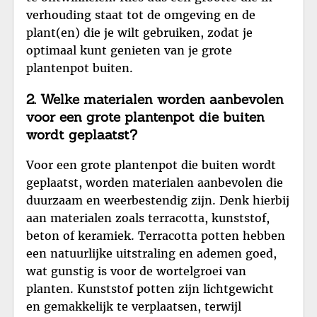
verhouding staat tot de omgeving en de
plant(en) die je wilt gebruiken, zodat je
optimaal kunt genieten van je grote
plantenpot buiten.
2. Welke materialen worden aanbevolen
voor een grote plantenpot die buiten
wordt geplaatst?
Voor een grote plantenpot die buiten wordt
geplaatst, worden materialen aanbevolen die
duurzaam en weerbestendig zijn. Denk hierbij
aan materialen zoals terracotta, kunststof,
beton of keramiek. Terracotta potten hebben
een natuurlijke uitstraling en ademen goed,
wat gunstig is voor de wortelgroei van
planten. Kunststof potten zijn lichtgewicht
en gemakkelijk te verplaatsen, terwijl