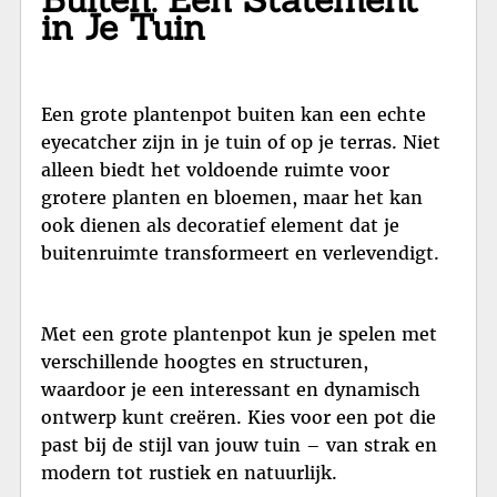
in Je Tuin
Een grote plantenpot buiten kan een echte
eyecatcher zijn in je tuin of op je terras. Niet
alleen biedt het voldoende ruimte voor
grotere planten en bloemen, maar het kan
ook dienen als decoratief element dat je
buitenruimte transformeert en verlevendigt.
Met een grote plantenpot kun je spelen met
verschillende hoogtes en structuren,
waardoor je een interessant en dynamisch
ontwerp kunt creëren. Kies voor een pot die
past bij de stijl van jouw tuin – van strak en
modern tot rustiek en natuurlijk.