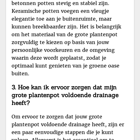
betonnen potten stevig en stabiel zijn.
Keramische potten voegen een vleugje
elegantie toe aan je buitenruimte, maar
kunnen breekbaarder zijn. Het is belangrijk
om het materiaal van de grote plantenpot
zorgvuldig te kiezen op basis van jouw
persoonlijke voorkeuren en de omgeving
waarin deze wordt geplaatst, zodat je
optimaal kunt genieten van je groene oase
buiten.
3. Hoe kan ik ervoor zorgen dat mijn
grote plantenpot voldoende drainage
heeft?
Om ervoor te zorgen dat jouw grote
plantenpot voldoende drainage heeft, zijn er
een paar eenvoudige stappen die je kunt
volgen. Allereerst is het essentieel om te