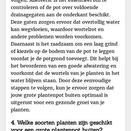
controleren of de pot over voldoende
drainagegaten aan de onderkant beschikt.
Deze gaten zorgen ervoor dat overtollig water
kan wegvloeien, waardoor wortelrot en
andere problemen worden voorkomen.
Daarnaast is het raadzaam om een laag grind
of kiezels op de bodem van de pot te leggen
voordat je de potgrond toevoegt. Dit helpt bij
het bevorderen van een goede afwatering en
voorkomt dat de wortels van je planten in het
water blijven staan. Door deze eenvoudige
stappen te volgen, kun je ervoor zorgen dat
jouw grote plantenpot buiten optimaal is
uitgerust voor een gezonde groei van je
planten.
4. Welke soorten planten zijn geschikt
voor een grote plantenpot buiten?