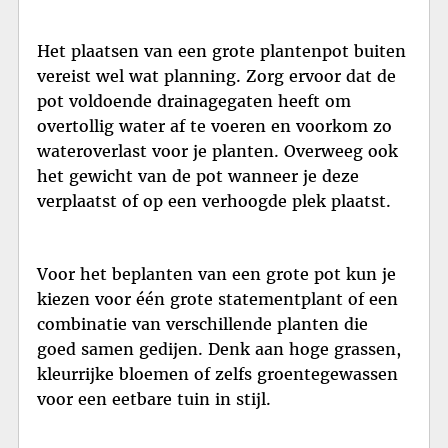
Het plaatsen van een grote plantenpot buiten
vereist wel wat planning. Zorg ervoor dat de
pot voldoende drainagegaten heeft om
overtollig water af te voeren en voorkom zo
wateroverlast voor je planten. Overweeg ook
het gewicht van de pot wanneer je deze
verplaatst of op een verhoogde plek plaatst.
Voor het beplanten van een grote pot kun je
kiezen voor één grote statementplant of een
combinatie van verschillende planten die
goed samen gedijen. Denk aan hoge grassen,
kleurrijke bloemen of zelfs groentegewassen
voor een eetbare tuin in stijl.