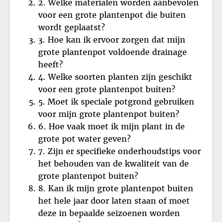
2. Welke materialen worden aanbevolen
voor een grote plantenpot die buiten
wordt geplaatst?
3. Hoe kan ik ervoor zorgen dat mijn
grote plantenpot voldoende drainage
heeft?
4. Welke soorten planten zijn geschikt
voor een grote plantenpot buiten?
5. Moet ik speciale potgrond gebruiken
voor mijn grote plantenpot buiten?
6. Hoe vaak moet ik mijn plant in de
grote pot water geven?
7. Zijn er specifieke onderhoudstips voor
het behouden van de kwaliteit van de
grote plantenpot buiten?
8. Kan ik mijn grote plantenpot buiten
het hele jaar door laten staan of moet
deze in bepaalde seizoenen worden