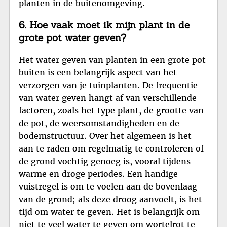
planten in de buitenomgeving.
6. Hoe vaak moet ik mijn plant in de
grote pot water geven?
Het water geven van planten in een grote pot
buiten is een belangrijk aspect van het
verzorgen van je tuinplanten. De frequentie
van water geven hangt af van verschillende
factoren, zoals het type plant, de grootte van
de pot, de weersomstandigheden en de
bodemstructuur. Over het algemeen is het
aan te raden om regelmatig te controleren of
de grond vochtig genoeg is, vooral tijdens
warme en droge periodes. Een handige
vuistregel is om te voelen aan de bovenlaag
van de grond; als deze droog aanvoelt, is het
tijd om water te geven. Het is belangrijk om
niet te veel water te geven om wortelrot te