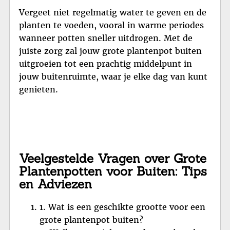
Vergeet niet regelmatig water te geven en de
planten te voeden, vooral in warme periodes
wanneer potten sneller uitdrogen. Met de
juiste zorg zal jouw grote plantenpot buiten
uitgroeien tot een prachtig middelpunt in
jouw buitenruimte, waar je elke dag van kunt
genieten.
Veelgestelde Vragen over Grote
Plantenpotten voor Buiten: Tips
en Adviezen
1. Wat is een geschikte grootte voor een
grote plantenpot buiten?