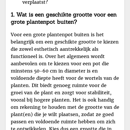
verplaatst?
1. Wat is een geschikte grootte voor een
grote plantenpot buiten?
Voor een grote plantenpot buiten is het
belangrijk om een geschikte grootte te kiezen
die zowel esthetisch aantrekkelijk als
functioneel is. Over het algemeen wordt
aanbevolen om te kiezen voor een pot die
minstens 50-60 cm in diameter is en
voldoende diepte heeft voor de wortels van de
planten. Dit biedt genoeg ruimte voor de
groei van de plant en zorgt voor stabiliteit,
vooral bij hogere planten. Het is ook handig
om rekening te houden met de grootte van de
plant(en) die je wilt plaatsen, zodat ze goed
passen en voldoende ruimte hebben om zich
te ontwikkelen. Kies dus een grootte die in