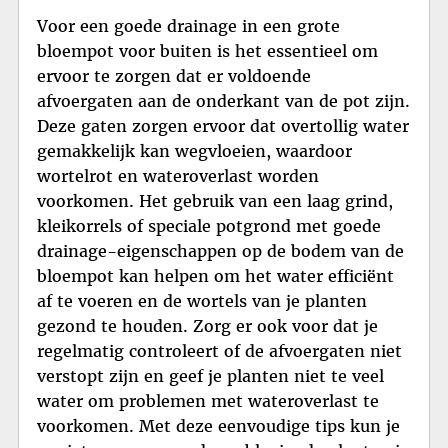
Voor een goede drainage in een grote
bloempot voor buiten is het essentieel om
ervoor te zorgen dat er voldoende
afvoergaten aan de onderkant van de pot zijn.
Deze gaten zorgen ervoor dat overtollig water
gemakkelijk kan wegvloeien, waardoor
wortelrot en wateroverlast worden
voorkomen. Het gebruik van een laag grind,
kleikorrels of speciale potgrond met goede
drainage-eigenschappen op de bodem van de
bloempot kan helpen om het water efficiënt
af te voeren en de wortels van je planten
gezond te houden. Zorg er ook voor dat je
regelmatig controleert of de afvoergaten niet
verstopt zijn en geef je planten niet te veel
water om problemen met wateroverlast te
voorkomen. Met deze eenvoudige tips kun je