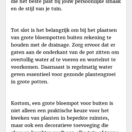
die het beste past bij jouw persoonlijke smaak
en de stijl van je tuin.
Tot slot is het belangrijk om bij het plaatsen
van grote bloempotten buiten rekening te
houden met de drainage. Zorg ervoor dat er
gaten aan de onderkant van de pot zitten om
overtollig water af te voeren en wortelrot te
voorkomen. Daarnaast is regelmatig water
geven essentieel voor gezonde plantengroei
in grote potten.
Kortom, een grote bloempot voor buiten is
niet alleen een praktische keuze voor het
kweken van planten in beperkte ruimtes,
maar ook een decoratieve toevoeging die