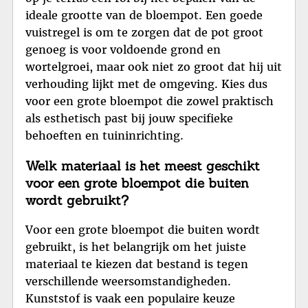
ideale grootte van de bloempot. Een goede
vuistregel is om te zorgen dat de pot groot
genoeg is voor voldoende grond en
wortelgroei, maar ook niet zo groot dat hij uit
verhouding lijkt met de omgeving. Kies dus
voor een grote bloempot die zowel praktisch
als esthetisch past bij jouw specifieke
behoeften en tuininrichting.
Welk materiaal is het meest geschikt
voor een grote bloempot die buiten
wordt gebruikt?
Voor een grote bloempot die buiten wordt
gebruikt, is het belangrijk om het juiste
materiaal te kiezen dat bestand is tegen
verschillende weersomstandigheden.
Kunststof is vaak een populaire keuze