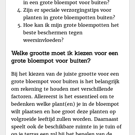
in een grote bloempot voor buiten?
Zijn er speciale verzorgingstips voor
planten in grote bloempotten buiten?
Hoe kan ik mijn grote bloempotten het
beste beschermen tegen
weersinvloeden?
Welke grootte moet ik kiezen voor een
grote bloempot voor buiten?
Bij het kiezen van de juiste grootte voor een
grote bloempot voor buiten is het belangrijk
om rekening te houden met verschillende
factoren. Allereerst is het essentieel om te
bedenken welke plant(en) je in de bloempot
wilt plaatsen en hoe groot deze planten op
volgroeide leeftijd zullen worden. Daarnaast
speelt ook de beschikbare ruimte in je tuin of
op je terras een rol bij het bepalen van de