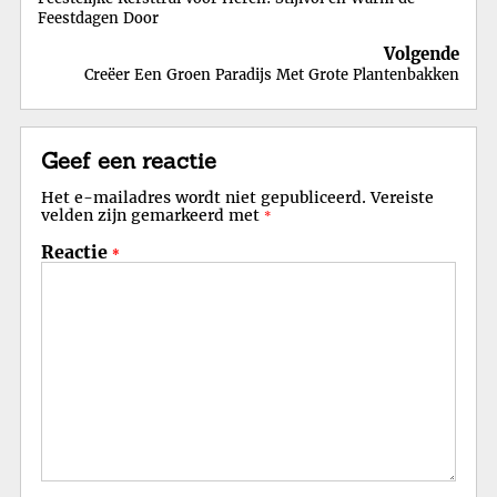
Feestdagen Door
Volgende
Creëer Een Groen Paradijs Met Grote Plantenbakken
Geef een reactie
Het e-mailadres wordt niet gepubliceerd.
Vereiste
velden zijn gemarkeerd met
*
Reactie
*