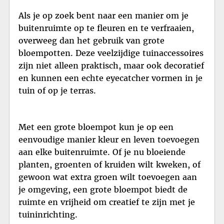
Als je op zoek bent naar een manier om je
buitenruimte op te fleuren en te verfraaien,
overweeg dan het gebruik van grote
bloempotten. Deze veelzijdige tuinaccessoires
zijn niet alleen praktisch, maar ook decoratief
en kunnen een echte eyecatcher vormen in je
tuin of op je terras.
Met een grote bloempot kun je op een
eenvoudige manier kleur en leven toevoegen
aan elke buitenruimte. Of je nu bloeiende
planten, groenten of kruiden wilt kweken, of
gewoon wat extra groen wilt toevoegen aan
je omgeving, een grote bloempot biedt de
ruimte en vrijheid om creatief te zijn met je
tuininrichting.