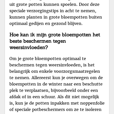
uit grote potten kunnen spoelen. Door deze
speciale verzorgingstips in acht te nemen,
kunnen planten in grote bloempotten buiten
optimaal gedijen en gezond blijven.
Hoe kan ik mijn grote bloempotten het
beste beschermen tegen
weersinvloeden?
Om je grote bloempotten optimaal te
beschermen tegen weersinvloeden, is het
belangrijk om enkele voorzorgsmaatregelen
te nemen. Allereerst kun je overwegen om de
bloempotten in de winter naar een beschutte
plek te verplaatsen, bijvoorbeeld onder een
afdak of in een schuur. Als dit niet mogelijk
is, kun je de potten inpakken met noppenfolie
of speciale potbeschermers om ze te isoleren