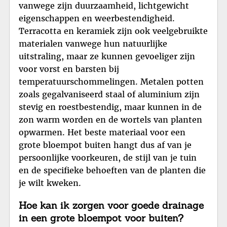
vanwege zijn duurzaamheid, lichtgewicht
eigenschappen en weerbestendigheid.
Terracotta en keramiek zijn ook veelgebruikte
materialen vanwege hun natuurlijke
uitstraling, maar ze kunnen gevoeliger zijn
voor vorst en barsten bij
temperatuurschommelingen. Metalen potten
zoals gegalvaniseerd staal of aluminium zijn
stevig en roestbestendig, maar kunnen in de
zon warm worden en de wortels van planten
opwarmen. Het beste materiaal voor een
grote bloempot buiten hangt dus af van je
persoonlijke voorkeuren, de stijl van je tuin
en de specifieke behoeften van de planten die
je wilt kweken.
Hoe kan ik zorgen voor goede drainage
in een grote bloempot voor buiten?