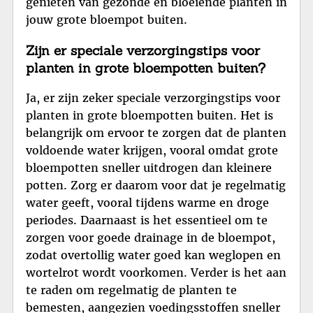
genieten van gezonde en bloeiende planten in
jouw grote bloempot buiten.
Zijn er speciale verzorgingstips voor
planten in grote bloempotten buiten?
Ja, er zijn zeker speciale verzorgingstips voor
planten in grote bloempotten buiten. Het is
belangrijk om ervoor te zorgen dat de planten
voldoende water krijgen, vooral omdat grote
bloempotten sneller uitdrogen dan kleinere
potten. Zorg er daarom voor dat je regelmatig
water geeft, vooral tijdens warme en droge
periodes. Daarnaast is het essentieel om te
zorgen voor goede drainage in de bloempot,
zodat overtollig water goed kan weglopen en
wortelrot wordt voorkomen. Verder is het aan
te raden om regelmatig de planten te
bemesten, aangezien voedingsstoffen sneller