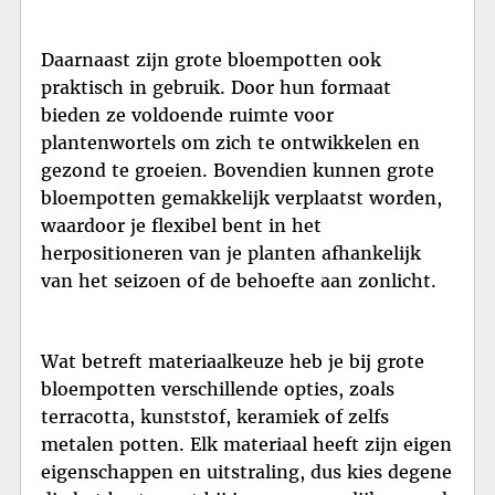
Daarnaast zijn grote bloempotten ook
praktisch in gebruik. Door hun formaat
bieden ze voldoende ruimte voor
plantenwortels om zich te ontwikkelen en
gezond te groeien. Bovendien kunnen grote
bloempotten gemakkelijk verplaatst worden,
waardoor je flexibel bent in het
herpositioneren van je planten afhankelijk
van het seizoen of de behoefte aan zonlicht.
Wat betreft materiaalkeuze heb je bij grote
bloempotten verschillende opties, zoals
terracotta, kunststof, keramiek of zelfs
metalen potten. Elk materiaal heeft zijn eigen
eigenschappen en uitstraling, dus kies degene