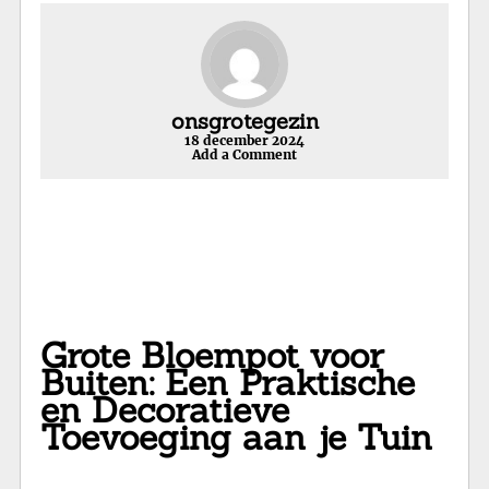
onsgrotegezin
18 december 2024
Add a Comment
Grote Bloempot voor
Buiten: Een Praktische
en Decoratieve
Toevoeging aan je Tuin