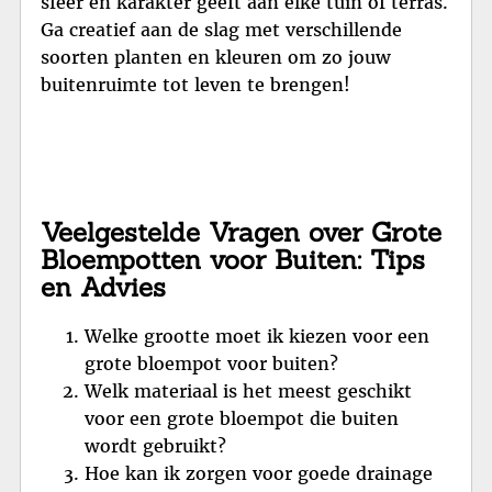
sfeer en karakter geeft aan elke tuin of terras.
Ga creatief aan de slag met verschillende
soorten planten en kleuren om zo jouw
buitenruimte tot leven te brengen!
Veelgestelde Vragen over Grote
Bloempotten voor Buiten: Tips
en Advies
Welke grootte moet ik kiezen voor een
grote bloempot voor buiten?
Welk materiaal is het meest geschikt
voor een grote bloempot die buiten
wordt gebruikt?
Hoe kan ik zorgen voor goede drainage