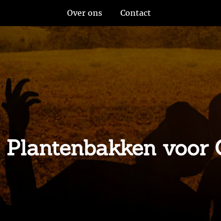
Over ons
Contact
 Plantenbakken voor G