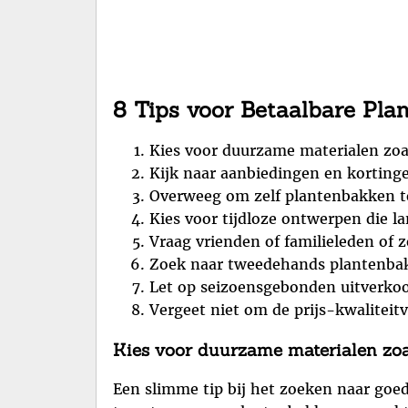
8 Tips voor Betaalbare Pla
Kies voor duurzame materialen zoa
Kijk naar aanbiedingen en kortinge
Overweeg om zelf plantenbakken t
Kies voor tijdloze ontwerpen die l
Vraag vrienden of familieleden of
Zoek naar tweedehands plantenbakk
Let op seizoensgebonden uitverkoo
Vergeet niet om de prijs-kwalitei
Kies voor duurzame materialen zoa
Een slimme tip bij het zoeken naar goe