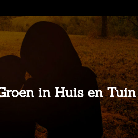
roen in Huis en Tuin