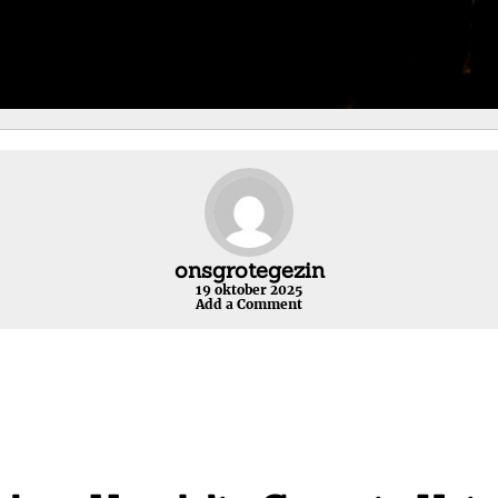
onsgrotegezin
19 oktober 2025
Add a Comment