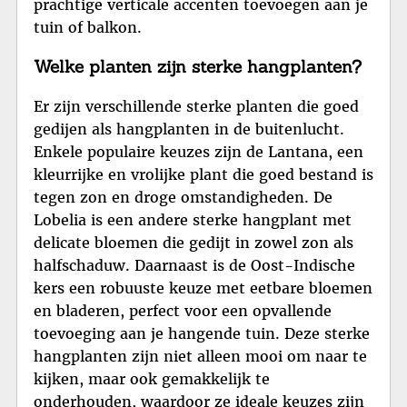
prachtige verticale accenten toevoegen aan je
tuin of balkon.
Welke planten zijn sterke hangplanten?
Er zijn verschillende sterke planten die goed
gedijen als hangplanten in de buitenlucht.
Enkele populaire keuzes zijn de Lantana, een
kleurrijke en vrolijke plant die goed bestand is
tegen zon en droge omstandigheden. De
Lobelia is een andere sterke hangplant met
delicate bloemen die gedijt in zowel zon als
halfschaduw. Daarnaast is de Oost-Indische
kers een robuuste keuze met eetbare bloemen
en bladeren, perfect voor een opvallende
toevoeging aan je hangende tuin. Deze sterke
hangplanten zijn niet alleen mooi om naar te
kijken, maar ook gemakkelijk te
onderhouden, waardoor ze ideale keuzes zijn