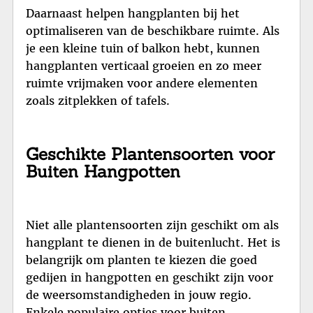
Daarnaast helpen hangplanten bij het
optimaliseren van de beschikbare ruimte. Als
je een kleine tuin of balkon hebt, kunnen
hangplanten verticaal groeien en zo meer
ruimte vrijmaken voor andere elementen
zoals zitplekken of tafels.
Geschikte Plantensoorten voor
Buiten Hangpotten
Niet alle plantensoorten zijn geschikt om als
hangplant te dienen in de buitenlucht. Het is
belangrijk om planten te kiezen die goed
gedijen in hangpotten en geschikt zijn voor
de weersomstandigheden in jouw regio.
Enkele populaire opties voor buiten