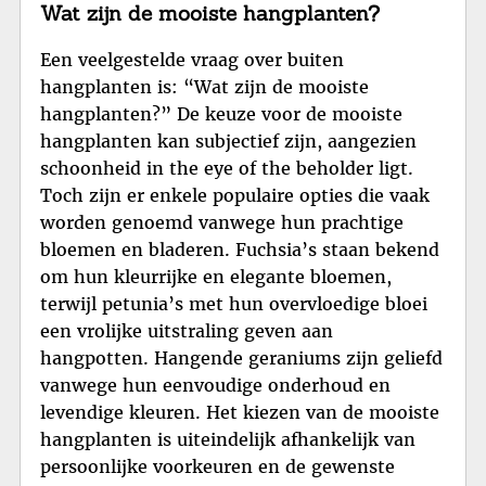
Wat zijn de mooiste hangplanten?
Een veelgestelde vraag over buiten
hangplanten is: “Wat zijn de mooiste
hangplanten?” De keuze voor de mooiste
hangplanten kan subjectief zijn, aangezien
schoonheid in the eye of the beholder ligt.
Toch zijn er enkele populaire opties die vaak
worden genoemd vanwege hun prachtige
bloemen en bladeren. Fuchsia’s staan bekend
om hun kleurrijke en elegante bloemen,
terwijl petunia’s met hun overvloedige bloei
een vrolijke uitstraling geven aan
hangpotten. Hangende geraniums zijn geliefd
vanwege hun eenvoudige onderhoud en
levendige kleuren. Het kiezen van de mooiste
hangplanten is uiteindelijk afhankelijk van
persoonlijke voorkeuren en de gewenste