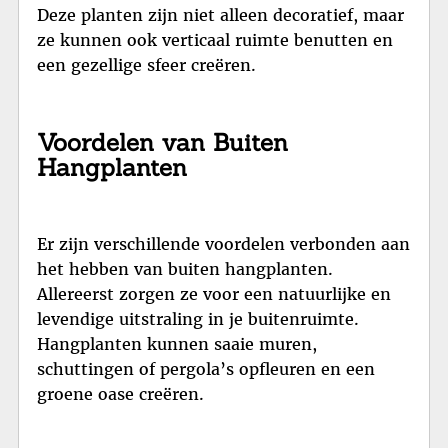
Deze planten zijn niet alleen decoratief, maar
ze kunnen ook verticaal ruimte benutten en
een gezellige sfeer creëren.
Voordelen van Buiten
Hangplanten
Er zijn verschillende voordelen verbonden aan
het hebben van buiten hangplanten.
Allereerst zorgen ze voor een natuurlijke en
levendige uitstraling in je buitenruimte.
Hangplanten kunnen saaie muren,
schuttingen of pergola’s opfleuren en een
groene oase creëren.