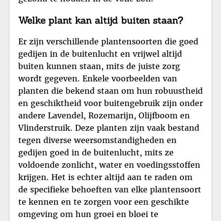
Welke plant kan altijd buiten staan?
Er zijn verschillende plantensoorten die goed
gedijen in de buitenlucht en vrijwel altijd
buiten kunnen staan, mits de juiste zorg
wordt gegeven. Enkele voorbeelden van
planten die bekend staan om hun robuustheid
en geschiktheid voor buitengebruik zijn onder
andere Lavendel, Rozemarijn, Olijfboom en
Vlinderstruik. Deze planten zijn vaak bestand
tegen diverse weersomstandigheden en
gedijen goed in de buitenlucht, mits ze
voldoende zonlicht, water en voedingsstoffen
krijgen. Het is echter altijd aan te raden om
de specifieke behoeften van elke plantensoort
te kennen en te zorgen voor een geschikte
omgeving om hun groei en bloei te