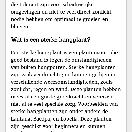
die tolerant zijn voor schaduwrijke
omgevingen en niet te veel direct zonlicht
nodig hebben om optimaal te groeien en
bloeien.
Wat is een sterke hangplant?
Een sterke hangplant is een plantensoort die
goed bestand is tegen de omstandigheden
van buiten hangpotten. Sterke hangplanten
zijn vaak veerkrachtig en kunnen gedijen in
verschillende weersomstandigheden, zoals
zonlicht, regen en wind. Deze planten hebben
meestal een goede groeikracht en vereisen
niet al te veel speciale zorg. Voorbeelden van
sterke hangplanten zijn onder andere de
Lantana, Bacopa, en Lobelia. Deze planten
zijn geschikt voor beginners en kunnen