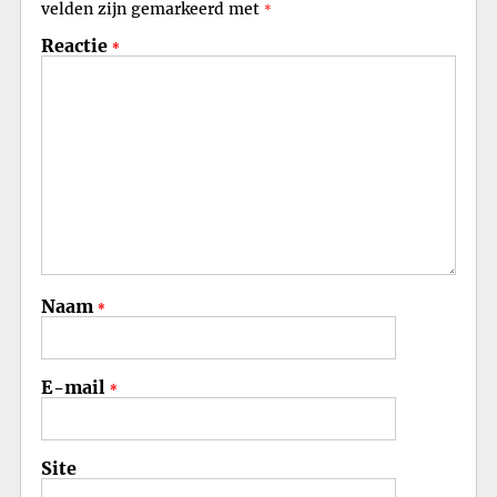
velden zijn gemarkeerd met
*
Reactie
*
Naam
*
E-mail
*
Site