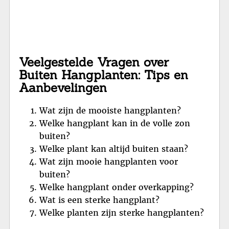
Veelgestelde Vragen over
Buiten Hangplanten: Tips en
Aanbevelingen
Wat zijn de mooiste hangplanten?
Welke hangplant kan in de volle zon
buiten?
Welke plant kan altijd buiten staan?
Wat zijn mooie hangplanten voor
buiten?
Welke hangplant onder overkapping?
Wat is een sterke hangplant?
Welke planten zijn sterke hangplanten?