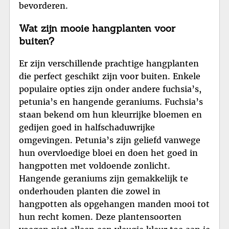
bevorderen.
Wat zijn mooie hangplanten voor
buiten?
Er zijn verschillende prachtige hangplanten
die perfect geschikt zijn voor buiten. Enkele
populaire opties zijn onder andere fuchsia’s,
petunia’s en hangende geraniums. Fuchsia’s
staan bekend om hun kleurrijke bloemen en
gedijen goed in halfschaduwrijke
omgevingen. Petunia’s zijn geliefd vanwege
hun overvloedige bloei en doen het goed in
hangpotten met voldoende zonlicht.
Hangende geraniums zijn gemakkelijk te
onderhouden planten die zowel in
hangpotten als opgehangen manden mooi tot
hun recht komen. Deze plantensoorten