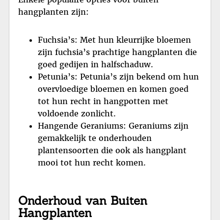
hangplanten zijn:
Fuchsia’s: Met hun kleurrijke bloemen
zijn fuchsia’s prachtige hangplanten die
goed gedijen in halfschaduw.
Petunia’s: Petunia’s zijn bekend om hun
overvloedige bloemen en komen goed
tot hun recht in hangpotten met
voldoende zonlicht.
Hangende Geraniums: Geraniums zijn
gemakkelijk te onderhouden
plantensoorten die ook als hangplant
mooi tot hun recht komen.
Onderhoud van Buiten
Hangplanten