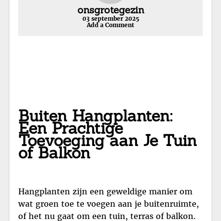
onsgrotegezin
03 september 2025
Add a Comment
Buiten Hangplanten:
Een Prachtige
Toevoeging aan Je Tuin
of Balkon
Hangplanten zijn een geweldige manier om
wat groen toe te voegen aan je buitenruimte,
of het nu gaat om een tuin, terras of balkon.