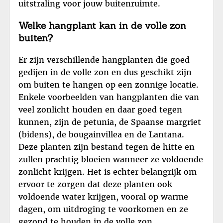
uitstraling voor jouw buitenruimte.
Welke hangplant kan in de volle zon
buiten?
Er zijn verschillende hangplanten die goed
gedijen in de volle zon en dus geschikt zijn
om buiten te hangen op een zonnige locatie.
Enkele voorbeelden van hangplanten die van
veel zonlicht houden en daar goed tegen
kunnen, zijn de petunia, de Spaanse margriet
(bidens), de bougainvillea en de Lantana.
Deze planten zijn bestand tegen de hitte en
zullen prachtig bloeien wanneer ze voldoende
zonlicht krijgen. Het is echter belangrijk om
ervoor te zorgen dat deze planten ook
voldoende water krijgen, vooral op warme
dagen, om uitdroging te voorkomen en ze
gezond te houden in de volle zon.