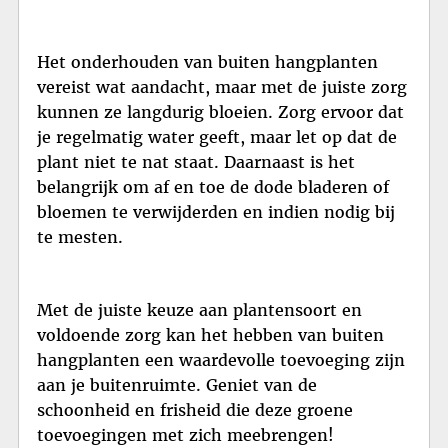
Het onderhouden van buiten hangplanten
vereist wat aandacht, maar met de juiste zorg
kunnen ze langdurig bloeien. Zorg ervoor dat
je regelmatig water geeft, maar let op dat de
plant niet te nat staat. Daarnaast is het
belangrijk om af en toe de dode bladeren of
bloemen te verwijderden en indien nodig bij
te mesten.
Met de juiste keuze aan plantensoort en
voldoende zorg kan het hebben van buiten
hangplanten een waardevolle toevoeging zijn
aan je buitenruimte. Geniet van de
schoonheid en frisheid die deze groene
toevoegingen met zich meebrengen!