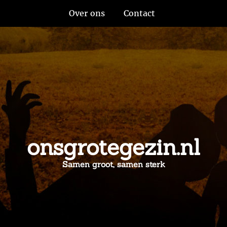
Over ons
Contact
onsgrotegezin.nl
Samen groot, samen sterk