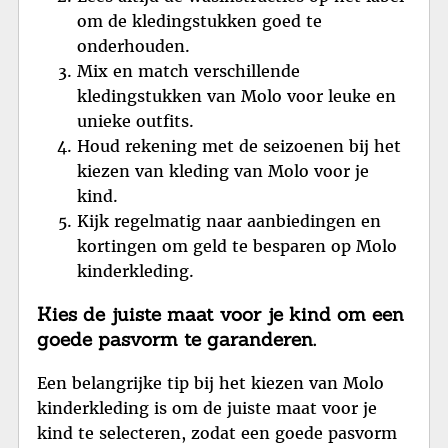
om de kledingstukken goed te
onderhouden.
Mix en match verschillende
kledingstukken van Molo voor leuke en
unieke outfits.
Houd rekening met de seizoenen bij het
kiezen van kleding van Molo voor je
kind.
Kijk regelmatig naar aanbiedingen en
kortingen om geld te besparen op Molo
kinderkleding.
Kies de juiste maat voor je kind om een
goede pasvorm te garanderen.
Een belangrijke tip bij het kiezen van Molo
kinderkleding is om de juiste maat voor je
kind te selecteren, zodat een goede pasvorm