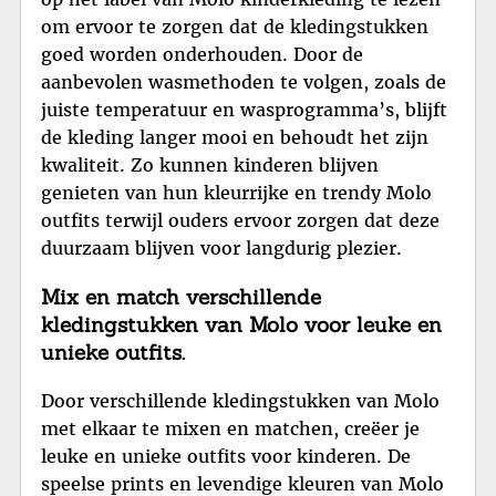
om ervoor te zorgen dat de kledingstukken
goed worden onderhouden. Door de
aanbevolen wasmethoden te volgen, zoals de
juiste temperatuur en wasprogramma’s, blijft
de kleding langer mooi en behoudt het zijn
kwaliteit. Zo kunnen kinderen blijven
genieten van hun kleurrijke en trendy Molo
outfits terwijl ouders ervoor zorgen dat deze
duurzaam blijven voor langdurig plezier.
Mix en match verschillende
kledingstukken van Molo voor leuke en
unieke outfits.
Door verschillende kledingstukken van Molo
met elkaar te mixen en matchen, creëer je
leuke en unieke outfits voor kinderen. De
speelse prints en levendige kleuren van Molo