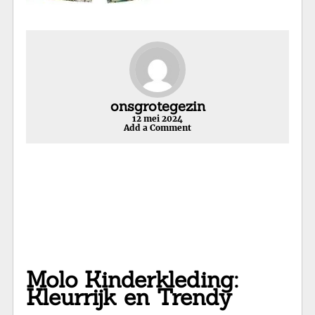
onsgrotegezin
12 mei 2024
Add a Comment
Molo Kinderkleding:
Kleurrijk en Trendy