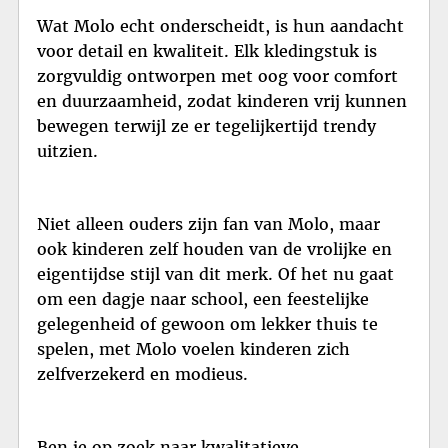
Wat Molo echt onderscheidt, is hun aandacht
voor detail en kwaliteit. Elk kledingstuk is
zorgvuldig ontworpen met oog voor comfort
en duurzaamheid, zodat kinderen vrij kunnen
bewegen terwijl ze er tegelijkertijd trendy
uitzien.
Niet alleen ouders zijn fan van Molo, maar
ook kinderen zelf houden van de vrolijke en
eigentijdse stijl van dit merk. Of het nu gaat
om een dagje naar school, een feestelijke
gelegenheid of gewoon om lekker thuis te
spelen, met Molo voelen kinderen zich
zelfverzekerd en modieus.
Ben je op zoek naar kwalitatieve