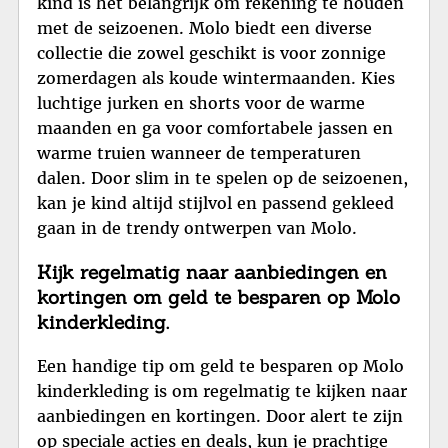
kind is het belangrijk om rekening te houden
met de seizoenen. Molo biedt een diverse
collectie die zowel geschikt is voor zonnige
zomerdagen als koude wintermaanden. Kies
luchtige jurken en shorts voor de warme
maanden en ga voor comfortabele jassen en
warme truien wanneer de temperaturen
dalen. Door slim in te spelen op de seizoenen,
kan je kind altijd stijlvol en passend gekleed
gaan in de trendy ontwerpen van Molo.
Kijk regelmatig naar aanbiedingen en
kortingen om geld te besparen op Molo
kinderkleding.
Een handige tip om geld te besparen op Molo
kinderkleding is om regelmatig te kijken naar
aanbiedingen en kortingen. Door alert te zijn
op speciale acties en deals, kun je prachtige