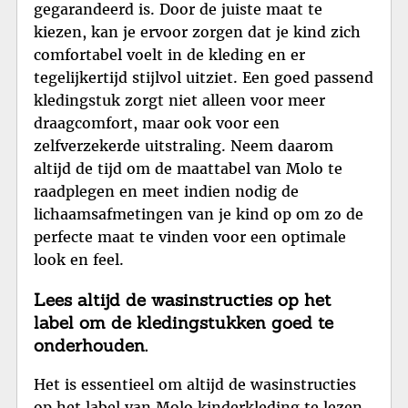
gegarandeerd is. Door de juiste maat te
kiezen, kan je ervoor zorgen dat je kind zich
comfortabel voelt in de kleding en er
tegelijkertijd stijlvol uitziet. Een goed passend
kledingstuk zorgt niet alleen voor meer
draagcomfort, maar ook voor een
zelfverzekerde uitstraling. Neem daarom
altijd de tijd om de maattabel van Molo te
raadplegen en meet indien nodig de
lichaamsafmetingen van je kind op om zo de
perfecte maat te vinden voor een optimale
look en feel.
Lees altijd de wasinstructies op het
label om de kledingstukken goed te
onderhouden.
Het is essentieel om altijd de wasinstructies
op het label van Molo kinderkleding te lezen