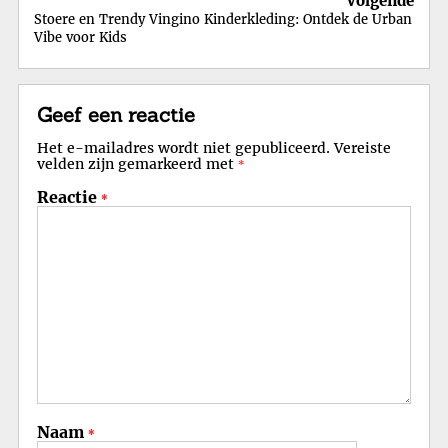
Volgende
Stoere en Trendy Vingino Kinderkleding: Ontdek de Urban
Vibe voor Kids
Geef een reactie
Het e-mailadres wordt niet gepubliceerd.
Vereiste
velden zijn gemarkeerd met
*
Reactie
*
Naam
*