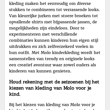
kleding maken het eenvoudig om diverse
stukken te combineren tot verrassende looks.
Van kleurrijke jurken met stoere broeken tot
opvallende shirts met bijpassende jassen, de
mogelijkheden zijn eindeloos. Door te
experimenteren met verschillende
combinaties kunnen kinderen hun eigen stijl
uitdrukken en zich zelfverzekerd voelen in
hun outfit. Met Molo kinderkleding wordt het
samenstellen van trendy en originele looks
een creatief avontuur waar zowel ouders als
kinderen van kunnen genieten.
Houd rekening met de seizoenen bij het
kiezen van kleding van Molo voor je
kind.
Bij het kiezen van kleding van Molo voor je