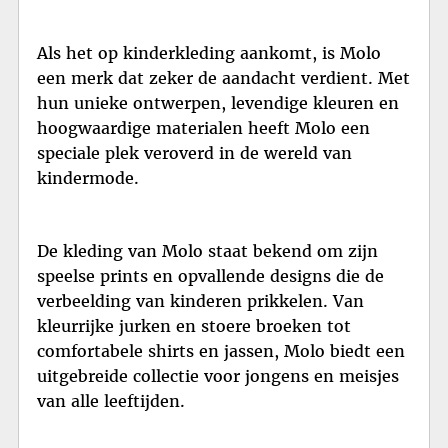
Als het op kinderkleding aankomt, is Molo
een merk dat zeker de aandacht verdient. Met
hun unieke ontwerpen, levendige kleuren en
hoogwaardige materialen heeft Molo een
speciale plek veroverd in de wereld van
kindermode.
De kleding van Molo staat bekend om zijn
speelse prints en opvallende designs die de
verbeelding van kinderen prikkelen. Van
kleurrijke jurken en stoere broeken tot
comfortabele shirts en jassen, Molo biedt een
uitgebreide collectie voor jongens en meisjes
van alle leeftijden.