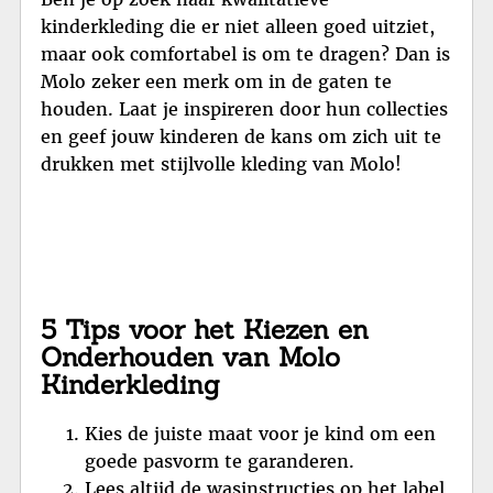
kinderkleding die er niet alleen goed uitziet,
maar ook comfortabel is om te dragen? Dan is
Molo zeker een merk om in de gaten te
houden. Laat je inspireren door hun collecties
en geef jouw kinderen de kans om zich uit te
drukken met stijlvolle kleding van Molo!
5 Tips voor het Kiezen en
Onderhouden van Molo
Kinderkleding
Kies de juiste maat voor je kind om een
goede pasvorm te garanderen.
Lees altijd de wasinstructies op het label