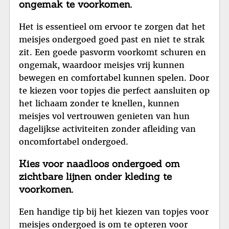
ongemak te voorkomen.
Het is essentieel om ervoor te zorgen dat het
meisjes ondergoed goed past en niet te strak
zit. Een goede pasvorm voorkomt schuren en
ongemak, waardoor meisjes vrij kunnen
bewegen en comfortabel kunnen spelen. Door
te kiezen voor topjes die perfect aansluiten op
het lichaam zonder te knellen, kunnen
meisjes vol vertrouwen genieten van hun
dagelijkse activiteiten zonder afleiding van
oncomfortabel ondergoed.
Kies voor naadloos ondergoed om
zichtbare lijnen onder kleding te
voorkomen.
Een handige tip bij het kiezen van topjes voor
meisjes ondergoed is om te opteren voor