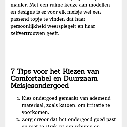
manier. Met een ruime keuze aan modellen
en designs is er voor elk meisje wel een
passend topje te vinden dat haar
persoonlijkheid weerspiegelt en haar
zelfvertrouwen geeft.
7 Tips voor het Kiezen van
Comfortabel en Duurzaam
Meisjesondergoed
Kies ondergoed gemaakt van ademend
materiaal, zoals katoen, om irritatie te
voorkomen.
Zorg ervoor dat het ondergoed goed past
en niet te strak zit om schuren en