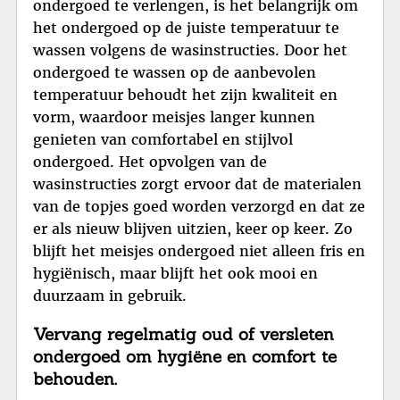
ondergoed te verlengen, is het belangrijk om
het ondergoed op de juiste temperatuur te
wassen volgens de wasinstructies. Door het
ondergoed te wassen op de aanbevolen
temperatuur behoudt het zijn kwaliteit en
vorm, waardoor meisjes langer kunnen
genieten van comfortabel en stijlvol
ondergoed. Het opvolgen van de
wasinstructies zorgt ervoor dat de materialen
van de topjes goed worden verzorgd en dat ze
er als nieuw blijven uitzien, keer op keer. Zo
blijft het meisjes ondergoed niet alleen fris en
hygiënisch, maar blijft het ook mooi en
duurzaam in gebruik.
Vervang regelmatig oud of versleten
ondergoed om hygiëne en comfort te
behouden.