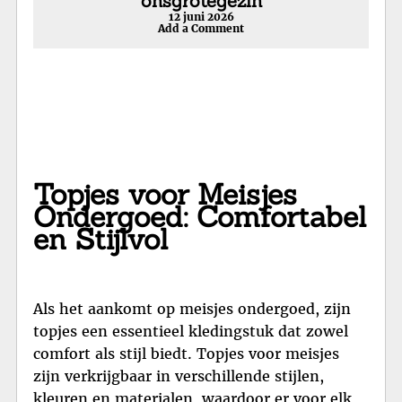
onsgrotegezin
12 juni 2026
Add a Comment
Topjes voor Meisjes
Ondergoed: Comfortabel
en Stijlvol
Als het aankomt op meisjes ondergoed, zijn
topjes een essentieel kledingstuk dat zowel
comfort als stijl biedt. Topjes voor meisjes
zijn verkrijgbaar in verschillende stijlen,
kleuren en materialen, waardoor er voor elk