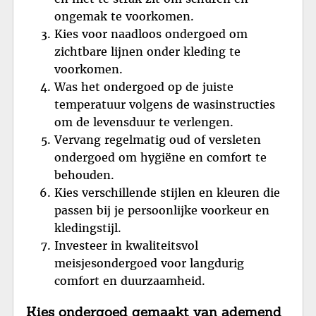
ongemak te voorkomen.
Kies voor naadloos ondergoed om
zichtbare lijnen onder kleding te
voorkomen.
Was het ondergoed op de juiste
temperatuur volgens de wasinstructies
om de levensduur te verlengen.
Vervang regelmatig oud of versleten
ondergoed om hygiëne en comfort te
behouden.
Kies verschillende stijlen en kleuren die
passen bij je persoonlijke voorkeur en
kledingstijl.
Investeer in kwaliteitsvol
meisjesondergoed voor langdurig
comfort en duurzaamheid.
Kies ondergoed gemaakt van ademend