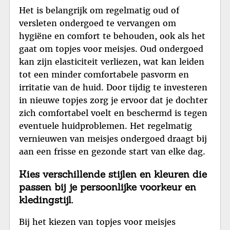
Het is belangrijk om regelmatig oud of
versleten ondergoed te vervangen om
hygiëne en comfort te behouden, ook als het
gaat om topjes voor meisjes. Oud ondergoed
kan zijn elasticiteit verliezen, wat kan leiden
tot een minder comfortabele pasvorm en
irritatie van de huid. Door tijdig te investeren
in nieuwe topjes zorg je ervoor dat je dochter
zich comfortabel voelt en beschermd is tegen
eventuele huidproblemen. Het regelmatig
vernieuwen van meisjes ondergoed draagt bij
aan een frisse en gezonde start van elke dag.
Kies verschillende stijlen en kleuren die
passen bij je persoonlijke voorkeur en
kledingstijl.
Bij het kiezen van topjes voor meisjes