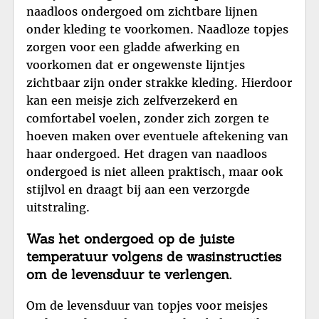
naadloos ondergoed om zichtbare lijnen
onder kleding te voorkomen. Naadloze topjes
zorgen voor een gladde afwerking en
voorkomen dat er ongewenste lijntjes
zichtbaar zijn onder strakke kleding. Hierdoor
kan een meisje zich zelfverzekerd en
comfortabel voelen, zonder zich zorgen te
hoeven maken over eventuele aftekening van
haar ondergoed. Het dragen van naadloos
ondergoed is niet alleen praktisch, maar ook
stijlvol en draagt bij aan een verzorgde
uitstraling.
Was het ondergoed op de juiste
temperatuur volgens de wasinstructies
om de levensduur te verlengen.
Om de levensduur van topjes voor meisjes