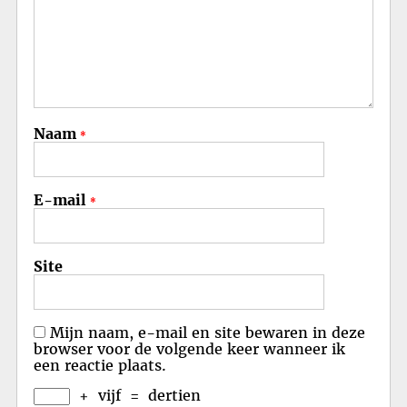
Naam
*
E-mail
*
Site
Mijn naam, e-mail en site bewaren in deze
browser voor de volgende keer wanneer ik
een reactie plaats.
+
vijf
=
dertien