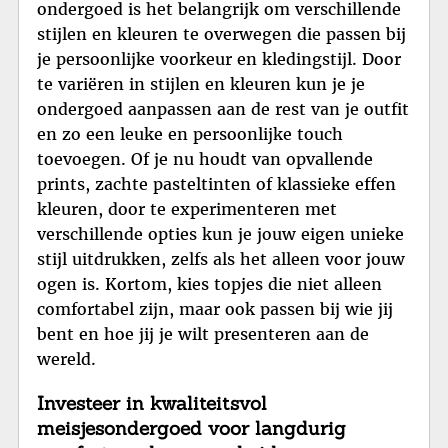
ondergoed is het belangrijk om verschillende
stijlen en kleuren te overwegen die passen bij
je persoonlijke voorkeur en kledingstijl. Door
te variëren in stijlen en kleuren kun je je
ondergoed aanpassen aan de rest van je outfit
en zo een leuke en persoonlijke touch
toevoegen. Of je nu houdt van opvallende
prints, zachte pasteltinten of klassieke effen
kleuren, door te experimenteren met
verschillende opties kun je jouw eigen unieke
stijl uitdrukken, zelfs als het alleen voor jouw
ogen is. Kortom, kies topjes die niet alleen
comfortabel zijn, maar ook passen bij wie jij
bent en hoe jij je wilt presenteren aan de
wereld.
Investeer in kwaliteitsvol
meisjesondergoed voor langdurig