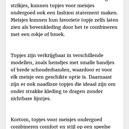
strikjes, kunnen topjes voor meisjes
ondergoed ook een fashion statement maken.
Meisjes kunnen hun favoriete topje zelfs laten
zien als bovenkleding door het te combineren
met een rokje of broek.
Topjes zijn verkrijgbaar in verschillende
modellen, zoals hemdjes met smalle bandjes
of brede schouderbanden, waardoor er voor
elk meisje een geschikte optie is. Daarnaast
zijn er ook naadloze topjes die ideaal zijn om
onder strakke kleding te dragen zonder
zichtbare lijntjes.
Kortom, topjes voor meisjes ondergoed
combineren comfort en stijl op een speelse