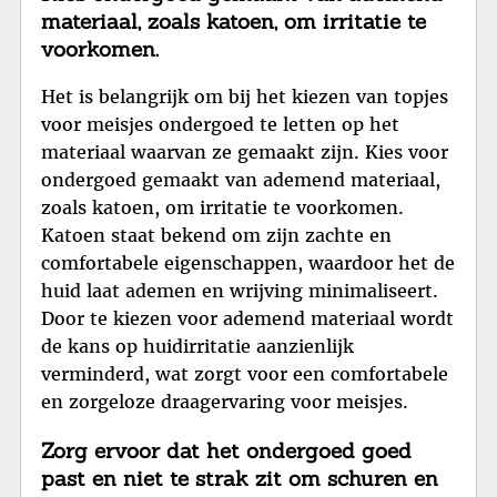
materiaal, zoals katoen, om irritatie te
voorkomen.
Het is belangrijk om bij het kiezen van topjes
voor meisjes ondergoed te letten op het
materiaal waarvan ze gemaakt zijn. Kies voor
ondergoed gemaakt van ademend materiaal,
zoals katoen, om irritatie te voorkomen.
Katoen staat bekend om zijn zachte en
comfortabele eigenschappen, waardoor het de
huid laat ademen en wrijving minimaliseert.
Door te kiezen voor ademend materiaal wordt
de kans op huidirritatie aanzienlijk
verminderd, wat zorgt voor een comfortabele
en zorgeloze draagervaring voor meisjes.
Zorg ervoor dat het ondergoed goed
past en niet te strak zit om schuren en