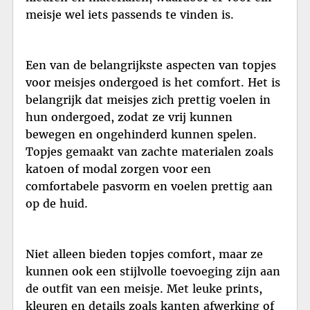
meisje wel iets passends te vinden is.
Een van de belangrijkste aspecten van topjes
voor meisjes ondergoed is het comfort. Het is
belangrijk dat meisjes zich prettig voelen in
hun ondergoed, zodat ze vrij kunnen
bewegen en ongehinderd kunnen spelen.
Topjes gemaakt van zachte materialen zoals
katoen of modal zorgen voor een
comfortabele pasvorm en voelen prettig aan
op de huid.
Niet alleen bieden topjes comfort, maar ze
kunnen ook een stijlvolle toevoeging zijn aan
de outfit van een meisje. Met leuke prints,
kleuren en details zoals kanten afwerking of