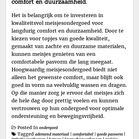
comfort en duurzaamheid.
Het is belangrijk om te investeren in
kwaliteitsvol meisjesondergoed voor
langdurig comfort en duurzaamheid. Door te
kiezen voor topjes van goede kwaliteit,
gemaakt van zachte en duurzame materialen,
kunnen meisjes genieten van een
comfortabele pasvorm die lang meegaat.
Hoogwaardig meisjesondergoed biedt niet
alleen het gewenste comfort, maar blijft ook
goed in vorm na veelvuldig wassen en dragen.
Op die manier zorg je ervoor dat meisjes zich
de hele dag door prettig voelen en kunnen
vertrouwen op hun ondergoed voor optimale
ondersteuning en bewegingsvrijheid.
Posted In
ondergoed
Tagged
ademend materiaal
|
comfortabel
|
goede pasvorm
|