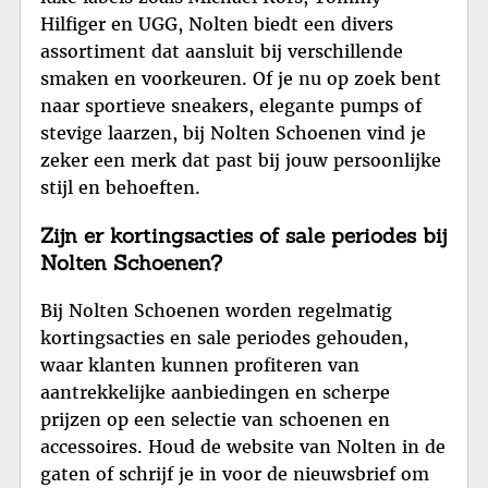
Hilfiger en UGG, Nolten biedt een divers
assortiment dat aansluit bij verschillende
smaken en voorkeuren. Of je nu op zoek bent
naar sportieve sneakers, elegante pumps of
stevige laarzen, bij Nolten Schoenen vind je
zeker een merk dat past bij jouw persoonlijke
stijl en behoeften.
Zijn er kortingsacties of sale periodes bij
Nolten Schoenen?
Bij Nolten Schoenen worden regelmatig
kortingsacties en sale periodes gehouden,
waar klanten kunnen profiteren van
aantrekkelijke aanbiedingen en scherpe
prijzen op een selectie van schoenen en
accessoires. Houd de website van Nolten in de
gaten of schrijf je in voor de nieuwsbrief om