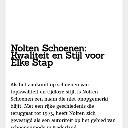
Nolten Schoenen:
Kwaliteit en Stijl voor
Elke Stap
Als het aankomt op schoenen van
topkwaliteit en tijdloze stijl, is Nolten
Schoenen een naam die niet onopgemerkt
blijft. Met een rijke geschiedenis die
teruggaat tot 1973, heeft Nolten zich
gevestigd als een autoriteit op het gebied van
schoenenmode in Nederland.