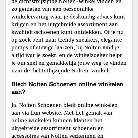
de dichtstbijzijnde Nolten-winkel vinden en
zo genieten van een persoonlijke
winkelervaring waar je deskundig advies kunt
krijgen en het uitgebreide assortiment aan
kwaliteitsschoenen kunt ontdekken. Of je nu
op zoek bent naar trendy sneakers, elegante
pumps of stevige laarzen, bij Nolten vind je
altijd wat je zoekt, en de winkelzoeker helpt
je om snel en gemakkelijk jouw weg te vinden
naar de dichtstbijzijnde Nolten-winkel.
Biedt Nolten Schoenen online winkelen
aan?
Ja, Nolten Schoenen biedt online winkelen
aan via hun website. Met het gemak van
online winkelen kunnen klanten het
uitgebreide assortiment schoenen en
accessoires van Nolten verkennen en