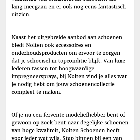
lang meegaan en er ook nog eens fantastisch
uitzien.
Naast het uitgebreide aanbod aan schoenen
biedt Nolten ook accessoires en
onderhoudsproducten om ervoor te zorgen
dat je schoeisel in topconditie blijft. Van luxe
lederen tassen tot hoogwaardige
impregneersprays, bij Nolten vind je alles wat
je nodig hebt om jouw schoenencollectie
compleet te maken.
Of je nu een fervente modeliefhebber bent of
gewoon op zoek bent naar degelijke schoenen
van hoge kwaliteit, Nolten Schoenen heeft
voor ieder wat wils. Stap binnen bij een van