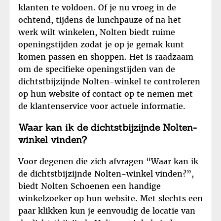
klanten te voldoen. Of je nu vroeg in de
ochtend, tijdens de lunchpauze of na het
werk wilt winkelen, Nolten biedt ruime
openingstijden zodat je op je gemak kunt
komen passen en shoppen. Het is raadzaam
om de specifieke openingstijden van de
dichtstbijzijnde Nolten-winkel te controleren
op hun website of contact op te nemen met
de klantenservice voor actuele informatie.
Waar kan ik de dichtstbijzijnde Nolten-
winkel vinden?
Voor degenen die zich afvragen “Waar kan ik
de dichtstbijzijnde Nolten-winkel vinden?”,
biedt Nolten Schoenen een handige
winkelzoeker op hun website. Met slechts een
paar klikken kun je eenvoudig de locatie van