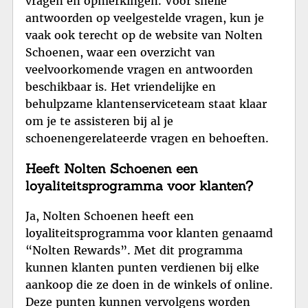
vragen en opmerkingen. Voor snelle
antwoorden op veelgestelde vragen, kun je
vaak ook terecht op de website van Nolten
Schoenen, waar een overzicht van
veelvoorkomende vragen en antwoorden
beschikbaar is. Het vriendelijke en
behulpzame klantenserviceteam staat klaar
om je te assisteren bij al je
schoenengerelateerde vragen en behoeften.
Heeft Nolten Schoenen een
loyaliteitsprogramma voor klanten?
Ja, Nolten Schoenen heeft een
loyaliteitsprogramma voor klanten genaamd
“Nolten Rewards”. Met dit programma
kunnen klanten punten verdienen bij elke
aankoop die ze doen in de winkels of online.
Deze punten kunnen vervolgens worden