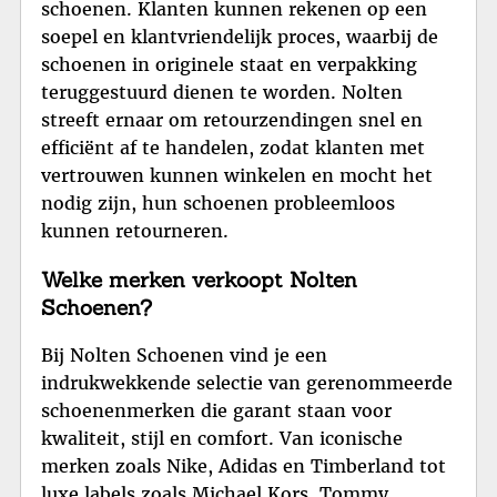
schoenen. Klanten kunnen rekenen op een
soepel en klantvriendelijk proces, waarbij de
schoenen in originele staat en verpakking
teruggestuurd dienen te worden. Nolten
streeft ernaar om retourzendingen snel en
efficiënt af te handelen, zodat klanten met
vertrouwen kunnen winkelen en mocht het
nodig zijn, hun schoenen probleemloos
kunnen retourneren.
Welke merken verkoopt Nolten
Schoenen?
Bij Nolten Schoenen vind je een
indrukwekkende selectie van gerenommeerde
schoenenmerken die garant staan voor
kwaliteit, stijl en comfort. Van iconische
merken zoals Nike, Adidas en Timberland tot
luxe labels zoals Michael Kors, Tommy