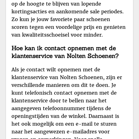
op de hoogte te blijven van lopende
kortingsacties en aankomende sale periodes.
Zo kun je jouw favoriete paar schoenen
scoren tegen een voordelige prijs en genieten
van kwaliteitsschoeisel voor minder.
Hoe kan ik contact opnemen met de
klantenservice van Nolten Schoenen?
Als je contact wilt opnemen met de
klantenservice van Nolten Schoenen, zijn er
verschillende manieren om dit te doen. Je
kunt telefonisch contact opnemen met de
klantenservice door te bellen naar het
aangegeven telefoonnummer tijdens de
openingstijden van de winkel. Daarnaast is
het ook mogelijk om een e-mail te sturen
naar het aangewezen e-mailadres voor