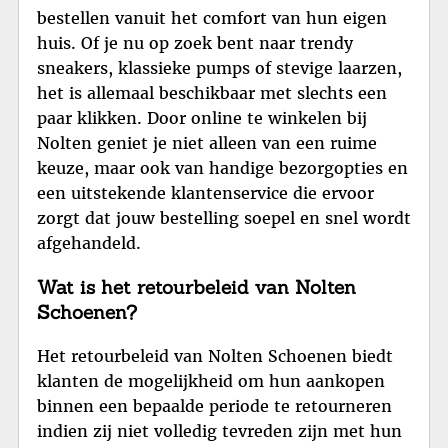
bestellen vanuit het comfort van hun eigen
huis. Of je nu op zoek bent naar trendy
sneakers, klassieke pumps of stevige laarzen,
het is allemaal beschikbaar met slechts een
paar klikken. Door online te winkelen bij
Nolten geniet je niet alleen van een ruime
keuze, maar ook van handige bezorgopties en
een uitstekende klantenservice die ervoor
zorgt dat jouw bestelling soepel en snel wordt
afgehandeld.
Wat is het retourbeleid van Nolten
Schoenen?
Het retourbeleid van Nolten Schoenen biedt
klanten de mogelijkheid om hun aankopen
binnen een bepaalde periode te retourneren
indien zij niet volledig tevreden zijn met hun