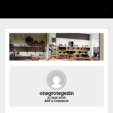
onsgrotegezin
27 juni 2026
Add a Comment