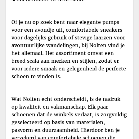
Of je nu op zoek bent naar elegante pumps
voor een avondje uit, comfortabele sneakers
voor dagelijks gebruik of stevige laarzen voor
avontuurlijke wandelingen, bij Nolten vind je
het allemaal. Het assortiment omvat een
breed scala aan merken en stijlen, zodat er
voor iedere smaak en gelegenheid de perfecte
schoen te vinden is.
Wat Nolten echt onderscheidt, is de nadruk
op kwaliteit en vakmanschap. Elk paar
schoenen dat de winkels verlaat, is zorgvuldig
geselecteerd op basis van materialen,
pasvorm en duurzaamheid. Hierdoor ben je
verzekerd van comfortabele schoenen die