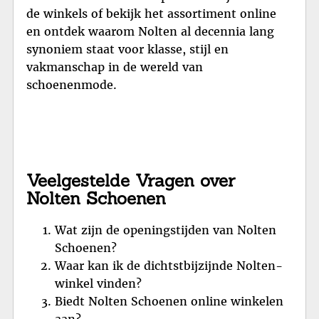
de winkels of bekijk het assortiment online
en ontdek waarom Nolten al decennia lang
synoniem staat voor klasse, stijl en
vakmanschap in de wereld van
schoenenmode.
Veelgestelde Vragen over
Nolten Schoenen
Wat zijn de openingstijden van Nolten
Schoenen?
Waar kan ik de dichtstbijzijnde Nolten-
winkel vinden?
Biedt Nolten Schoenen online winkelen