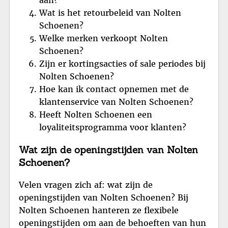
aan?
Wat is het retourbeleid van Nolten
Schoenen?
Welke merken verkoopt Nolten
Schoenen?
Zijn er kortingsacties of sale periodes bij
Nolten Schoenen?
Hoe kan ik contact opnemen met de
klantenservice van Nolten Schoenen?
Heeft Nolten Schoenen een
loyaliteitsprogramma voor klanten?
Wat zijn de openingstijden van Nolten
Schoenen?
Velen vragen zich af: wat zijn de
openingstijden van Nolten Schoenen? Bij
Nolten Schoenen hanteren ze flexibele
openingstijden om aan de behoeften van hun