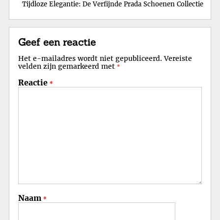
Tijdloze Elegantie: De Verfijnde Prada Schoenen Collectie
Geef een reactie
Het e-mailadres wordt niet gepubliceerd.
Vereiste
velden zijn gemarkeerd met
*
Reactie
*
Naam
*