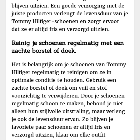
blijven uitzien. Een goede verzorging met de
juiste producten verlengt de levensduur van je
Tommy Hilfiger-schoenen en zorgt ervoor
dat ze er altijd fris en verzorgd uitzien.
Reinig je schoenen regelmatig met een
zachte borstel of doek.
Het is belangrijk om je schoenen van Tommy
Hilfiger regelmatig te reinigen om ze in
optimale conditie te houden. Gebruik een
zachte borstel of doek om vuil en stof
voorzichtig te verwijderen. Door je schoenen
regelmatig schoon te maken, behoud je niet
alleen hun stijlvolle uitstraling, maar verleng
je ook de levensduur ervan. Zo blijven je
favoriete paar schoenen er altijd fris en
verzorgd uitzien, klaar om elke outfit