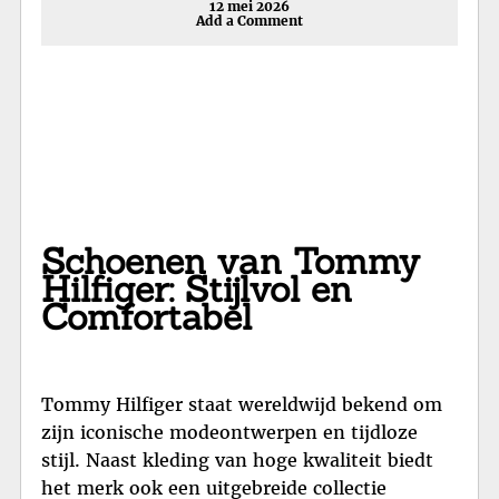
12 mei 2026
Add a Comment
Schoenen van Tommy
Hilfiger: Stijlvol en
Comfortabel
Tommy Hilfiger staat wereldwijd bekend om
zijn iconische modeontwerpen en tijdloze
stijl. Naast kleding van hoge kwaliteit biedt
het merk ook een uitgebreide collectie