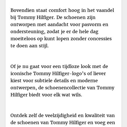
Bovendien staat comfort hoog in het vaandel
bij Tommy Hilfiger. De schoenen zijn
ontworpen met aandacht voor pasvorm en
ondersteuning, zodat je er de hele dag
moeiteloos op kunt lopen zonder concessies
te doen aan stijl.
Of je nu gaat voor een tijdloze look met de
iconische Tommy Hilfiger-logo’s of liever
kiest voor subtiele details en moderne
ontwerpen, de schoenencollectie van Tommy
Hilfiger biedt voor elk wat wils.
Ontdek zelf de veelzijdigheid en kwaliteit van
de schoenen van Tommy Hilfiger en voeg een