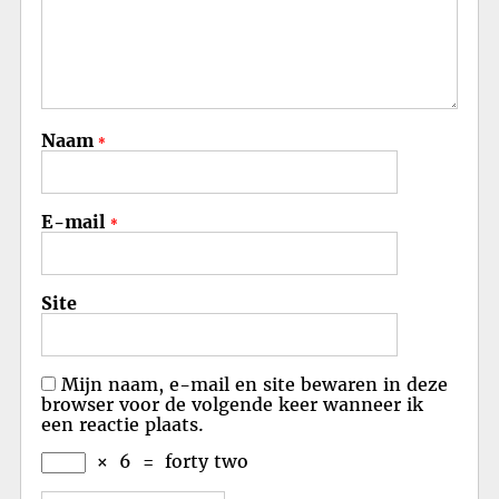
Naam
*
E-mail
*
Site
Mijn naam, e-mail en site bewaren in deze
browser voor de volgende keer wanneer ik
een reactie plaats.
×
6
=
forty two