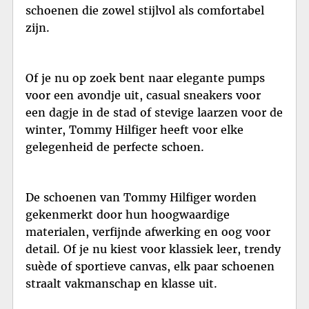
schoenen die zowel stijlvol als comfortabel
zijn.
Of je nu op zoek bent naar elegante pumps
voor een avondje uit, casual sneakers voor
een dagje in de stad of stevige laarzen voor de
winter, Tommy Hilfiger heeft voor elke
gelegenheid de perfecte schoen.
De schoenen van Tommy Hilfiger worden
gekenmerkt door hun hoogwaardige
materialen, verfijnde afwerking en oog voor
detail. Of je nu kiest voor klassiek leer, trendy
suède of sportieve canvas, elk paar schoenen
straalt vakmanschap en klasse uit.