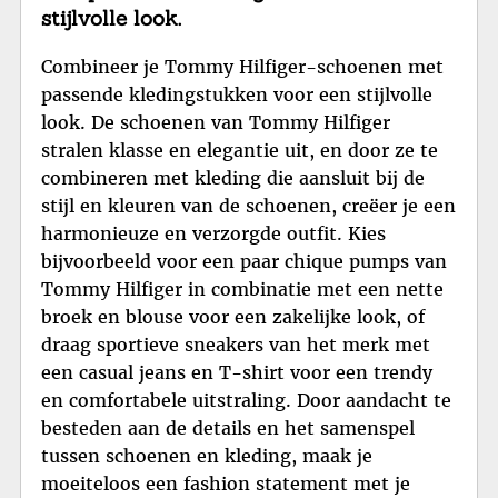
stijlvolle look.
Combineer je Tommy Hilfiger-schoenen met
passende kledingstukken voor een stijlvolle
look. De schoenen van Tommy Hilfiger
stralen klasse en elegantie uit, en door ze te
combineren met kleding die aansluit bij de
stijl en kleuren van de schoenen, creëer je een
harmonieuze en verzorgde outfit. Kies
bijvoorbeeld voor een paar chique pumps van
Tommy Hilfiger in combinatie met een nette
broek en blouse voor een zakelijke look, of
draag sportieve sneakers van het merk met
een casual jeans en T-shirt voor een trendy
en comfortabele uitstraling. Door aandacht te
besteden aan de details en het samenspel
tussen schoenen en kleding, maak je
moeiteloos een fashion statement met je