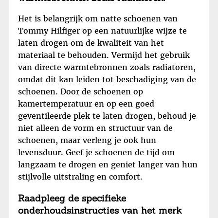
Het is belangrijk om natte schoenen van
Tommy Hilfiger op een natuurlijke wijze te
laten drogen om de kwaliteit van het
materiaal te behouden. Vermijd het gebruik
van directe warmtebronnen zoals radiatoren,
omdat dit kan leiden tot beschadiging van de
schoenen. Door de schoenen op
kamertemperatuur en op een goed
geventileerde plek te laten drogen, behoud je
niet alleen de vorm en structuur van de
schoenen, maar verleng je ook hun
levensduur. Geef je schoenen de tijd om
langzaam te drogen en geniet langer van hun
stijlvolle uitstraling en comfort.
Raadpleeg de specifieke
onderhoudsinstructies van het merk