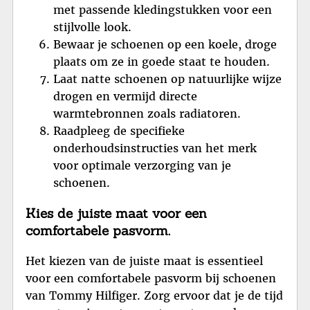
met passende kledingstukken voor een
stijlvolle look.
Bewaar je schoenen op een koele, droge
plaats om ze in goede staat te houden.
Laat natte schoenen op natuurlijke wijze
drogen en vermijd directe
warmtebronnen zoals radiatoren.
Raadpleeg de specifieke
onderhoudsinstructies van het merk
voor optimale verzorging van je
schoenen.
Kies de juiste maat voor een
comfortabele pasvorm.
Het kiezen van de juiste maat is essentieel
voor een comfortabele pasvorm bij schoenen
van Tommy Hilfiger. Zorg ervoor dat je de tijd