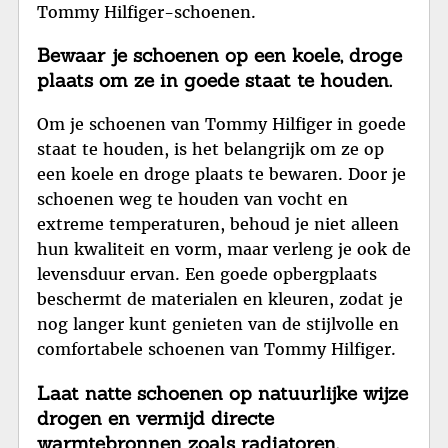
Tommy Hilfiger-schoenen.
Bewaar je schoenen op een koele, droge
plaats om ze in goede staat te houden.
Om je schoenen van Tommy Hilfiger in goede
staat te houden, is het belangrijk om ze op
een koele en droge plaats te bewaren. Door je
schoenen weg te houden van vocht en
extreme temperaturen, behoud je niet alleen
hun kwaliteit en vorm, maar verleng je ook de
levensduur ervan. Een goede opbergplaats
beschermt de materialen en kleuren, zodat je
nog langer kunt genieten van de stijlvolle en
comfortabele schoenen van Tommy Hilfiger.
Laat natte schoenen op natuurlijke wijze
drogen en vermijd directe
warmtebronnen zoals radiatoren.