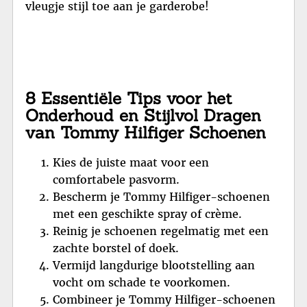
vleugje stijl toe aan je garderobe!
8 Essentiële Tips voor het
Onderhoud en Stijlvol Dragen
van Tommy Hilfiger Schoenen
Kies de juiste maat voor een
comfortabele pasvorm.
Bescherm je Tommy Hilfiger-schoenen
met een geschikte spray of crème.
Reinig je schoenen regelmatig met een
zachte borstel of doek.
Vermijd langdurige blootstelling aan
vocht om schade te voorkomen.
Combineer je Tommy Hilfiger-schoenen