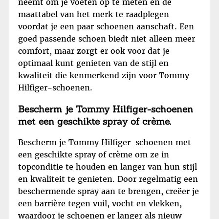
neemt om je voeten op te meten en de
maattabel van het merk te raadplegen
voordat je een paar schoenen aanschaft. Een
goed passende schoen biedt niet alleen meer
comfort, maar zorgt er ook voor dat je
optimaal kunt genieten van de stijl en
kwaliteit die kenmerkend zijn voor Tommy
Hilfiger-schoenen.
Bescherm je Tommy Hilfiger-schoenen
met een geschikte spray of crème.
Bescherm je Tommy Hilfiger-schoenen met
een geschikte spray of crème om ze in
topconditie te houden en langer van hun stijl
en kwaliteit te genieten. Door regelmatig een
beschermende spray aan te brengen, creëer je
een barrière tegen vuil, vocht en vlekken,
waardoor je schoenen er langer als nieuw