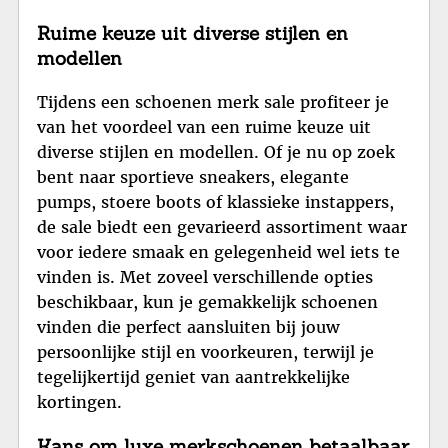
Ruime keuze uit diverse stijlen en
modellen
Tijdens een schoenen merk sale profiteer je
van het voordeel van een ruime keuze uit
diverse stijlen en modellen. Of je nu op zoek
bent naar sportieve sneakers, elegante
pumps, stoere boots of klassieke instappers,
de sale biedt een gevarieerd assortiment waar
voor iedere smaak en gelegenheid wel iets te
vinden is. Met zoveel verschillende opties
beschikbaar, kun je gemakkelijk schoenen
vinden die perfect aansluiten bij jouw
persoonlijke stijl en voorkeuren, terwijl je
tegelijkertijd geniet van aantrekkelijke
kortingen.
Kans om luxe merkschoenen betaalbaar