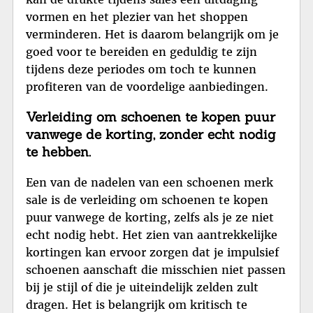
vormen en het plezier van het shoppen
verminderen. Het is daarom belangrijk om je
goed voor te bereiden en geduldig te zijn
tijdens deze periodes om toch te kunnen
profiteren van de voordelige aanbiedingen.
Verleiding om schoenen te kopen puur
vanwege de korting, zonder echt nodig
te hebben.
Een van de nadelen van een schoenen merk
sale is de verleiding om schoenen te kopen
puur vanwege de korting, zelfs als je ze niet
echt nodig hebt. Het zien van aantrekkelijke
kortingen kan ervoor zorgen dat je impulsief
schoenen aanschaft die misschien niet passen
bij je stijl of die je uiteindelijk zelden zult
dragen. Het is belangrijk om kritisch te