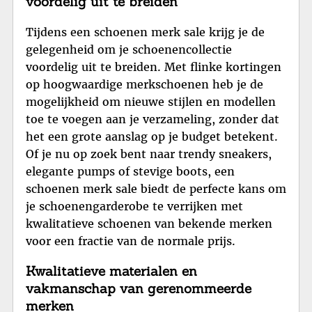
voordelig uit te breiden
Tijdens een schoenen merk sale krijg je de
gelegenheid om je schoenencollectie
voordelig uit te breiden. Met flinke kortingen
op hoogwaardige merkschoenen heb je de
mogelijkheid om nieuwe stijlen en modellen
toe te voegen aan je verzameling, zonder dat
het een grote aanslag op je budget betekent.
Of je nu op zoek bent naar trendy sneakers,
elegante pumps of stevige boots, een
schoenen merk sale biedt de perfecte kans om
je schoenengarderobe te verrijken met
kwalitatieve schoenen van bekende merken
voor een fractie van de normale prijs.
Kwalitatieve materialen en
vakmanschap van gerenommeerde
merken