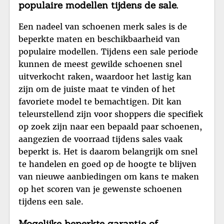
populaire modellen tijdens de sale.
Een nadeel van schoenen merk sales is de
beperkte maten en beschikbaarheid van
populaire modellen. Tijdens een sale periode
kunnen de meest gewilde schoenen snel
uitverkocht raken, waardoor het lastig kan
zijn om de juiste maat te vinden of het
favoriete model te bemachtigen. Dit kan
teleurstellend zijn voor shoppers die specifiek
op zoek zijn naar een bepaald paar schoenen,
aangezien de voorraad tijdens sales vaak
beperkt is. Het is daarom belangrijk om snel
te handelen en goed op de hoogte te blijven
van nieuwe aanbiedingen om kans te maken
op het scoren van je gewenste schoenen
tijdens een sale.
Mogelijke beperkte garantie of