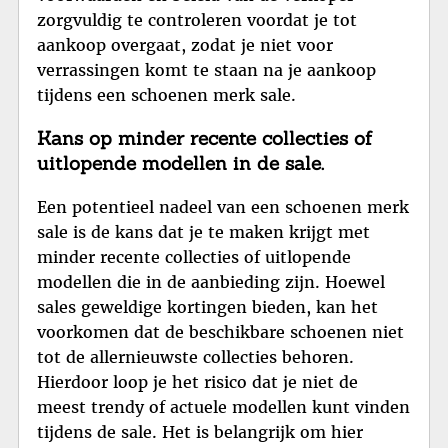
zorgvuldig te controleren voordat je tot
aankoop overgaat, zodat je niet voor
verrassingen komt te staan na je aankoop
tijdens een schoenen merk sale.
Kans op minder recente collecties of
uitlopende modellen in de sale.
Een potentieel nadeel van een schoenen merk
sale is de kans dat je te maken krijgt met
minder recente collecties of uitlopende
modellen die in de aanbieding zijn. Hoewel
sales geweldige kortingen bieden, kan het
voorkomen dat de beschikbare schoenen niet
tot de allernieuwste collecties behoren.
Hierdoor loop je het risico dat je niet de
meest trendy of actuele modellen kunt vinden
tijdens de sale. Het is belangrijk om hier