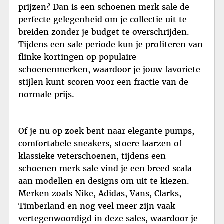
prijzen? Dan is een schoenen merk sale de
perfecte gelegenheid om je collectie uit te
breiden zonder je budget te overschrijden.
Tijdens een sale periode kun je profiteren van
flinke kortingen op populaire
schoenenmerken, waardoor je jouw favoriete
stijlen kunt scoren voor een fractie van de
normale prijs.
Of je nu op zoek bent naar elegante pumps,
comfortabele sneakers, stoere laarzen of
klassieke veterschoenen, tijdens een
schoenen merk sale vind je een breed scala
aan modellen en designs om uit te kiezen.
Merken zoals Nike, Adidas, Vans, Clarks,
Timberland en nog veel meer zijn vaak
vertegenwoordigd in deze sales, waardoor je