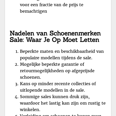
voor een fractie van de prijs te
bemachtigen
Nadelen van Schoenenmerken
Sale: Waar Je Op Moet Letten
Beperkte maten en beschikbaarheid van
populaire modellen tijdens de sale.
Mogelijke beperkte garantie of
retourmogelijkheden op afgeprijsde
schoenen.
Kans op minder recente collecties of
uitlopende modellen in de sale.
Sommige sales kunnen druk zijn,
waardoor het lastig kan zijn om rustig te
winkelen.