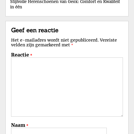
Stijlvolle Herenschoenen van Geox: Comfort en Kwaliteit
in één
Geef een reactie
Het e-mailadres wordt niet gepubliceerd.
Vereiste
velden zijn gemarkeerd met
*
Reactie
*
Naam
*