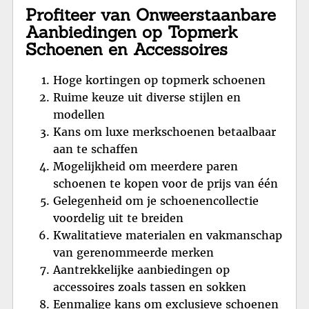
Profiteer van Onweerstaanbare
Aanbiedingen op Topmerk
Schoenen en Accessoires
Hoge kortingen op topmerk schoenen
Ruime keuze uit diverse stijlen en
modellen
Kans om luxe merkschoenen betaalbaar
aan te schaffen
Mogelijkheid om meerdere paren
schoenen te kopen voor de prijs van één
Gelegenheid om je schoenencollectie
voordelig uit te breiden
Kwalitatieve materialen en vakmanschap
van gerenommeerde merken
Aantrekkelijke aanbiedingen op
accessoires zoals tassen en sokken
Eenmalige kans om exclusieve schoenen