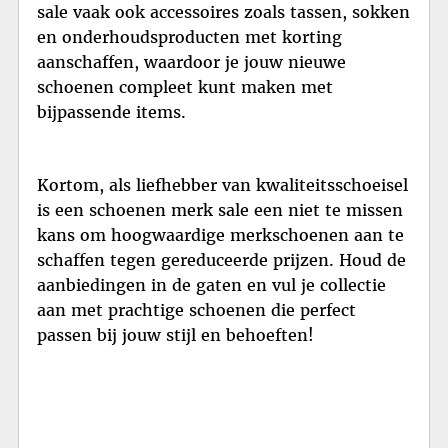
sale vaak ook accessoires zoals tassen, sokken
en onderhoudsproducten met korting
aanschaffen, waardoor je jouw nieuwe
schoenen compleet kunt maken met
bijpassende items.
Kortom, als liefhebber van kwaliteitsschoeisel
is een schoenen merk sale een niet te missen
kans om hoogwaardige merkschoenen aan te
schaffen tegen gereduceerde prijzen. Houd de
aanbiedingen in de gaten en vul je collectie
aan met prachtige schoenen die perfect
passen bij jouw stijl en behoeften!