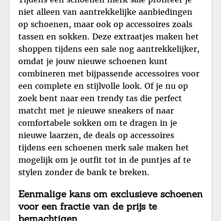
niet alleen van aantrekkelijke aanbiedingen
op schoenen, maar ook op accessoires zoals
tassen en sokken. Deze extraatjes maken het
shoppen tijdens een sale nog aantrekkelijker,
omdat je jouw nieuwe schoenen kunt
combineren met bijpassende accessoires voor
een complete en stijlvolle look. Of je nu op
zoek bent naar een trendy tas die perfect
matcht met je nieuwe sneakers of naar
comfortabele sokken om te dragen in je
nieuwe laarzen, de deals op accessoires
tijdens een schoenen merk sale maken het
mogelijk om je outfit tot in de puntjes af te
stylen zonder de bank te breken.
Eenmalige kans om exclusieve schoenen
voor een fractie van de prijs te
bemachtigen