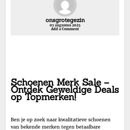
onsgrotegezin
07 augustus 2025
Add a Comment
Schoenen Merk Sale –
Ontdek Geweldige Deals
op Topmerken!
Ben je op zoek naar kwalitatieve schoenen
van bekende merken tegen betaalbare