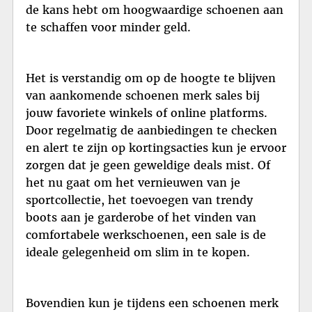
de kans hebt om hoogwaardige schoenen aan
te schaffen voor minder geld.
Het is verstandig om op de hoogte te blijven
van aankomende schoenen merk sales bij
jouw favoriete winkels of online platforms.
Door regelmatig de aanbiedingen te checken
en alert te zijn op kortingsacties kun je ervoor
zorgen dat je geen geweldige deals mist. Of
het nu gaat om het vernieuwen van je
sportcollectie, het toevoegen van trendy
boots aan je garderobe of het vinden van
comfortabele werkschoenen, een sale is de
ideale gelegenheid om slim in te kopen.
Bovendien kun je tijdens een schoenen merk