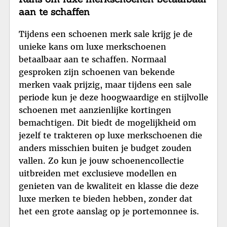
aan te schaffen
Tijdens een schoenen merk sale krijg je de
unieke kans om luxe merkschoenen
betaalbaar aan te schaffen. Normaal
gesproken zijn schoenen van bekende
merken vaak prijzig, maar tijdens een sale
periode kun je deze hoogwaardige en stijlvolle
schoenen met aanzienlijke kortingen
bemachtigen. Dit biedt de mogelijkheid om
jezelf te trakteren op luxe merkschoenen die
anders misschien buiten je budget zouden
vallen. Zo kun je jouw schoenencollectie
uitbreiden met exclusieve modellen en
genieten van de kwaliteit en klasse die deze
luxe merken te bieden hebben, zonder dat
het een grote aanslag op je portemonnee is.