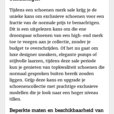
Tijdens een schoenen merk sale krijg je de
unieke kans om exclusieve schoenen voor een
fractie van de normale prijs te bemachtigen.
Dit is een uitgelezen kans om die ene
droompaar schoenen van een high-end merk
toe te voegen aan je collectie, zonder je
budget te overschrijden. Of het nu gaat om
luxe designer sneakers, elegante pumps of
stijlvolle laarzen, tijdens deze sale periode
kun je genieten van topkwaliteit schoenen die
normaal gesproken buiten bereik zouden
liggen. Grijp deze kans en upgrade je
schoenencollectie met prachtige exclusieve
modellen die je look naar een hoger niveau
tillen.
Beperkte maten en beschikbaarheid van