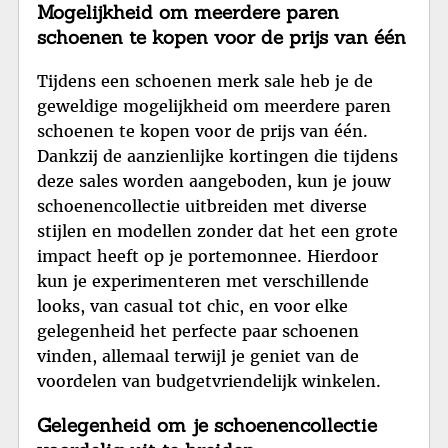
Mogelijkheid om meerdere paren
schoenen te kopen voor de prijs van één
Tijdens een schoenen merk sale heb je de
geweldige mogelijkheid om meerdere paren
schoenen te kopen voor de prijs van één.
Dankzij de aanzienlijke kortingen die tijdens
deze sales worden aangeboden, kun je jouw
schoenencollectie uitbreiden met diverse
stijlen en modellen zonder dat het een grote
impact heeft op je portemonnee. Hierdoor
kun je experimenteren met verschillende
looks, van casual tot chic, en voor elke
gelegenheid het perfecte paar schoenen
vinden, allemaal terwijl je geniet van de
voordelen van budgetvriendelijk winkelen.
Gelegenheid om je schoenencollectie