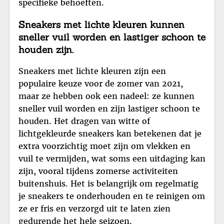
specifieke behoeften.
Sneakers met lichte kleuren kunnen
sneller vuil worden en lastiger schoon te
houden zijn.
Sneakers met lichte kleuren zijn een
populaire keuze voor de zomer van 2021,
maar ze hebben ook een nadeel: ze kunnen
sneller vuil worden en zijn lastiger schoon te
houden. Het dragen van witte of
lichtgekleurde sneakers kan betekenen dat je
extra voorzichtig moet zijn om vlekken en
vuil te vermijden, wat soms een uitdaging kan
zijn, vooral tijdens zomerse activiteiten
buitenshuis. Het is belangrijk om regelmatig
je sneakers te onderhouden en te reinigen om
ze er fris en verzorgd uit te laten zien
gedurende het hele seizoen.