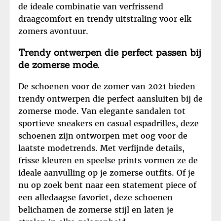
de ideale combinatie van verfrissend
draagcomfort en trendy uitstraling voor elk
zomers avontuur.
Trendy ontwerpen die perfect passen bij
de zomerse mode.
De schoenen voor de zomer van 2021 bieden
trendy ontwerpen die perfect aansluiten bij de
zomerse mode. Van elegante sandalen tot
sportieve sneakers en casual espadrilles, deze
schoenen zijn ontworpen met oog voor de
laatste modetrends. Met verfijnde details,
frisse kleuren en speelse prints vormen ze de
ideale aanvulling op je zomerse outfits. Of je
nu op zoek bent naar een statement piece of
een alledaagse favoriet, deze schoenen
belichamen de zomerse stijl en laten je