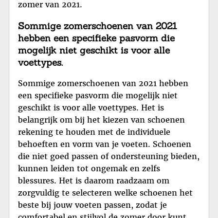
zomer van 2021.
Sommige zomerschoenen van 2021
hebben een specifieke pasvorm die
mogelijk niet geschikt is voor alle
voettypes.
Sommige zomerschoenen van 2021 hebben
een specifieke pasvorm die mogelijk niet
geschikt is voor alle voettypes. Het is
belangrijk om bij het kiezen van schoenen
rekening te houden met de individuele
behoeften en vorm van je voeten. Schoenen
die niet goed passen of ondersteuning bieden,
kunnen leiden tot ongemak en zelfs
blessures. Het is daarom raadzaam om
zorgvuldig te selecteren welke schoenen het
beste bij jouw voeten passen, zodat je
comfortabel en stijlvol de zomer door kunt