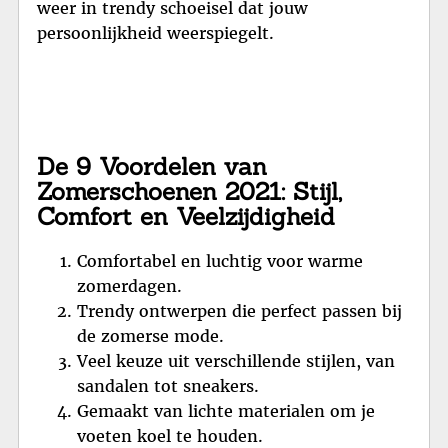
weer in trendy schoeisel dat jouw
persoonlijkheid weerspiegelt.
De 9 Voordelen van
Zomerschoenen 2021: Stijl,
Comfort en Veelzijdigheid
Comfortabel en luchtig voor warme
zomerdagen.
Trendy ontwerpen die perfect passen bij
de zomerse mode.
Veel keuze uit verschillende stijlen, van
sandalen tot sneakers.
Gemaakt van lichte materialen om je
voeten koel te houden.