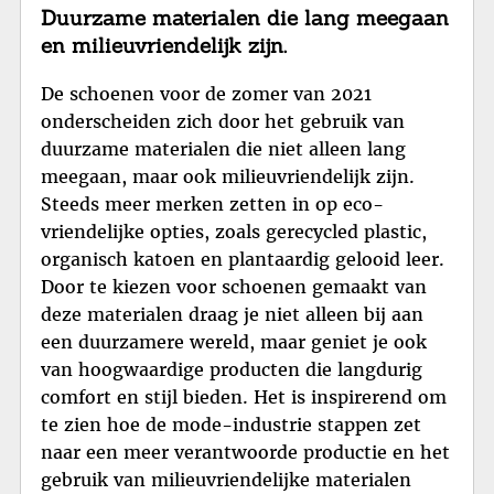
Duurzame materialen die lang meegaan
en milieuvriendelijk zijn.
De schoenen voor de zomer van 2021
onderscheiden zich door het gebruik van
duurzame materialen die niet alleen lang
meegaan, maar ook milieuvriendelijk zijn.
Steeds meer merken zetten in op eco-
vriendelijke opties, zoals gerecycled plastic,
organisch katoen en plantaardig gelooid leer.
Door te kiezen voor schoenen gemaakt van
deze materialen draag je niet alleen bij aan
een duurzamere wereld, maar geniet je ook
van hoogwaardige producten die langdurig
comfort en stijl bieden. Het is inspirerend om
te zien hoe de mode-industrie stappen zet
naar een meer verantwoorde productie en het
gebruik van milieuvriendelijke materialen