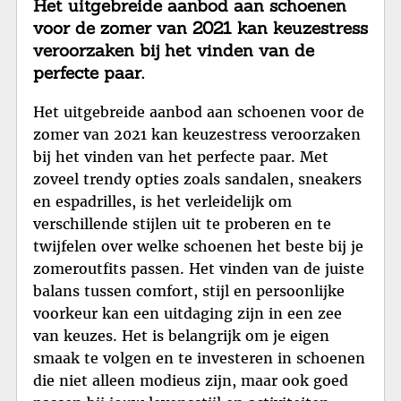
Het uitgebreide aanbod aan schoenen
voor de zomer van 2021 kan keuzestress
veroorzaken bij het vinden van de
perfecte paar.
Het uitgebreide aanbod aan schoenen voor de
zomer van 2021 kan keuzestress veroorzaken
bij het vinden van het perfecte paar. Met
zoveel trendy opties zoals sandalen, sneakers
en espadrilles, is het verleidelijk om
verschillende stijlen uit te proberen en te
twijfelen over welke schoenen het beste bij je
zomeroutfits passen. Het vinden van de juiste
balans tussen comfort, stijl en persoonlijke
voorkeur kan een uitdaging zijn in een zee
van keuzes. Het is belangrijk om je eigen
smaak te volgen en te investeren in schoenen
die niet alleen modieus zijn, maar ook goed