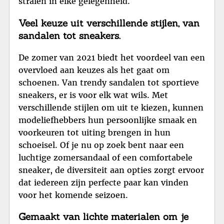
stralen in elke gelegenheid.
Veel keuze uit verschillende stijlen, van
sandalen tot sneakers.
De zomer van 2021 biedt het voordeel van een
overvloed aan keuzes als het gaat om
schoenen. Van trendy sandalen tot sportieve
sneakers, er is voor elk wat wils. Met
verschillende stijlen om uit te kiezen, kunnen
modeliefhebbers hun persoonlijke smaak en
voorkeuren tot uiting brengen in hun
schoeisel. Of je nu op zoek bent naar een
luchtige zomersandaal of een comfortabele
sneaker, de diversiteit aan opties zorgt ervoor
dat iedereen zijn perfecte paar kan vinden
voor het komende seizoen.
Gemaakt van lichte materialen om je