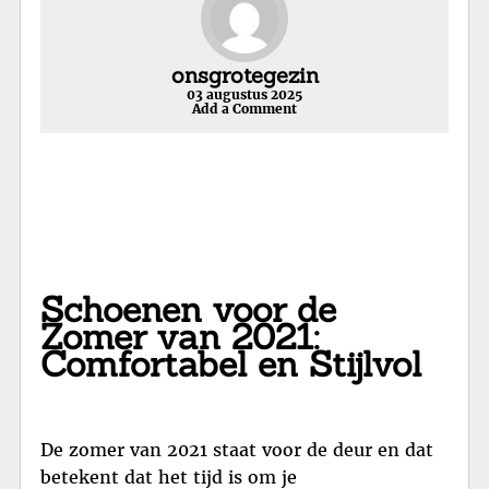
onsgrotegezin
03 augustus 2025
Add a Comment
Schoenen voor de
Zomer van 2021:
Comfortabel en Stijlvol
De zomer van 2021 staat voor de deur en dat
betekent dat het tijd is om je