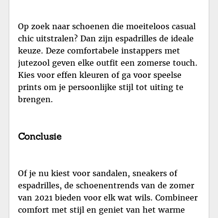
Op zoek naar schoenen die moeiteloos casual
chic uitstralen? Dan zijn espadrilles de ideale
keuze. Deze comfortabele instappers met
jutezool geven elke outfit een zomerse touch.
Kies voor effen kleuren of ga voor speelse
prints om je persoonlijke stijl tot uiting te
brengen.
Conclusie
Of je nu kiest voor sandalen, sneakers of
espadrilles, de schoenentrends van de zomer
van 2021 bieden voor elk wat wils. Combineer
comfort met stijl en geniet van het warme