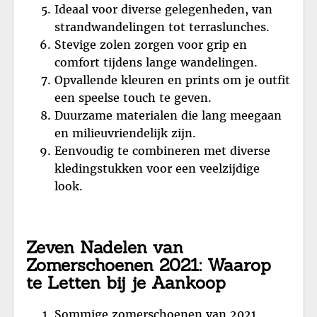
Ideaal voor diverse gelegenheden, van
strandwandelingen tot terraslunches.
Stevige zolen zorgen voor grip en
comfort tijdens lange wandelingen.
Opvallende kleuren en prints om je outfit
een speelse touch te geven.
Duurzame materialen die lang meegaan
en milieuvriendelijk zijn.
Eenvoudig te combineren met diverse
kledingstukken voor een veelzijdige
look.
Zeven Nadelen van
Zomerschoenen 2021: Waarop
te Letten bij je Aankoop
Sommige zomerschoenen van 2021