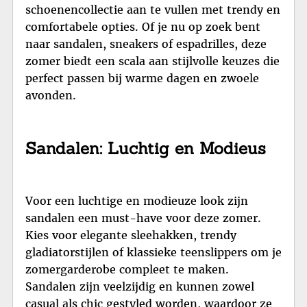
schoenencollectie aan te vullen met trendy en
comfortabele opties. Of je nu op zoek bent
naar sandalen, sneakers of espadrilles, deze
zomer biedt een scala aan stijlvolle keuzes die
perfect passen bij warme dagen en zwoele
avonden.
Sandalen: Luchtig en Modieus
Voor een luchtige en modieuze look zijn
sandalen een must-have voor deze zomer.
Kies voor elegante sleehakken, trendy
gladiatorstijlen of klassieke teenslippers om je
zomergarderobe compleet te maken.
Sandalen zijn veelzijdig en kunnen zowel
casual als chic gestyled worden, waardoor ze