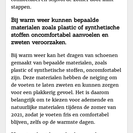
stappen.
Bij warm weer kunnen bepaalde
materialen zoals plastic of synthetische
stoffen oncomfortabel aanvoelen en
zweten veroorzaken.
Bij warm weer kan het dragen van schoenen
gemaakt van bepaalde materialen, zoals
plastic of synthetische stoffen, oncomfortabel
zijn. Deze materialen hebben de neiging om
de voeten te laten zweten en kunnen zorgen
voor een plakkerig gevoel. Het is daarom
belangrijk om te kiezen voor ademende en
natuurlijke materialen tijdens de zomer van
2021, zodat je voeten fris en comfortabel
blijven, zelfs op de warmste dagen.