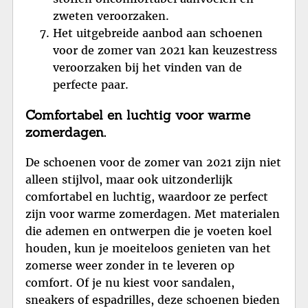
zweten veroorzaken.
Het uitgebreide aanbod aan schoenen
voor de zomer van 2021 kan keuzestress
veroorzaken bij het vinden van de
perfecte paar.
Comfortabel en luchtig voor warme
zomerdagen.
De schoenen voor de zomer van 2021 zijn niet
alleen stijlvol, maar ook uitzonderlijk
comfortabel en luchtig, waardoor ze perfect
zijn voor warme zomerdagen. Met materialen
die ademen en ontwerpen die je voeten koel
houden, kun je moeiteloos genieten van het
zomerse weer zonder in te leveren op
comfort. Of je nu kiest voor sandalen,
sneakers of espadrilles, deze schoenen bieden