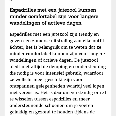
Espadrilles met een jutezool kunnen
minder comfortabel zijn voor langere
wandelingen of actieve dagen.
Espadrilles met een jutezool zijn trendy en
geven een zomerse uitstraling aan elke outfit.
Echter, het is belangrijk om te weten dat ze
minder comfortabel kunnen zijn voor langere
wandelingen of actieve dagen. De jutezool
biedt niet altijd de demping en ondersteuning
die nodig is voor intensief gebruik, waardoor
ze wellicht meer geschikt zijn voor
ontspannen gelegenheden waarbij veel lopen
niet vereist is. Het is daarom verstandig om af
te wisselen tussen espadrilles en meer
ondersteunende schoenen om je voeten
gelukkig en gezond te houden tijdens de