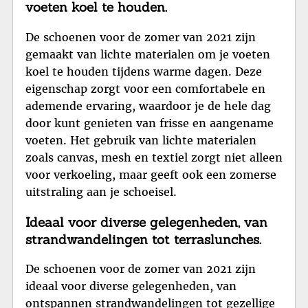
voeten koel te houden.
De schoenen voor de zomer van 2021 zijn
gemaakt van lichte materialen om je voeten
koel te houden tijdens warme dagen. Deze
eigenschap zorgt voor een comfortabele en
ademende ervaring, waardoor je de hele dag
door kunt genieten van frisse en aangename
voeten. Het gebruik van lichte materialen
zoals canvas, mesh en textiel zorgt niet alleen
voor verkoeling, maar geeft ook een zomerse
uitstraling aan je schoeisel.
Ideaal voor diverse gelegenheden, van
strandwandelingen tot terraslunches.
De schoenen voor de zomer van 2021 zijn
ideaal voor diverse gelegenheden, van
ontspannen strandwandelingen tot gezellige