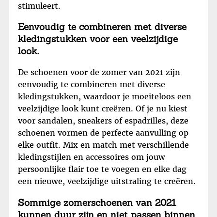
stimuleert.
Eenvoudig te combineren met diverse
kledingstukken voor een veelzijdige
look.
De schoenen voor de zomer van 2021 zijn
eenvoudig te combineren met diverse
kledingstukken, waardoor je moeiteloos een
veelzijdige look kunt creëren. Of je nu kiest
voor sandalen, sneakers of espadrilles, deze
schoenen vormen de perfecte aanvulling op
elke outfit. Mix en match met verschillende
kledingstijlen en accessoires om jouw
persoonlijke flair toe te voegen en elke dag
een nieuwe, veelzijdige uitstraling te creëren.
Sommige zomerschoenen van 2021
kunnen duur zijn en niet passen binnen