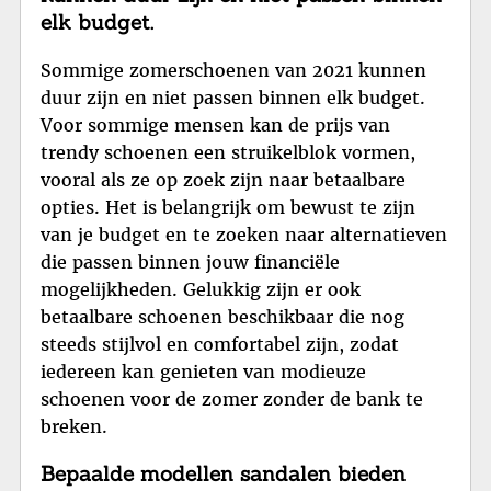
elk budget.
Sommige zomerschoenen van 2021 kunnen
duur zijn en niet passen binnen elk budget.
Voor sommige mensen kan de prijs van
trendy schoenen een struikelblok vormen,
vooral als ze op zoek zijn naar betaalbare
opties. Het is belangrijk om bewust te zijn
van je budget en te zoeken naar alternatieven
die passen binnen jouw financiële
mogelijkheden. Gelukkig zijn er ook
betaalbare schoenen beschikbaar die nog
steeds stijlvol en comfortabel zijn, zodat
iedereen kan genieten van modieuze
schoenen voor de zomer zonder de bank te
breken.
Bepaalde modellen sandalen bieden