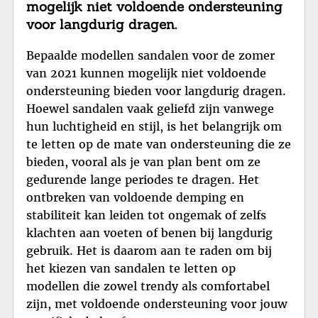
mogelijk niet voldoende ondersteuning
voor langdurig dragen.
Bepaalde modellen sandalen voor de zomer
van 2021 kunnen mogelijk niet voldoende
ondersteuning bieden voor langdurig dragen.
Hoewel sandalen vaak geliefd zijn vanwege
hun luchtigheid en stijl, is het belangrijk om
te letten op de mate van ondersteuning die ze
bieden, vooral als je van plan bent om ze
gedurende lange periodes te dragen. Het
ontbreken van voldoende demping en
stabiliteit kan leiden tot ongemak of zelfs
klachten aan voeten of benen bij langdurig
gebruik. Het is daarom aan te raden om bij
het kiezen van sandalen te letten op
modellen die zowel trendy als comfortabel
zijn, met voldoende ondersteuning voor jouw