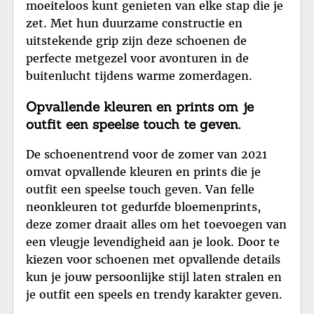
moeiteloos kunt genieten van elke stap die je
zet. Met hun duurzame constructie en
uitstekende grip zijn deze schoenen de
perfecte metgezel voor avonturen in de
buitenlucht tijdens warme zomerdagen.
Opvallende kleuren en prints om je
outfit een speelse touch te geven.
De schoenentrend voor de zomer van 2021
omvat opvallende kleuren en prints die je
outfit een speelse touch geven. Van felle
neonkleuren tot gedurfde bloemenprints,
deze zomer draait alles om het toevoegen van
een vleugje levendigheid aan je look. Door te
kiezen voor schoenen met opvallende details
kun je jouw persoonlijke stijl laten stralen en
je outfit een speels en trendy karakter geven.