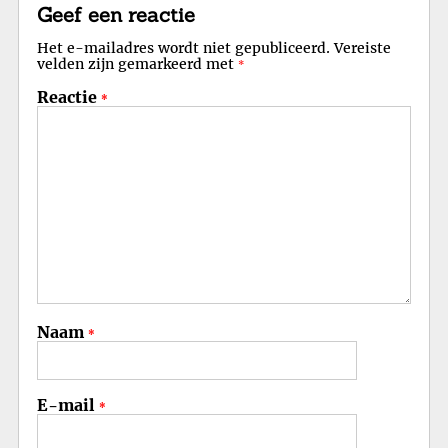
Geef een reactie
Het e-mailadres wordt niet gepubliceerd.
Vereiste
velden zijn gemarkeerd met
*
Reactie
*
Naam
*
E-mail
*