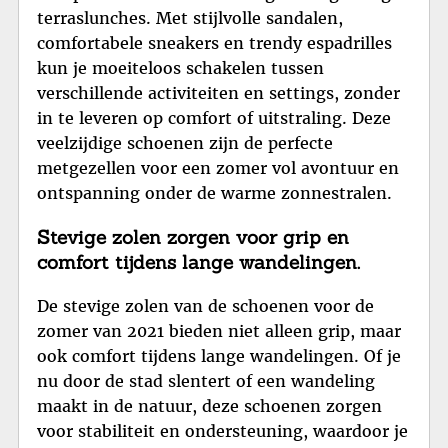
terraslunches. Met stijlvolle sandalen,
comfortabele sneakers en trendy espadrilles
kun je moeiteloos schakelen tussen
verschillende activiteiten en settings, zonder
in te leveren op comfort of uitstraling. Deze
veelzijdige schoenen zijn de perfecte
metgezellen voor een zomer vol avontuur en
ontspanning onder de warme zonnestralen.
Stevige zolen zorgen voor grip en
comfort tijdens lange wandelingen.
De stevige zolen van de schoenen voor de
zomer van 2021 bieden niet alleen grip, maar
ook comfort tijdens lange wandelingen. Of je
nu door de stad slentert of een wandeling
maakt in de natuur, deze schoenen zorgen
voor stabiliteit en ondersteuning, waardoor je