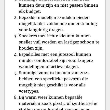
kunnen duur zijn en niet passen binnen
elk budget.
Bepaalde modellen sandalen bieden
mogelijk niet voldoende ondersteuning
voor langdurig dragen.
Sneakers met lichte kleuren kunnen
sneller vuil worden en lastiger schoon te
houden zijn.
Espadrilles met een jutezool kunnen
minder comfortabel zijn voor langere
wandelingen of actieve dagen.
Sommige zomerschoenen van 2021
hebben een specifieke pasvorm die
mogelijk niet geschikt is voor alle
voettypes.
Bij warm weer kunnen bepaalde
materialen zoals plastic of synthetische
stoffen oncomfortabel aanvoelen en