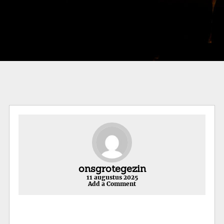
onsgrotegezin
11 augustus 2025
Add a Comment