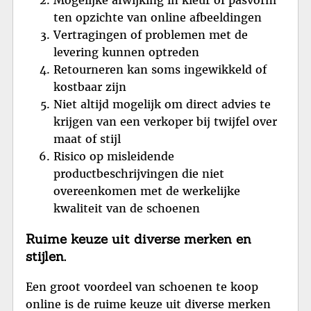
Mogelijke afwijking in kleur of pasvorm
ten opzichte van online afbeeldingen
Vertragingen of problemen met de
levering kunnen optreden
Retourneren kan soms ingewikkeld of
kostbaar zijn
Niet altijd mogelijk om direct advies te
krijgen van een verkoper bij twijfel over
maat of stijl
Risico op misleidende
productbeschrijvingen die niet
overeenkomen met de werkelijke
kwaliteit van de schoenen
Ruime keuze uit diverse merken en
stijlen.
Een groot voordeel van schoenen te koop
online is de ruime keuze uit diverse merken