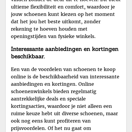
ultieme flexibiliteit en comfort, waardoor je
jouw schoenen kunt kiezen op het moment
dat het jou het beste uitkomt, zonder
rekening te hoeven houden met
openingstijden van fysieke winkels.
Interessante aanbiedingen en kortingen
beschikbaar.
Een van de voordelen van schoenen te koop
online is de beschikbaarheid van interessante
aanbiedingen en kortingen. Online
schoenenwinkels bieden regelmatig
aantrekkelijke deals en speciale
kortingsacties, waardoor je niet alleen een
ruime keuze hebt uit diverse schoenen, maar
ook nog eens kunt profiteren van
prijsvoordelen. Of het nu gaat om