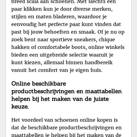
breed scala aan schoenen. Met slechts een
paar klikken kun je door diverse merken,
stijlen en maten bladeren, waardoor je
eenvoudig het perfecte paar kunt vinden dat
past bij jouw behoeften en smaak. Of je nu op
zoek bent naar sportieve sneakers, chique
hakken of comfortabele boots, online winkels
bieden een uitgebreide selectie waaruit je
kunt kiezen, allemaal binnen handbereik
vanuit het comfort van je eigen huis.
Online beschikbare
productbeschrijvingen en maattabellen
helpen bij het maken van de juiste
keuze.
Het voordeel van schoenen online kopen is
dat de beschikbare productbeschrijvingen en
maattabellen je helpen bij het maken van de