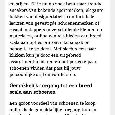
en stijlen. Of je nu op zoek bent naar trendy
sneakers van bekende sportmerken, elegante
hakken van designerlabels, comfortabele
laarzen van gevestigde schoenenmerken of
casual instappers in verschillende kleuren en
materialen, online winkels bieden een breed
scala aan opties om aan elke smaak en
behoefte te voldoen. Met slechts een paar
klikken kun je door een uitgebreid
assortiment bladeren en het perfecte paar
schoenen vinden dat past bij jouw
persoonlijke stijl en voorkeuren.
Gemakkelijk toegang tot een breed
scala aan schoenen.
Een groot voordeel van schoenen te koop
online is de gemakkelijke toegang tot een