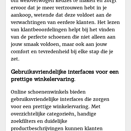
om weloverwogen keuzes te maken en zorgt
ervoor dat je meer vertrouwen hebt in je
aankoop, wetende dat deze voldoet aan de
verwachtingen van eerdere klanten. Het lezen
van klantbeoordelingen helpt bij het vinden
van de perfecte schoenen die niet alleen aan
jouw smaak voldoen, maar ook aan jouw
comfort en tevredenheid bij elke stap die je
zet.
Gebruiksvriendelijke interfaces voor een
prettige winkelervaring.
Online schoenenwinkels bieden
gebruiksvriendelijke interfaces die zorgen
voor een prettige winkelervaring. Met
overzichtelijke categorieën, handige
zoekfilters en duidelijke
productbeschrijvingen kunnen klanten