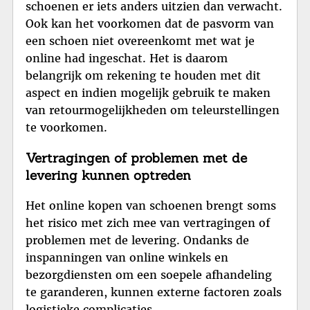
schoenen er iets anders uitzien dan verwacht.
Ook kan het voorkomen dat de pasvorm van
een schoen niet overeenkomt met wat je
online had ingeschat. Het is daarom
belangrijk om rekening te houden met dit
aspect en indien mogelijk gebruik te maken
van retourmogelijkheden om teleurstellingen
te voorkomen.
Vertragingen of problemen met de
levering kunnen optreden
Het online kopen van schoenen brengt soms
het risico met zich mee van vertragingen of
problemen met de levering. Ondanks de
inspanningen van online winkels en
bezorgdiensten om een soepele afhandeling
te garanderen, kunnen externe factoren zoals
logistieke complicaties,