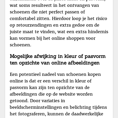
wat soms resulteert in het ontvangen van
schoenen die niet perfect passen of
comfortabel zitten. Hierdoor loop je het risico
op retourzendingen en extra gedoe om de
juiste maat te vinden, wat een extra hindernis
kan vormen bij het online shoppen voor
schoenen.
Mogelijke afwijking in kleur of pasvorm
ten opzichte van online afbeeldingen
Een potentieel nadeel van schoenen kopen
online is dat er een verschil in kleur of
pasvorm kan zijn ten opzichte van de
afbeeldingen die op de website worden
getoond. Door variaties in
beeldscherminstellingen en belichting tijdens
het fotograferen, kunnen de daadwerkelijke