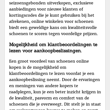
seizoensgebonden uitverkopen, exclusieve
aanbiedingen voor nieuwe klanten of
kortingscodes die je kunt gebruiken bij het
afrekenen, online winkelen voor schoenen
biedt een geweldige kans om kwaliteitsvolle
schoenen te scoren tegen voordelige prijzen.
Mogelijkheid om klantbeoordelingen te
lezen voor aankoopbeslissingen.
Een groot voordeel van schoenen online
kopen is de mogelijkheid om
klantbeoordelingen te lezen voordat je een
aankoopbeslissing neemt. Door de ervaringen
en meningen van andere kopers te
raadplegen, kun je een beter inzicht krijgen in
de kwaliteit, pasvorm en comfort van de
schoenen die je overweegt. Dit stelt je in staat