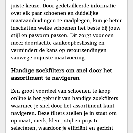
juiste keuze. Door gedetailleerde informatie
over elk paar schoenen en duidelijke
maataanduidingen te raadplegen, kun je beter
inschatten welke schoenen het beste bij jouw
stijl en pasvorm passen. Dit zorgt voor een
meer doordachte aankoopbeslissing en
vermindert de kans op retourzendingen
vanwege onjuiste maatvoering.
Handige zoekfilters om snel door het
assortiment te navigeren.
Een groot voordeel van schoenen te koop
online is het gebruik van handige zoekfilters
waarmee je snel door het assortiment kunt
navigeren. Deze filters stellen je in staat om
op maat, merk, kleur, stijl en prijs te
selecteren, waardoor je efficiënt en gericht