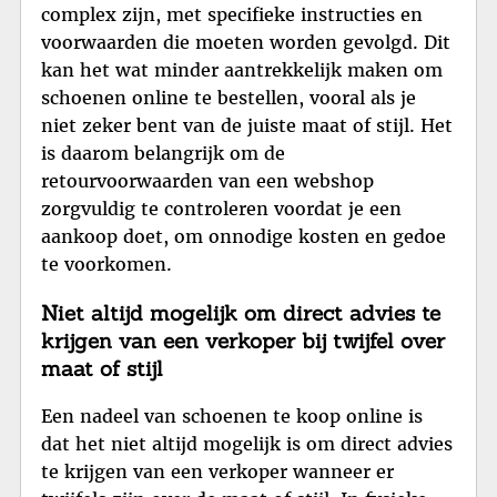
complex zijn, met specifieke instructies en
voorwaarden die moeten worden gevolgd. Dit
kan het wat minder aantrekkelijk maken om
schoenen online te bestellen, vooral als je
niet zeker bent van de juiste maat of stijl. Het
is daarom belangrijk om de
retourvoorwaarden van een webshop
zorgvuldig te controleren voordat je een
aankoop doet, om onnodige kosten en gedoe
te voorkomen.
Niet altijd mogelijk om direct advies te
krijgen van een verkoper bij twijfel over
maat of stijl
Een nadeel van schoenen te koop online is
dat het niet altijd mogelijk is om direct advies
te krijgen van een verkoper wanneer er