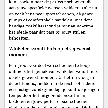
kunt zoeken naar de perfecte schoenen die
aan jouw specifieke wensen voldoen. Of je nu
op zoek bent naar sportschoenen, elegante
pumps of comfortabele sandalen, met deze
handige zoekfilters vind je binnen no-time
het ideale paar dat past bij jouw stijl en
behoeften.
Winkelen vanuit huis op elk gewenst
moment.
Een groot voordeel van schoenen te koop
online is het gemak van winkelen vanuit huis
op elk gewenst moment. Of het nu vroeg in
de ochtend is, midden in de nacht of tijdens
een rustige zondagmiddag, je kunt op je eigen
tempo door het uitgebreide assortiment
bladeren en jouw perfecte paar schoenen
vinden zonder de deur uit te hoeven. Dit biedt