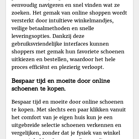
eenvoudig navigeren en snel vinden wat ze
zoeken. Het gemak van online shoppen wordt
versterkt door intuïtieve winkelmandjes,
veilige betaalmethoden en snelle
leveringsopties. Dankzij deze
gebruiksvriendelijke interfaces kunnen
shoppers met gemak hun favoriete schoenen
uitkiezen en bestellen, waardoor het hele
proces efficiënt en plezierig verloopt.
Bespaar tijd en moeite door online
schoenen te kopen.
Bespaar tijd en moeite door online schoenen
te kopen. Met slechts een paar klikken vanuit
het comfort van je eigen huis kun je een
uitgebreide selectie schoenen verkennen en
vergelijken, zonder dat je fysiek van winkel