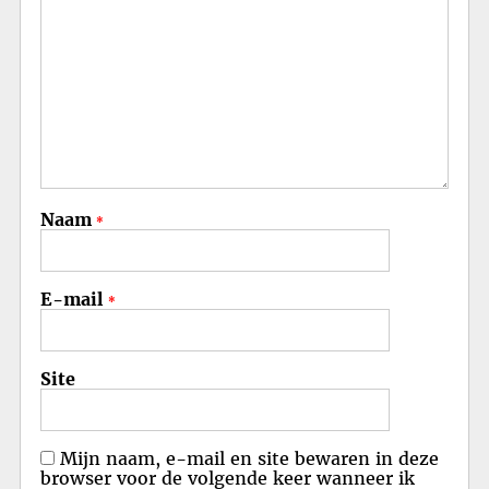
Naam
*
E-mail
*
Site
Mijn naam, e-mail en site bewaren in deze
browser voor de volgende keer wanneer ik