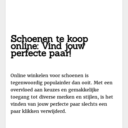
Schoenen te koop
online: Vind jouw
perfecte paar!
Online winkelen voor schoenen is
tegenwoordig populairder dan ooit. Met een
overvloed aan keuzes en gemakkelijke
toegang tot diverse merken en stijlen, is het
vinden van jouw perfecte paar slechts een
paar klikken verwijderd.