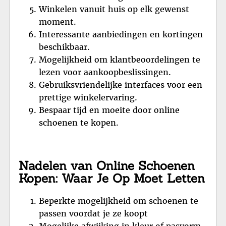
Winkelen vanuit huis op elk gewenst
moment.
Interessante aanbiedingen en kortingen
beschikbaar.
Mogelijkheid om klantbeoordelingen te
lezen voor aankoopbeslissingen.
Gebruiksvriendelijke interfaces voor een
prettige winkelervaring.
Bespaar tijd en moeite door online
schoenen te kopen.
Nadelen van Online Schoenen
Kopen: Waar Je Op Moet Letten
Beperkte mogelijkheid om schoenen te
passen voordat je ze koopt