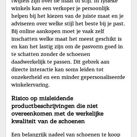
twijfels zijn over de maat of stijl. In fysieke
winkels kan een verkoper je persoonlijk
helpen bij het kiezen van de juiste maat en je
adviseren over welke stijl het beste bij je past.
Bij online aankopen moet je vaak zelf
inschatten welke maat het meest geschikt is
en kan het lastig zijn om de pasvorm goed in
te schatten zonder de schoenen
daadwerkelijk te passen. Dit gebrek aan
directe interactie kan soms leiden tot
onzekerheid en een minder gepersonaliseerde
winkelervaring.
Risico op misleidende
productbeschrijvingen die niet
overeenkomen met de werkelijke
kwaliteit van de schoenen
Een belangrijk nadeel van schoenen te koop