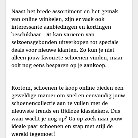
Naast het brede assortiment en het gemak
van online winkelen, zijn er vaak ook
interessante aanbiedingen en kortingen
beschikbaar. Dit kan variëren van
seizoensgebonden uitverkopen tot speciale
deals voor nieuwe klanten. Zo kun je niet
alleen jouw favoriete schoenen vinden, maar
ook nog eens besparen op je aankoop.
Kortom, schoenen te koop online bieden een
geweldige manier om snel en eenvoudig jouw
schoenencollectie aan te vullen met de
nieuwste trends en tijdloze klassiekers. Dus
waar wacht je nog op? Ga op zoek naar jouw
ideale paar schoenen en stap met stijl de
wereld tegemoet!