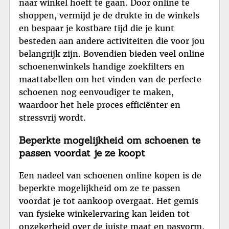
naar winkel hoeft te gaan. Door online te
shoppen, vermijd je de drukte in de winkels
en bespaar je kostbare tijd die je kunt
besteden aan andere activiteiten die voor jou
belangrijk zijn. Bovendien bieden veel online
schoenenwinkels handige zoekfilters en
maattabellen om het vinden van de perfecte
schoenen nog eenvoudiger te maken,
waardoor het hele proces efficiënter en
stressvrij wordt.
Beperkte mogelijkheid om schoenen te
passen voordat je ze koopt
Een nadeel van schoenen online kopen is de
beperkte mogelijkheid om ze te passen
voordat je tot aankoop overgaat. Het gemis
van fysieke winkelervaring kan leiden tot
onzekerheid over de juiste maat en pasvorm,