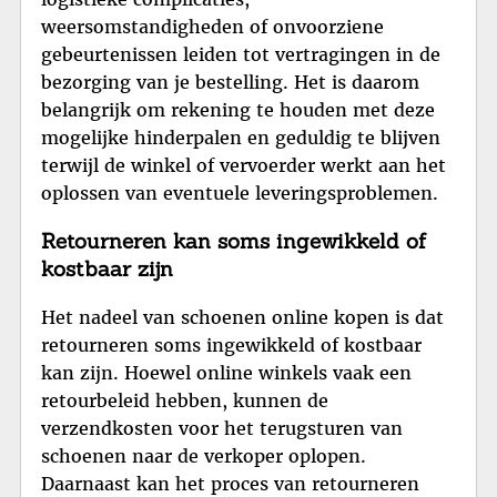
weersomstandigheden of onvoorziene
gebeurtenissen leiden tot vertragingen in de
bezorging van je bestelling. Het is daarom
belangrijk om rekening te houden met deze
mogelijke hinderpalen en geduldig te blijven
terwijl de winkel of vervoerder werkt aan het
oplossen van eventuele leveringsproblemen.
Retourneren kan soms ingewikkeld of
kostbaar zijn
Het nadeel van schoenen online kopen is dat
retourneren soms ingewikkeld of kostbaar
kan zijn. Hoewel online winkels vaak een
retourbeleid hebben, kunnen de
verzendkosten voor het terugsturen van
schoenen naar de verkoper oplopen.
Daarnaast kan het proces van retourneren