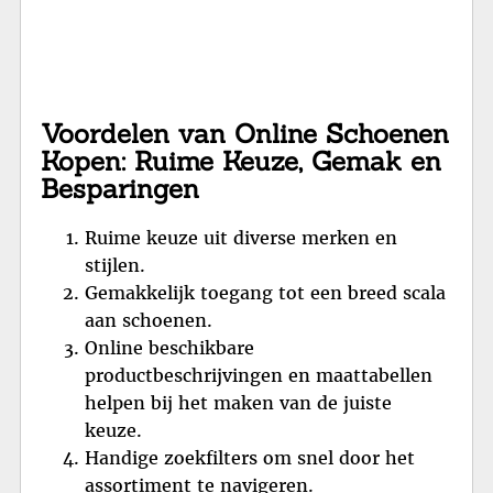
Voordelen van Online Schoenen
Kopen: Ruime Keuze, Gemak en
Besparingen
Ruime keuze uit diverse merken en
stijlen.
Gemakkelijk toegang tot een breed scala
aan schoenen.
Online beschikbare
productbeschrijvingen en maattabellen
helpen bij het maken van de juiste
keuze.
Handige zoekfilters om snel door het
assortiment te navigeren.