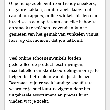
Of je nu op zoek bent naar trendy sneakers,
elegante hakken, comfortabele laarzen of
casual instappers, online winkels bieden een
breed scala aan opties om aan elke behoefte
en smaak te voldoen. Bovendien kun je
genieten van het gemak van winkelen vanuit
huis, op elk moment dat jou uitkomt.
Veel online schoenenwinkels bieden
gedetailleerde productbeschrijvingen,
maattabellen en klantbeoordelingen om je te
helpen bij het maken van de juiste keuze.
Daarnaast zijn er vaak handige zoekfilters
waarmee je snel kunt navigeren door het
uitgebreide assortiment en precies kunt
vinden wat je zoekt.