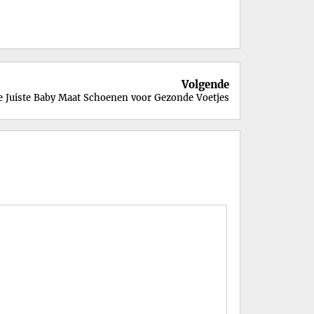
Volgende
e Juiste Baby Maat Schoenen voor Gezonde Voetjes