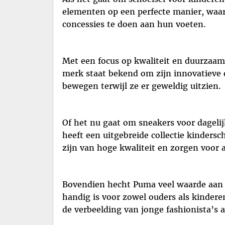
elementen op een perfecte manier, waar
concessies te doen aan hun voeten.
Met een focus op kwaliteit en duurzaa
merk staat bekend om zijn innovatieve 
bewegen terwijl ze er geweldig uitzien.
Of het nu gaat om sneakers voor dageli
heeft een uitgebreide collectie kindersc
zijn van hoge kwaliteit en zorgen voor 
Bovendien hecht Puma veel waarde aan h
handig is voor zowel ouders als kinder
de verbeelding van jonge fashionista’s 