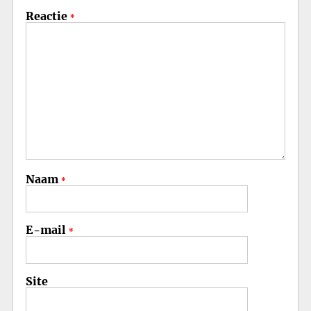
Reactie
*
Naam
*
E-mail
*
Site