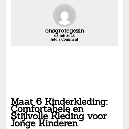
onsgrotegezin
04 juli 2024
Add a Comment
Maat 6 Kinderkleding:
Comfortabele en
Stijlvolle Kleding voor
Jonge Kinderen