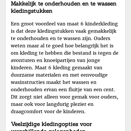
Makkelijk te onderhouden en te wassen
kledingstukken
Een groot voordeel van maat 6 kinderkleding
is dat deze kledingstukken vaak gemakkelijk
te onderhouden en te wassen zijn. Ouders
weten maar al te goed hoe belangrijk het is
om kleding te hebben die bestand is tegen de
avonturen en knoeipartijen van jonge
kinderen. Maat 6 kleding gemaakt van
duurzame materialen en met eenvoudige
wasinstructies maakt het wassen en
onderhouden ervan een fluitje van een cent.
Dit zorgt niet alleen voor gemak voor ouders,
maar ook voor langdurig plezier en
draagcomfort voor de kinderen.
Veelzijdige kledingopties voor