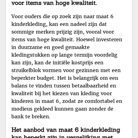
voor items van hoge kwaliteit.
Voor ouders die op zoek zijn naar maat 6
kinderkleding, kan een nadeel zijn dat
sommige merken prijzig zijn, vooral voor
items van hoge kwaliteit. Hoewel investeren
in duurzame en goed gemaakte
kledingstukken op lange termijn voordelig
kan zijn, kan de initiële kostprijs een
struikelblok vormen voor gezinnen met een
beperkter budget. Het is belangrijk om een
balans te vinden tussen betaalbaarheid en
kwaliteit bij het kiezen van kleding voor
kinderen in maat 6, zodat ze comfortabel en
modieus gekleed kunnen gaan zonder de
bank te breken.
Het aanbod van maat 6 kinderkleding
kan beperkt zijn in vergelijking met