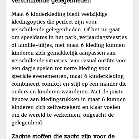
verschillende gelegenheden
Maat 6 kinderkleding biedt veelzijdige
kledingopties die perfect zijn voor
verschillende gelegenheden. Of het nu gaat
om speeldates in het park, verjaardagsfeestjes
of familie-uitjes, met maat 6 kleding kunnen
kinderen zich gemakkelijk aanpassen aan
verschillende situaties. Van casual outfits voor
een dagje spelen tot nette kleding voor
speciale evenementen, maat 6 kinderkleding
combineert comfort en stijl op een manier die
ouders en kinderen waarderen. Met de juiste
keuzes aan kledingstukken in maat 6 kunnen
kinderen zich zelfverzekerd en klaar voelen
om de wereld te verkennen, ongeacht de
gelegenheid.
Zachte stoffen die zacht zijn voor de