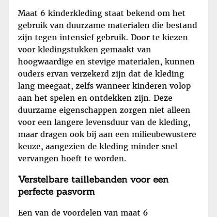
Maat 6 kinderkleding staat bekend om het
gebruik van duurzame materialen die bestand
zijn tegen intensief gebruik. Door te kiezen
voor kledingstukken gemaakt van
hoogwaardige en stevige materialen, kunnen
ouders ervan verzekerd zijn dat de kleding
lang meegaat, zelfs wanneer kinderen volop
aan het spelen en ontdekken zijn. Deze
duurzame eigenschappen zorgen niet alleen
voor een langere levensduur van de kleding,
maar dragen ook bij aan een milieubewustere
keuze, aangezien de kleding minder snel
vervangen hoeft te worden.
Verstelbare taillebanden voor een
perfecte pasvorm
Een van de voordelen van maat 6