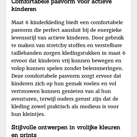
Comfortabele pasvorm voor actieve
kinderen
Maat 6 kinderkleding biedt een comfortabele
pasvorm die perfect aansluit bij de energieke
levensstijl van actieve kinderen. Door gebruik
te maken van stretchy stoffen en verstelbare
taillebanden zorgen kledingstukken in maat 6
ervoor dat kinderen vrij kunnen bewegen en
volop kunnen spelen zonder belemmeringen.
Deze comfortabele pasvorm zorgt ervoor dat
kinderen zich op hun gemak voelen en vol
vertrouwen kunnen genieten van al hun
avonturen, terwijl ouders gerust zijn dat de
kleding zowel praktisch als modieus is voor
hun kleintjes.
Stijlvolle ontwerpen in vrolijke kleuren
en prints