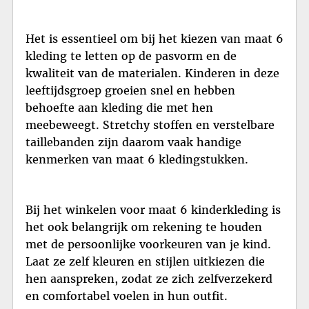
Het is essentieel om bij het kiezen van maat 6
kleding te letten op de pasvorm en de
kwaliteit van de materialen. Kinderen in deze
leeftijdsgroep groeien snel en hebben
behoefte aan kleding die met hen
meebeweegt. Stretchy stoffen en verstelbare
taillebanden zijn daarom vaak handige
kenmerken van maat 6 kledingstukken.
Bij het winkelen voor maat 6 kinderkleding is
het ook belangrijk om rekening te houden
met de persoonlijke voorkeuren van je kind.
Laat ze zelf kleuren en stijlen uitkiezen die
hen aanspreken, zodat ze zich zelfverzekerd
en comfortabel voelen in hun outfit.