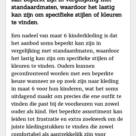
standaardmaten, waardoor het lastig
kan zijn om specifieke stijlen of kleuren
te vinden.
Een nadeel van maat 6 kinderkleding is dat
het aanbod soms beperkt kan zijn in
vergelijking met standaardmaten, waardoor
het lastig kan zijn om specifieke stijlen of
kleuren te vinden. Ouders kunnen
geconfronteerd worden met een beperkte
keuze wanneer ze op zoek zijn naar kleding
in maat 6 voor hun kinderen, wat het soms
uitdagend maakt om precies die ene outfit te
vinden die past bij de voorkeuren van zowel
ouder als kind. Het beperkte assortiment kan
leiden tot frustratie en extra zoekwerk om de
juiste kledingstukken te vinden die zowel
comfortabel als aantrekkelijk zijn voor