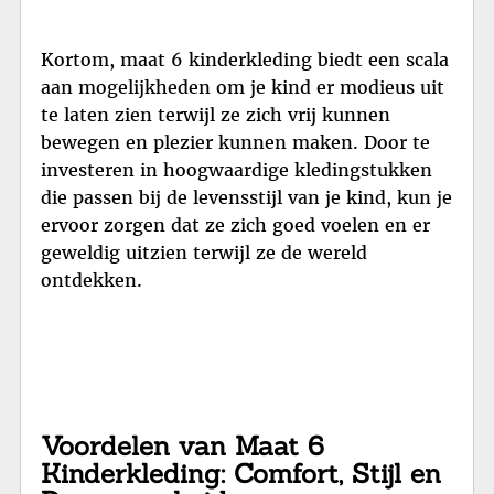
Kortom, maat 6 kinderkleding biedt een scala
aan mogelijkheden om je kind er modieus uit
te laten zien terwijl ze zich vrij kunnen
bewegen en plezier kunnen maken. Door te
investeren in hoogwaardige kledingstukken
die passen bij de levensstijl van je kind, kun je
ervoor zorgen dat ze zich goed voelen en er
geweldig uitzien terwijl ze de wereld
ontdekken.
Voordelen van Maat 6
Kinderkleding: Comfort, Stijl en