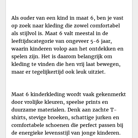
Als ouder van een kind in maat 6, ben je vast
op zoek naar kleding die zowel comfortabel
als stijlvol is. Maat 6 valt meestal in de
leeftijdscategorie van ongeveer 5-6 jaar,
waarin kinderen volop aan het ontdekken en
spelen zijn. Het is daarom belangrijk om
kleding te vinden die hen vrij laat bewegen,
maar er tegelijkertijd ook leuk uitziet.
Maat 6 kinderkleding wordt vaak gekenmerkt
door vrolijke kleuren, speelse prints en
duurzame materialen. Denk aan zachte T-
shirts, stevige broeken, schattige jurken en
comfortabele schoenen die perfect passen bij
de energieke levensstijl van jonge kinderen.