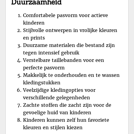
Duurzaamheid
Comfortabele pasvorm voor actieve
kinderen
Stijlvolle ontwerpen in vrolijke kleuren
en prints
Duurzame materialen die bestand zijn
tegen intensief gebruik
Verstelbare taillebanden voor een
perfecte pasvorm
Makkelijk te onderhouden en te wassen
kledingstukken
Veelzijdige kledingopties voor
verschillende gelegenheden
Zachte stoffen die zacht zijn voor de
gevoelige huid van kinderen
Kinderen kunnen zelf hun favoriete
kleuren en stijlen kiezen