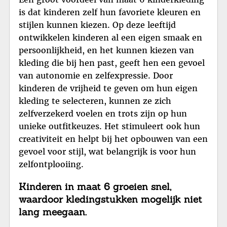
is dat kinderen zelf hun favoriete kleuren en
stijlen kunnen kiezen. Op deze leeftijd
ontwikkelen kinderen al een eigen smaak en
persoonlijkheid, en het kunnen kiezen van
kleding die bij hen past, geeft hen een gevoel
van autonomie en zelfexpressie. Door
kinderen de vrijheid te geven om hun eigen
kleding te selecteren, kunnen ze zich
zelfverzekerd voelen en trots zijn op hun
unieke outfitkeuzes. Het stimuleert ook hun
creativiteit en helpt bij het opbouwen van een
gevoel voor stijl, wat belangrijk is voor hun
zelfontplooiing.
Kinderen in maat 6 groeien snel,
waardoor kledingstukken mogelijk niet
lang meegaan.