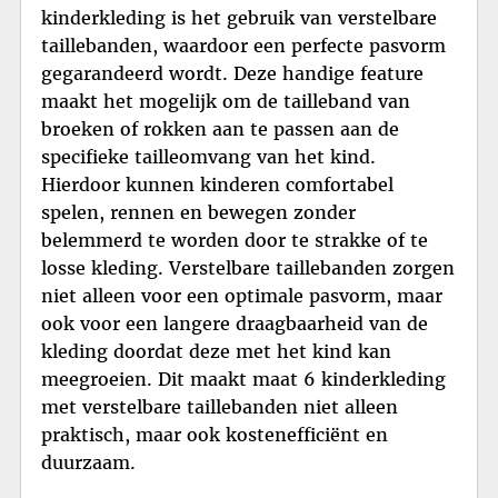
kinderkleding is het gebruik van verstelbare
taillebanden, waardoor een perfecte pasvorm
gegarandeerd wordt. Deze handige feature
maakt het mogelijk om de tailleband van
broeken of rokken aan te passen aan de
specifieke tailleomvang van het kind.
Hierdoor kunnen kinderen comfortabel
spelen, rennen en bewegen zonder
belemmerd te worden door te strakke of te
losse kleding. Verstelbare taillebanden zorgen
niet alleen voor een optimale pasvorm, maar
ook voor een langere draagbaarheid van de
kleding doordat deze met het kind kan
meegroeien. Dit maakt maat 6 kinderkleding
met verstelbare taillebanden niet alleen
praktisch, maar ook kostenefficiënt en
duurzaam.