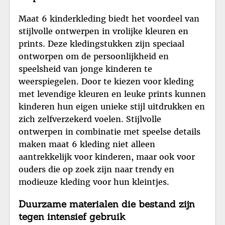
Maat 6 kinderkleding biedt het voordeel van
stijlvolle ontwerpen in vrolijke kleuren en
prints. Deze kledingstukken zijn speciaal
ontworpen om de persoonlijkheid en
speelsheid van jonge kinderen te
weerspiegelen. Door te kiezen voor kleding
met levendige kleuren en leuke prints kunnen
kinderen hun eigen unieke stijl uitdrukken en
zich zelfverzekerd voelen. Stijlvolle
ontwerpen in combinatie met speelse details
maken maat 6 kleding niet alleen
aantrekkelijk voor kinderen, maar ook voor
ouders die op zoek zijn naar trendy en
modieuze kleding voor hun kleintjes.
Duurzame materialen die bestand zijn
tegen intensief gebruik