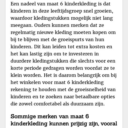
Een nadeel van maat 6 kinderkleding is dat
kinderen in deze leeftijdsgroep snel groeien,
waardoor kledingstukken mogelijk niet lang
meegaan. Ouders kunnen merken dat ze
regelmatig nieuwe kleding moeten kopen om
bij te blijven met de groeispurts van hun
kinderen. Dit kan leiden tot extra kosten en
het kan lastig zijn om te investeren in
duurdere kledingstukken die slechts voor een
korte periode gedragen worden voordat ze te
klein worden. Het is daarom belangrijk om bij
het winkelen voor maat 6 kinderkleding
rekening te houden met de groeisnelheid van
kinderen en te zoeken naar betaalbare opties
die zowel comfortabel als duurzaam zijn.
Sommige merken van maat 6
kinderkleding kunnen prijzig zijn, vooral