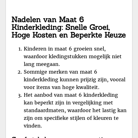
Nadelen van Maat 6
Kinderkleding: Snelle Groei,
Hoge Kosten en Beperkte Keuze
Kinderen in maat 6 groeien snel,
waardoor kledingstukken mogelijk niet
lang meegaan.
Sommige merken van maat 6
kinderkleding kunnen prijzig zijn, vooral
voor items van hoge kwaliteit.
Het aanbod van maat 6 kinderkleding
kan beperkt zijn in vergelijking met
standaardmaten, waardoor het lastig kan
zijn om specifieke stijlen of kleuren te
vinden.