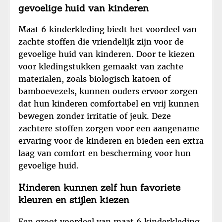
gevoelige huid van kinderen
Maat 6 kinderkleding biedt het voordeel van
zachte stoffen die vriendelijk zijn voor de
gevoelige huid van kinderen. Door te kiezen
voor kledingstukken gemaakt van zachte
materialen, zoals biologisch katoen of
bamboevezels, kunnen ouders ervoor zorgen
dat hun kinderen comfortabel en vrij kunnen
bewegen zonder irritatie of jeuk. Deze
zachtere stoffen zorgen voor een aangename
ervaring voor de kinderen en bieden een extra
laag van comfort en bescherming voor hun
gevoelige huid.
Kinderen kunnen zelf hun favoriete
kleuren en stijlen kiezen
Een groot voordeel van maat 6 kinderkleding