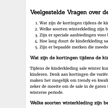
Veelgestelde Vragen over d
Wat zijn de kortingen tijdens de k
Welke soorten winterkleding zijn b
Zijn er speciale aanbiedingen voor 
Hoe lang duurt de kinderkleding sa
Zijn er bepaalde merken die meedo
Wat zijn de kortingen tijdens de ki
Tijdens de kinderkleding sale winter ku
kinderen. Denk aan kortingen die varië
maken het mogelijk om trendy en kwalita
zeker de moeite om de sale in de gaten 
winterse periode.
Welke soorten winterkleding zijn b