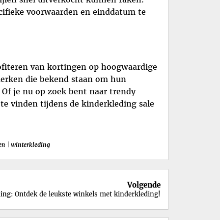
ecifieke voorwaarden en einddatum te
ofiteren van kortingen op hoogwaardige
 merken die bekend staan om hun
 Of je nu op zoek bent naar trendy
 te vinden tijdens de kinderkleding sale
en
|
winterkleding
Volgende
ing: Ontdek de leukste winkels met kinderkleding!