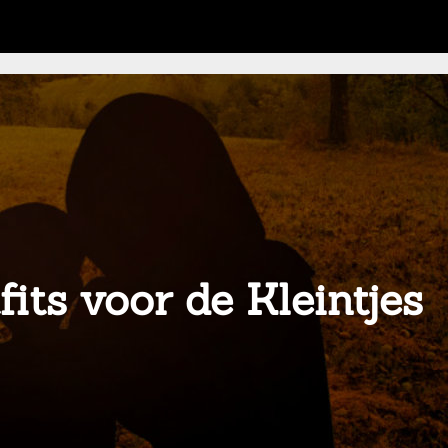
fits voor de Kleintjes