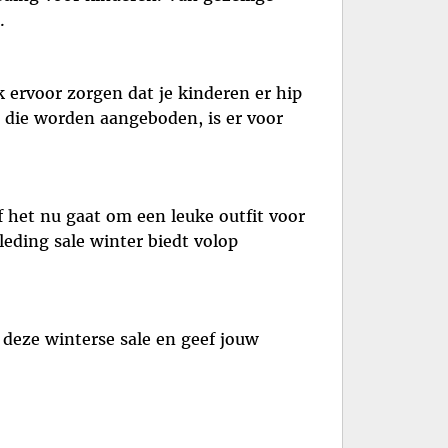
.
k ervoor zorgen dat je kinderen er hip
n die worden aangeboden, is er voor
f het nu gaat om een leuke outfit voor
leding sale winter biedt volop
 deze winterse sale en geef jouw