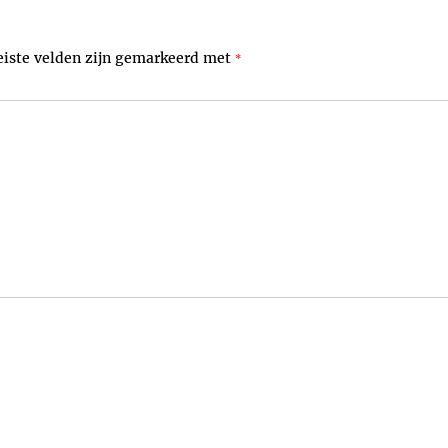
eiste velden zijn gemarkeerd met
*