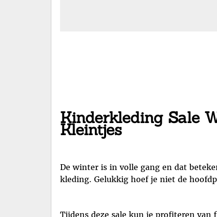
Kinderkleding Sale Wi
Kleintjes
De winter is in volle gang en dat beteke
kleding. Gelukkig hoef je niet de hoofdp
Tijdens deze sale kun je profiteren van