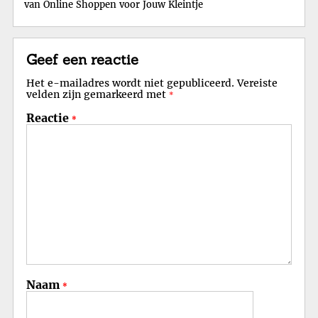
van Online Shoppen voor Jouw Kleintje
Geef een reactie
Het e-mailadres wordt niet gepubliceerd.
Vereiste
velden zijn gemarkeerd met
*
Reactie
*
Naam
*