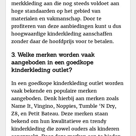
merkkleding aan die nog steeds voldoet aan
hoge standaarden op het gebied van
materialen en vakmanschap. Door te
profiteren van deze aanbiedingen kunt u dus
hoogwaardige kinderkleding aanschaffen
zonder daar de hoofdprijs voor te betalen.
3. Welke merken worden vaak
aangeboden in een goedkope
kinderkleding outlet?
In een goedkope kinderkleding outlet worden
vaak bekende en populaire merken
aangeboden. Denk hierbij aan merken zoals
Name It, Vingino, Noppies, Tumble ‘N Dry,
Z8, en Petit Bateau. Deze merken staan
bekend om hun kwalitatieve en trendy
kinderkleding die zowel ouders als kinderen