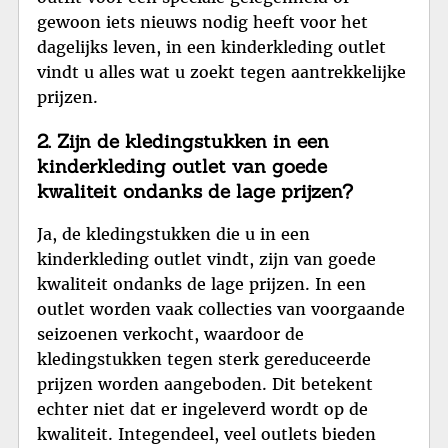
gewoon iets nieuws nodig heeft voor het
dagelijks leven, in een kinderkleding outlet
vindt u alles wat u zoekt tegen aantrekkelijke
prijzen.
2. Zijn de kledingstukken in een
kinderkleding outlet van goede
kwaliteit ondanks de lage prijzen?
Ja, de kledingstukken die u in een
kinderkleding outlet vindt, zijn van goede
kwaliteit ondanks de lage prijzen. In een
outlet worden vaak collecties van voorgaande
seizoenen verkocht, waardoor de
kledingstukken tegen sterk gereduceerde
prijzen worden aangeboden. Dit betekent
echter niet dat er ingeleverd wordt op de
kwaliteit. Integendeel, veel outlets bieden