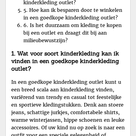
kinderkleding outlet?
5. Hoe kan ik besparen door te winkelen
in een goedkope kinderkleding outlet?
6. Is het duurzaam om kleding te kopen
bij een outlet en draagt dit bij aan
milieubewustzijn?
1. Wat voor soort kinderkleding kan ik
vinden in een goedkope kinderkleding
outlet?
In een goedkope kinderkleding outlet kunt u
een breed scala aan kinderkleding vinden,
variërend van trendy en casual tot feestelijke
en sportieve kledingstukken. Denk aan stoere
jeans, schattige jurkjes, comfortabele shirts,
warme winterjassen, hippe schoenen en leuke
accessoires. Of uw kind nu op zoek is naar een
outfit voor een speciale gelegenheid of