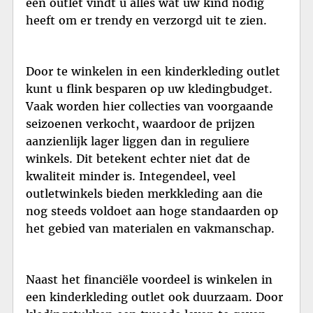
een outlet vindt u alles wat uw kind nodig
heeft om er trendy en verzorgd uit te zien.
Door te winkelen in een kinderkleding outlet
kunt u flink besparen op uw kledingbudget.
Vaak worden hier collecties van voorgaande
seizoenen verkocht, waardoor de prijzen
aanzienlijk lager liggen dan in reguliere
winkels. Dit betekent echter niet dat de
kwaliteit minder is. Integendeel, veel
outletwinkels bieden merkkleding aan die
nog steeds voldoet aan hoge standaarden op
het gebied van materialen en vakmanschap.
Naast het financiële voordeel is winkelen in
een kinderkleding outlet ook duurzaam. Door