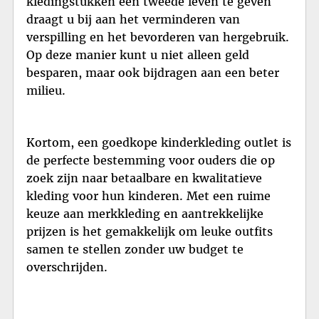
kledingstukken een tweede leven te geven
draagt u bij aan het verminderen van
verspilling en het bevorderen van hergebruik.
Op deze manier kunt u niet alleen geld
besparen, maar ook bijdragen aan een beter
milieu.
Kortom, een goedkope kinderkleding outlet is
de perfecte bestemming voor ouders die op
zoek zijn naar betaalbare en kwalitatieve
kleding voor hun kinderen. Met een ruime
keuze aan merkkleding en aantrekkelijke
prijzen is het gemakkelijk om leuke outfits
samen te stellen zonder uw budget te
overschrijden.