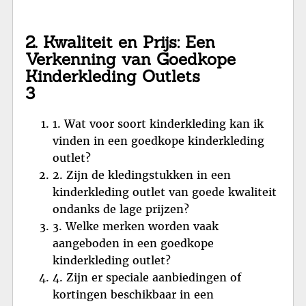
2. Kwaliteit en Prijs: Een
Verkenning van Goedkope
Kinderkleding Outlets
3
1. Wat voor soort kinderkleding kan ik
vinden in een goedkope kinderkleding
outlet?
2. Zijn de kledingstukken in een
kinderkleding outlet van goede kwaliteit
ondanks de lage prijzen?
3. Welke merken worden vaak
aangeboden in een goedkope
kinderkleding outlet?
4. Zijn er speciale aanbiedingen of
kortingen beschikbaar in een