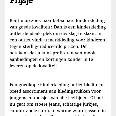
Prijsje
Bent u op zoek naar betaalbare kinderkleding
van goede kwaliteit? Dan is een kinderkleding
outlet de ideale plek om uw slag te slaan. In
een outlet vindt u merkkleding voor kinderen
tegen sterk gereduceerde prijzen. Dit
betekent dat u kunt profiteren van mooie
aanbiedingen en kortingen zonder in te
leveren op de kwaliteit.
Een goedkope kinderkleding outlet biedt een
breed assortiment aan kledingstukken voor
jongens en meisjes van alle leeftijden. Of het
nu gaat om stoere jeans, schattige jurkjes,
comfortabele shirts of warme winterjassen, in