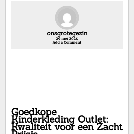
onsgrotegezin
29 mei 2024
Add a Comment
Goedkope
Kinderkleding Outlet:
Kwaliteit voor een Zacht