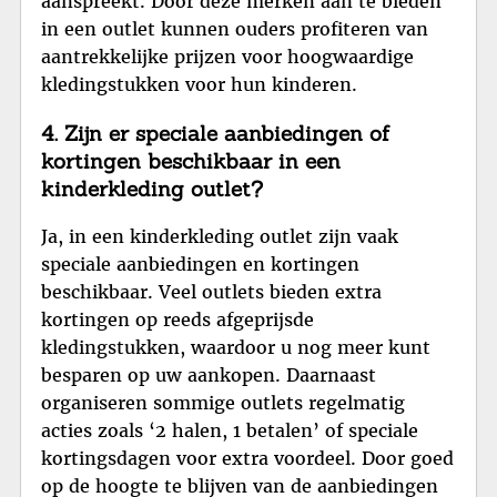
aanspreekt. Door deze merken aan te bieden
in een outlet kunnen ouders profiteren van
aantrekkelijke prijzen voor hoogwaardige
kledingstukken voor hun kinderen.
4. Zijn er speciale aanbiedingen of
kortingen beschikbaar in een
kinderkleding outlet?
Ja, in een kinderkleding outlet zijn vaak
speciale aanbiedingen en kortingen
beschikbaar. Veel outlets bieden extra
kortingen op reeds afgeprijsde
kledingstukken, waardoor u nog meer kunt
besparen op uw aankopen. Daarnaast
organiseren sommige outlets regelmatig
acties zoals ‘2 halen, 1 betalen’ of speciale
kortingsdagen voor extra voordeel. Door goed
op de hoogte te blijven van de aanbiedingen