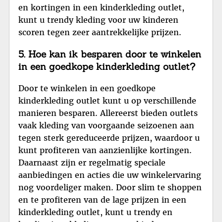
en kortingen in een kinderkleding outlet,
kunt u trendy kleding voor uw kinderen
scoren tegen zeer aantrekkelijke prijzen.
5. Hoe kan ik besparen door te winkelen
in een goedkope kinderkleding outlet?
Door te winkelen in een goedkope
kinderkleding outlet kunt u op verschillende
manieren besparen. Allereerst bieden outlets
vaak kleding van voorgaande seizoenen aan
tegen sterk gereduceerde prijzen, waardoor u
kunt profiteren van aanzienlijke kortingen.
Daarnaast zijn er regelmatig speciale
aanbiedingen en acties die uw winkelervaring
nog voordeliger maken. Door slim te shoppen
en te profiteren van de lage prijzen in een
kinderkleding outlet, kunt u trendy en