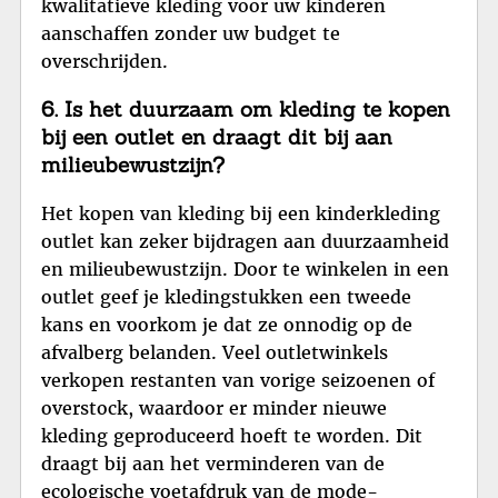
kwalitatieve kleding voor uw kinderen
aanschaffen zonder uw budget te
overschrijden.
6. Is het duurzaam om kleding te kopen
bij een outlet en draagt dit bij aan
milieubewustzijn?
Het kopen van kleding bij een kinderkleding
outlet kan zeker bijdragen aan duurzaamheid
en milieubewustzijn. Door te winkelen in een
outlet geef je kledingstukken een tweede
kans en voorkom je dat ze onnodig op de
afvalberg belanden. Veel outletwinkels
verkopen restanten van vorige seizoenen of
overstock, waardoor er minder nieuwe
kleding geproduceerd hoeft te worden. Dit
draagt bij aan het verminderen van de
ecologische voetafdruk van de mode-