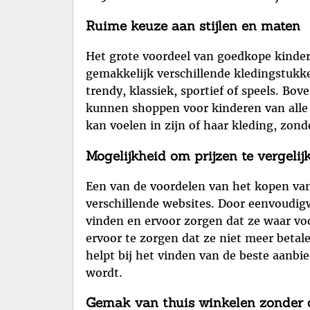
Ruime keuze aan stijlen en maten
Het grote voordeel van goedkope kinder
gemakkelijk verschillende kledingstukke
trendy, klassiek, sportief of speels. B
kunnen shoppen voor kinderen van alle l
kan voelen in zijn of haar kleding, zond
Mogelijkheid om prijzen te vergelij
Een van de voordelen van het kopen van
verschillende websites. Door eenvoudigw
vinden en ervoor zorgen dat ze waar vo
ervoor te zorgen dat ze niet meer betal
helpt bij het vinden van de beste aanb
wordt.
Gemak van thuis winkelen zonder d