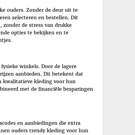
ke ouders. Zonder de deur uit te
en selecteren en bestellen. Dit
, zonder de stress van drukke
nde opties te bekijken en te
tjes.
 fysieke winkels. Door de lagere
ijzen aanbieden. Dit betekent dat
 kwalitatieve kleding voor hun
bineerd met de financiële besparingen
scodes en aanbiedingen die extra
nnen ouders trendy kleding voor hun