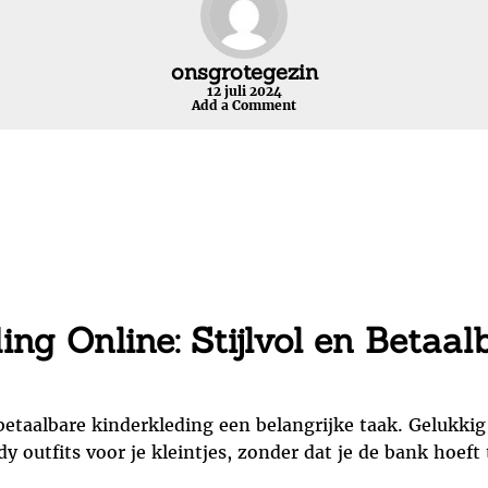
onsgrotegezin
12 juli 2024
Add a Comment
ng Online: Stijlvol en Betaal
betaalbare kinderkleding een belangrijke taak. Gelukkig
 outfits voor je kleintjes, zonder dat je de bank hoeft 