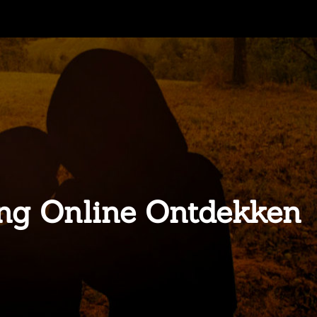
ing Online Ontdekken