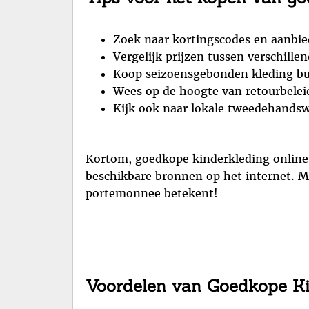
Zoek naar kortingscodes en aanbie
Vergelijk prijzen tussen verschille
Koop seizoensgebonden kleding bui
Wees op de hoogte van retourbele
Kijk ook naar lokale tweedehandsw
Kortom, goedkope kinderkleding online 
beschikbare bronnen op het internet. Me
portemonnee betekent!
Voordelen van Goedkope Ki