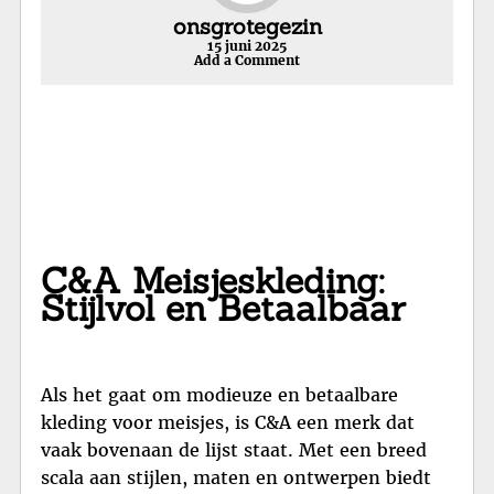
onsgrotegezin
15 juni 2025
Add a Comment
C&A Meisjeskleding:
Stijlvol en Betaalbaar
Als het gaat om modieuze en betaalbare
kleding voor meisjes, is C&A een merk dat
vaak bovenaan de lijst staat. Met een breed
scala aan stijlen, maten en ontwerpen biedt