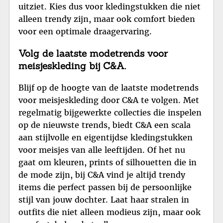
uitziet. Kies dus voor kledingstukken die niet
alleen trendy zijn, maar ook comfort bieden
voor een optimale draagervaring.
Volg de laatste modetrends voor
meisjeskleding bij C&A.
Blijf op de hoogte van de laatste modetrends
voor meisjeskleding door C&A te volgen. Met
regelmatig bijgewerkte collecties die inspelen
op de nieuwste trends, biedt C&A een scala
aan stijlvolle en eigentijdse kledingstukken
voor meisjes van alle leeftijden. Of het nu
gaat om kleuren, prints of silhouetten die in
de mode zijn, bij C&A vind je altijd trendy
items die perfect passen bij de persoonlijke
stijl van jouw dochter. Laat haar stralen in
outfits die niet alleen modieus zijn, maar ook