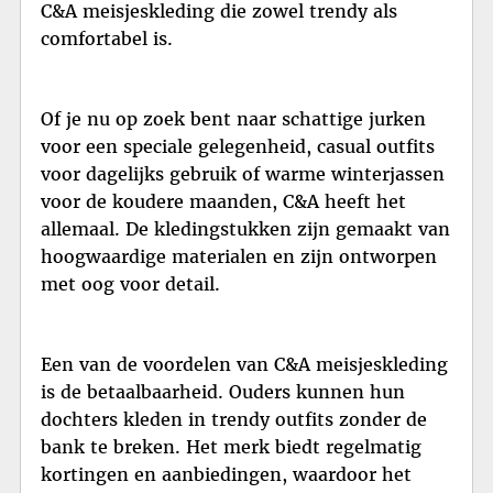
C&A meisjeskleding die zowel trendy als
comfortabel is.
Of je nu op zoek bent naar schattige jurken
voor een speciale gelegenheid, casual outfits
voor dagelijks gebruik of warme winterjassen
voor de koudere maanden, C&A heeft het
allemaal. De kledingstukken zijn gemaakt van
hoogwaardige materialen en zijn ontworpen
met oog voor detail.
Een van de voordelen van C&A meisjeskleding
is de betaalbaarheid. Ouders kunnen hun
dochters kleden in trendy outfits zonder de
bank te breken. Het merk biedt regelmatig
kortingen en aanbiedingen, waardoor het