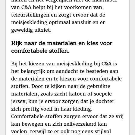
van C&A helpt bij het voorkomen van
teleurstellingen en zorgt ervoor dat de
meisjeskleding optimaal aansluit en er
geweldig uitziet.
Kijk naar de materialen en kies voor
comfortabele stoffen.
Bij het kiezen van meisjeskleding bij C&A is
het belangrijk om aandacht te besteden aan
de materialen en te kiezen voor comfortabele
stoffen. Door te kijken naar de gebruikte
materialen, zoals zacht katoen of soepele
jersey, kun je ervoor zorgen dat je dochter
zich prettig voelt in haar kleding.
Comfortabele stoffen zorgen ervoor dat ze vrij
kan bewegen en zich zelfverzekerd kan
voelen, terwijl ze er ook nog eens stijlvol