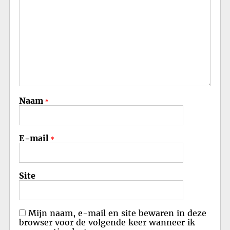
Naam
*
E-mail
*
Site
Mijn naam, e-mail en site bewaren in deze
browser voor de volgende keer wanneer ik