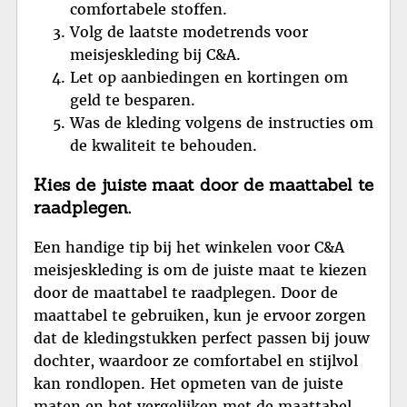
comfortabele stoffen.
Volg de laatste modetrends voor
meisjeskleding bij C&A.
Let op aanbiedingen en kortingen om
geld te besparen.
Was de kleding volgens de instructies om
de kwaliteit te behouden.
Kies de juiste maat door de maattabel te
raadplegen.
Een handige tip bij het winkelen voor C&A
meisjeskleding is om de juiste maat te kiezen
door de maattabel te raadplegen. Door de
maattabel te gebruiken, kun je ervoor zorgen
dat de kledingstukken perfect passen bij jouw
dochter, waardoor ze comfortabel en stijlvol
kan rondlopen. Het opmeten van de juiste
maten en het vergelijken met de maattabel