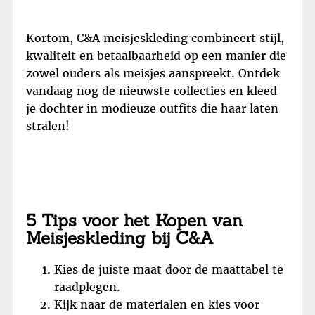
Kortom, C&A meisjeskleding combineert stijl,
kwaliteit en betaalbaarheid op een manier die
zowel ouders als meisjes aanspreekt. Ontdek
vandaag nog de nieuwste collecties en kleed
je dochter in modieuze outfits die haar laten
stralen!
5 Tips voor het Kopen van
Meisjeskleding bij C&A
Kies de juiste maat door de maattabel te
raadplegen.
Kijk naar de materialen en kies voor