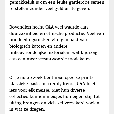
gemakkelijk is om een leuke garderobe samen
te stellen zonder veel geld uit te geven.
Bovendien hecht C&A veel waarde aan
duurzaamheid en ethische productie. Veel van
hun kledingstukken zijn gemaakt van
biologisch katoen en andere
milieuvriendelijke materialen, wat bijdraagt
aan een meer verantwoorde modekeuze.
Of je nu op zoek bent naar speelse prints,
klassieke basics of trendy items, C&A heeft
iets voor elk meisje. Met hun diverse
collecties kunnen meisjes hun eigen stijl tot
uiting brengen en zich zelfverzekerd voelen
in wat ze dragen.