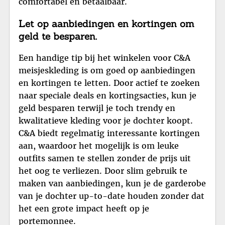
comfortabel en betaalbaar.
Let op aanbiedingen en kortingen om
geld te besparen.
Een handige tip bij het winkelen voor C&A
meisjeskleding is om goed op aanbiedingen
en kortingen te letten. Door actief te zoeken
naar speciale deals en kortingsacties, kun je
geld besparen terwijl je toch trendy en
kwalitatieve kleding voor je dochter koopt.
C&A biedt regelmatig interessante kortingen
aan, waardoor het mogelijk is om leuke
outfits samen te stellen zonder de prijs uit
het oog te verliezen. Door slim gebruik te
maken van aanbiedingen, kun je de garderobe
van je dochter up-to-date houden zonder dat
het een grote impact heeft op je
portemonnee.