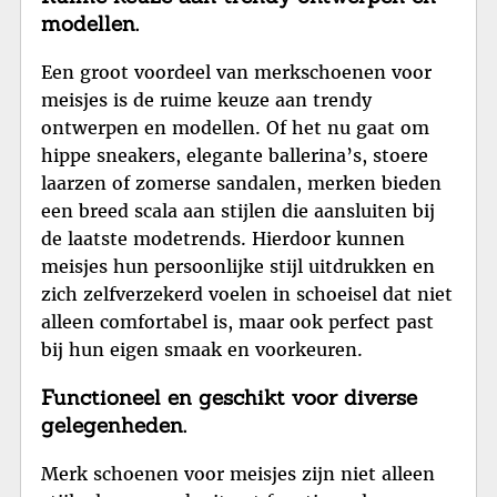
modellen.
Een groot voordeel van merkschoenen voor
meisjes is de ruime keuze aan trendy
ontwerpen en modellen. Of het nu gaat om
hippe sneakers, elegante ballerina’s, stoere
laarzen of zomerse sandalen, merken bieden
een breed scala aan stijlen die aansluiten bij
de laatste modetrends. Hierdoor kunnen
meisjes hun persoonlijke stijl uitdrukken en
zich zelfverzekerd voelen in schoeisel dat niet
alleen comfortabel is, maar ook perfect past
bij hun eigen smaak en voorkeuren.
Functioneel en geschikt voor diverse
gelegenheden.
Merk schoenen voor meisjes zijn niet alleen