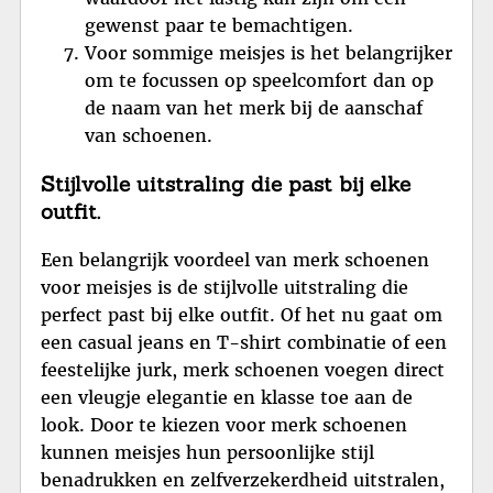
gewenst paar te bemachtigen.
Voor sommige meisjes is het belangrijker
om te focussen op speelcomfort dan op
de naam van het merk bij de aanschaf
van schoenen.
Stijlvolle uitstraling die past bij elke
outfit.
Een belangrijk voordeel van merk schoenen
voor meisjes is de stijlvolle uitstraling die
perfect past bij elke outfit. Of het nu gaat om
een casual jeans en T-shirt combinatie of een
feestelijke jurk, merk schoenen voegen direct
een vleugje elegantie en klasse toe aan de
look. Door te kiezen voor merk schoenen
kunnen meisjes hun persoonlijke stijl
benadrukken en zelfverzekerdheid uitstralen,