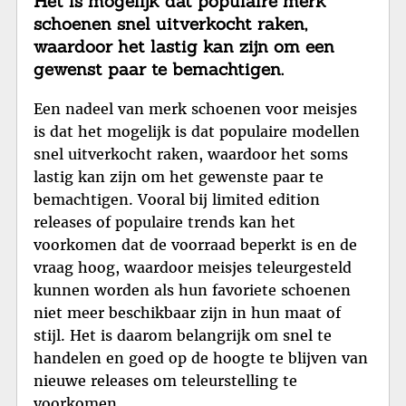
Het is mogelijk dat populaire merk
schoenen snel uitverkocht raken,
waardoor het lastig kan zijn om een
gewenst paar te bemachtigen.
Een nadeel van merk schoenen voor meisjes
is dat het mogelijk is dat populaire modellen
snel uitverkocht raken, waardoor het soms
lastig kan zijn om het gewenste paar te
bemachtigen. Vooral bij limited edition
releases of populaire trends kan het
voorkomen dat de voorraad beperkt is en de
vraag hoog, waardoor meisjes teleurgesteld
kunnen worden als hun favoriete schoenen
niet meer beschikbaar zijn in hun maat of
stijl. Het is daarom belangrijk om snel te
handelen en goed op de hoogte te blijven van
nieuwe releases om teleurstelling te
voorkomen.