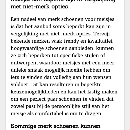
met niet-merk opties.
Een nadeel van merk schoenen voor meisjes
is dat het aanbod soms beperkt kan zijn in
vergelijking met niet-merk opties. Terwijl
bekende merken vaak trendy en kwalitatief
hoogwaardige schoenen aanbieden, kunnen
ze zich beperken tot specifieke stijlen of
ontwerpen, waardoor meisjes met een meer
unieke smaak mogelijk moeite hebben om
iets te vinden dat volledig aan hun wensen
voldoet. Dit kan resulteren in beperkte
keuzemogelijkheden en kan het lastig maken
om een perfect paar schoenen te vinden dat
zowel past bij de persoonlijke stijl van het
meisje als comfortabel is om te dragen.
Sommige merk schoenen kunnen