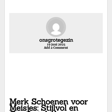
onsgrotegezin
19 juni 2025
Add a Comment
Merk Schoenen voor
Meisjes: Stijlvol en