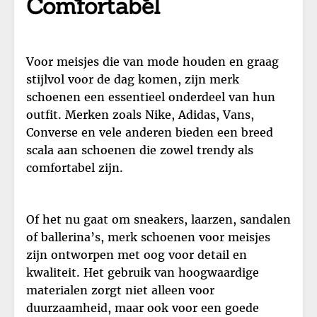
Comfortabel
Voor meisjes die van mode houden en graag
stijlvol voor de dag komen, zijn merk
schoenen een essentieel onderdeel van hun
outfit. Merken zoals Nike, Adidas, Vans,
Converse en vele anderen bieden een breed
scala aan schoenen die zowel trendy als
comfortabel zijn.
Of het nu gaat om sneakers, laarzen, sandalen
of ballerina’s, merk schoenen voor meisjes
zijn ontworpen met oog voor detail en
kwaliteit. Het gebruik van hoogwaardige
materialen zorgt niet alleen voor
duurzaamheid, maar ook voor een goede