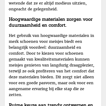
wetende dat ze er altijd modieus uitzien,
ongeacht de gelegenheid.
Hoogwaardige materialen zorgen voor
duurzaamheid en comfort.
Het gebruik van hoogwaardige materialen in
merk schoenen voor meisjes biedt een
belangrijk voordeel: duurzaamheid en
comfort. Door te kiezen voor schoenen
gemaakt van kwaliteitsmaterialen kunnen
meisjes genieten van langdurig draagplezier,
terwijl ze ook profiteren van het comfort dat
deze materialen bieden. Dit zorgt niet alleen
voor een goede pasvorm, maar ook voor een
aangename ervaring bij elke stap die ze
zetten.
Ruime keuze aan trendy ontwerpen en