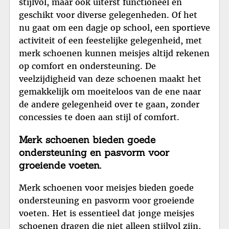
stijlvol, maar ook uiterst functioneel en
geschikt voor diverse gelegenheden. Of het
nu gaat om een dagje op school, een sportieve
activiteit of een feestelijke gelegenheid, met
merk schoenen kunnen meisjes altijd rekenen
op comfort en ondersteuning. De
veelzijdigheid van deze schoenen maakt het
gemakkelijk om moeiteloos van de ene naar
de andere gelegenheid over te gaan, zonder
concessies te doen aan stijl of comfort.
Merk schoenen bieden goede
ondersteuning en pasvorm voor
groeiende voeten.
Merk schoenen voor meisjes bieden goede
ondersteuning en pasvorm voor groeiende
voeten. Het is essentieel dat jonge meisjes
schoenen dragen die niet alleen stijlvol zijn,