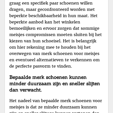
graag een specifiek paar schoenen willen
dragen, maar geconfronteerd worden met
beperkte beschikbaarheid in hun maat. Het
beperkte aanbod kan het winkelen
bemoeilijken en ervoor zorgen dat sommige
meisjes compromissen moeten sluiten bij het
kiezen van hun schoeisel. Het is belangrijk
om hier rekening mee te houden bij het
overwegen van merk schoenen voor meisjes
en eventueel alternatieven te verkennen om
de perfecte pasvorm te vinden.
Bepaalde merk schoenen kunnen
minder duurzaam zijn en sneller slijten
dan verwacht.
Het nadeel van bepaalde merk schoenen voor
meisjes is dat ze minder duurzaam kunnen