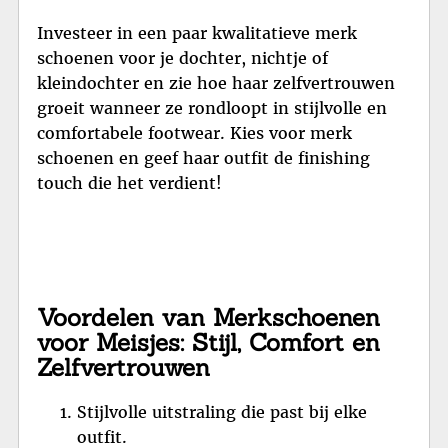
Investeer in een paar kwalitatieve merk
schoenen voor je dochter, nichtje of
kleindochter en zie hoe haar zelfvertrouwen
groeit wanneer ze rondloopt in stijlvolle en
comfortabele footwear. Kies voor merk
schoenen en geef haar outfit de finishing
touch die het verdient!
Voordelen van Merkschoenen
voor Meisjes: Stijl, Comfort en
Zelfvertrouwen
Stijlvolle uitstraling die past bij elke
outfit.