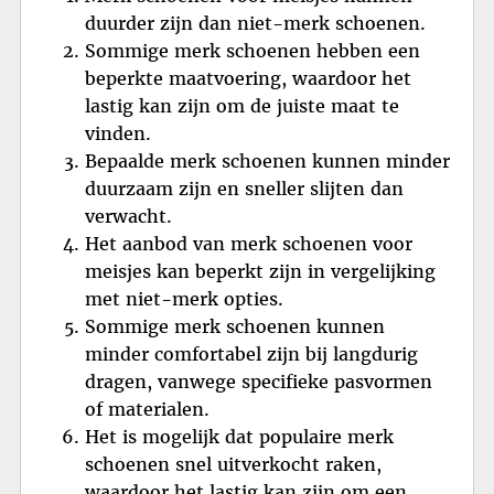
duurder zijn dan niet-merk schoenen.
Sommige merk schoenen hebben een
beperkte maatvoering, waardoor het
lastig kan zijn om de juiste maat te
vinden.
Bepaalde merk schoenen kunnen minder
duurzaam zijn en sneller slijten dan
verwacht.
Het aanbod van merk schoenen voor
meisjes kan beperkt zijn in vergelijking
met niet-merk opties.
Sommige merk schoenen kunnen
minder comfortabel zijn bij langdurig
dragen, vanwege specifieke pasvormen
of materialen.
Het is mogelijk dat populaire merk
schoenen snel uitverkocht raken,
waardoor het lastig kan zijn om een