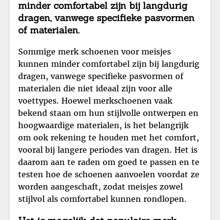
minder comfortabel zijn bij langdurig
dragen, vanwege specifieke pasvormen
of materialen.
Sommige merk schoenen voor meisjes
kunnen minder comfortabel zijn bij langdurig
dragen, vanwege specifieke pasvormen of
materialen die niet ideaal zijn voor alle
voettypes. Hoewel merkschoenen vaak
bekend staan om hun stijlvolle ontwerpen en
hoogwaardige materialen, is het belangrijk
om ook rekening te houden met het comfort,
vooral bij langere periodes van dragen. Het is
daarom aan te raden om goed te passen en te
testen hoe de schoenen aanvoelen voordat ze
worden aangeschaft, zodat meisjes zowel
stijlvol als comfortabel kunnen rondlopen.