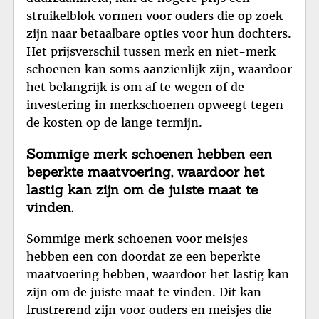
struikelblok vormen voor ouders die op zoek
zijn naar betaalbare opties voor hun dochters.
Het prijsverschil tussen merk en niet-merk
schoenen kan soms aanzienlijk zijn, waardoor
het belangrijk is om af te wegen of de
investering in merkschoenen opweegt tegen
de kosten op de lange termijn.
Sommige merk schoenen hebben een
beperkte maatvoering, waardoor het
lastig kan zijn om de juiste maat te
vinden.
Sommige merk schoenen voor meisjes
hebben een con doordat ze een beperkte
maatvoering hebben, waardoor het lastig kan
zijn om de juiste maat te vinden. Dit kan
frustrerend zijn voor ouders en meisjes die