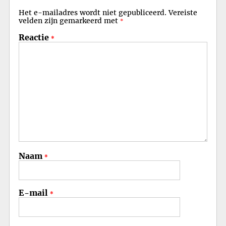
Het e-mailadres wordt niet gepubliceerd.
Vereiste
velden zijn gemarkeerd met
*
Reactie
*
Naam
*
E-mail
*