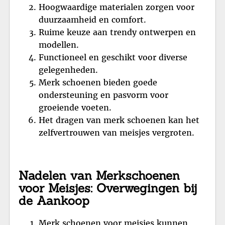
Hoogwaardige materialen zorgen voor
duurzaamheid en comfort.
Ruime keuze aan trendy ontwerpen en
modellen.
Functioneel en geschikt voor diverse
gelegenheden.
Merk schoenen bieden goede
ondersteuning en pasvorm voor
groeiende voeten.
Het dragen van merk schoenen kan het
zelfvertrouwen van meisjes vergroten.
Nadelen van Merkschoenen
voor Meisjes: Overwegingen bij
de Aankoop
Merk schoenen voor meisjes kunnen