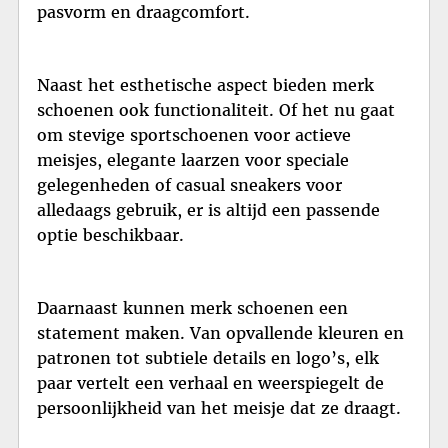
pasvorm en draagcomfort.
Naast het esthetische aspect bieden merk
schoenen ook functionaliteit. Of het nu gaat
om stevige sportschoenen voor actieve
meisjes, elegante laarzen voor speciale
gelegenheden of casual sneakers voor
alledaags gebruik, er is altijd een passende
optie beschikbaar.
Daarnaast kunnen merk schoenen een
statement maken. Van opvallende kleuren en
patronen tot subtiele details en logo’s, elk
paar vertelt een verhaal en weerspiegelt de
persoonlijkheid van het meisje dat ze draagt.