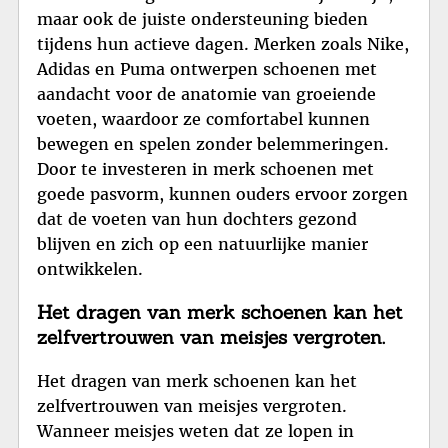
maar ook de juiste ondersteuning bieden
tijdens hun actieve dagen. Merken zoals Nike,
Adidas en Puma ontwerpen schoenen met
aandacht voor de anatomie van groeiende
voeten, waardoor ze comfortabel kunnen
bewegen en spelen zonder belemmeringen.
Door te investeren in merk schoenen met
goede pasvorm, kunnen ouders ervoor zorgen
dat de voeten van hun dochters gezond
blijven en zich op een natuurlijke manier
ontwikkelen.
Het dragen van merk schoenen kan het
zelfvertrouwen van meisjes vergroten.
Het dragen van merk schoenen kan het
zelfvertrouwen van meisjes vergroten.
Wanneer meisjes weten dat ze lopen in