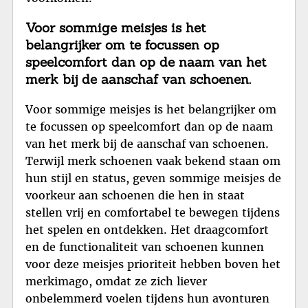
Voor sommige meisjes is het
belangrijker om te focussen op
speelcomfort dan op de naam van het
merk bij de aanschaf van schoenen.
Voor sommige meisjes is het belangrijker om
te focussen op speelcomfort dan op de naam
van het merk bij de aanschaf van schoenen.
Terwijl merk schoenen vaak bekend staan om
hun stijl en status, geven sommige meisjes de
voorkeur aan schoenen die hen in staat
stellen vrij en comfortabel te bewegen tijdens
het spelen en ontdekken. Het draagcomfort
en de functionaliteit van schoenen kunnen
voor deze meisjes prioriteit hebben boven het
merkimago, omdat ze zich liever
onbelemmerd voelen tijdens hun avonturen