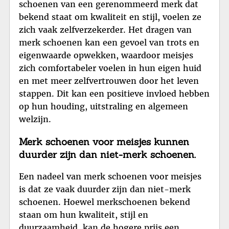
schoenen van een gerenommeerd merk dat
bekend staat om kwaliteit en stijl, voelen ze
zich vaak zelfverzekerder. Het dragen van
merk schoenen kan een gevoel van trots en
eigenwaarde opwekken, waardoor meisjes
zich comfortabeler voelen in hun eigen huid
en met meer zelfvertrouwen door het leven
stappen. Dit kan een positieve invloed hebben
op hun houding, uitstraling en algemeen
welzijn.
Merk schoenen voor meisjes kunnen
duurder zijn dan niet-merk schoenen.
Een nadeel van merk schoenen voor meisjes
is dat ze vaak duurder zijn dan niet-merk
schoenen. Hoewel merkschoenen bekend
staan om hun kwaliteit, stijl en
duurzaamheid, kan de hogere prijs een