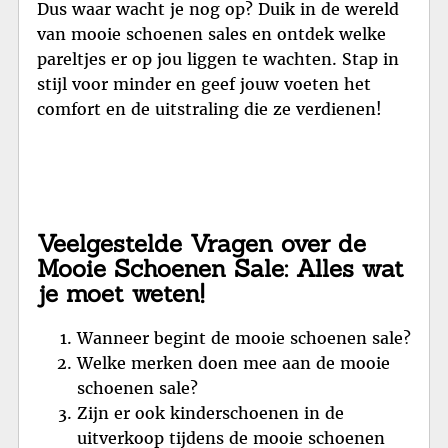
Dus waar wacht je nog op? Duik in de wereld
van mooie schoenen sales en ontdek welke
pareltjes er op jou liggen te wachten. Stap in
stijl voor minder en geef jouw voeten het
comfort en de uitstraling die ze verdienen!
Veelgestelde Vragen over de
Mooie Schoenen Sale: Alles wat
je moet weten!
Wanneer begint de mooie schoenen sale?
Welke merken doen mee aan de mooie
schoenen sale?
Zijn er ook kinderschoenen in de
uitverkoop tijdens de mooie schoenen