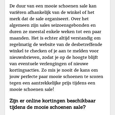
De duur van een mooie schoenen sale kan
variëren afhankelijk van de winkel of het
merk dat de sale organiseert. Over het
algemeen zijn sales seizoensgebonden en
duren ze meestal enkele weken tot een paar
maanden. Het is echter altijd verstandig om
regelmatig de website van de desbetreffende
winkel te checken of je aan te melden voor
nieuwsbrieven, zodat je op de hoogte blijft
van eventuele verlengingen of nieuwe
kortingsacties. Zo mis je nooit de kans om
jouw perfecte paar mooie schoenen te scoren
tegen een aantrekkelijke prijs tijdens een
mooie schoenen sale!
Zijn er online kortingen beschikbaar
tijdens de mooie schoenen sale?