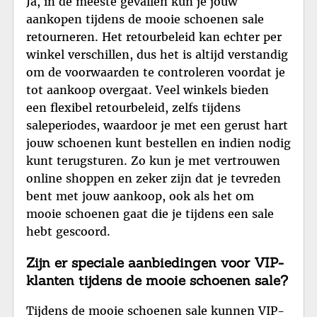
Ja, in de meeste gevallen kun je jouw
aankopen tijdens de mooie schoenen sale
retourneren. Het retourbeleid kan echter per
winkel verschillen, dus het is altijd verstandig
om de voorwaarden te controleren voordat je
tot aankoop overgaat. Veel winkels bieden
een flexibel retourbeleid, zelfs tijdens
saleperiodes, waardoor je met een gerust hart
jouw schoenen kunt bestellen en indien nodig
kunt terugsturen. Zo kun je met vertrouwen
online shoppen en zeker zijn dat je tevreden
bent met jouw aankoop, ook als het om
mooie schoenen gaat die je tijdens een sale
hebt gescoord.
Zijn er speciale aanbiedingen voor VIP-
klanten tijdens de mooie schoenen sale?
Tijdens de mooie schoenen sale kunnen VIP-