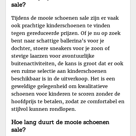
sale?
Tijdens de mooie schoenen sale zijn er vaak
ook prachtige kinderschoenen te vinden
tegen gereduceerde prijzen. Of je nu op zoek
bent naar schattige ballerina’s voor je
dochter, stoere sneakers voor je zoon of
stevige laarzen voor avontuurlijke
buitenactiviteiten, de kans is groot dat er ook
een ruime selectie aan kinderschoenen
beschikbaar is in de uitverkoop. Het is een
geweldige gelegenheid om kwalitatieve
schoenen voor kinderen te scoren zonder de
hoofdprijs te betalen, zodat ze comfortabel en
stijlvol kunnen rondlopen.
Hoe lang duurt de mooie schoenen
sale?