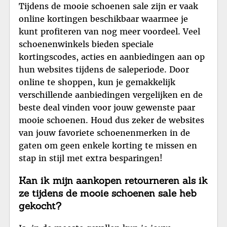
Tijdens de mooie schoenen sale zijn er vaak
online kortingen beschikbaar waarmee je
kunt profiteren van nog meer voordeel. Veel
schoenenwinkels bieden speciale
kortingscodes, acties en aanbiedingen aan op
hun websites tijdens de saleperiode. Door
online te shoppen, kun je gemakkelijk
verschillende aanbiedingen vergelijken en de
beste deal vinden voor jouw gewenste paar
mooie schoenen. Houd dus zeker de websites
van jouw favoriete schoenenmerken in de
gaten om geen enkele korting te missen en
stap in stijl met extra besparingen!
Kan ik mijn aankopen retourneren als ik
ze tijdens de mooie schoenen sale heb
gekocht?