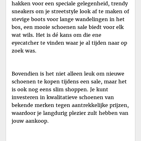
hakken voor een speciale gelegenheid, trendy
sneakers om je streetstyle look af te maken of
stevige boots voor lange wandelingen in het
bos, een mooie schoenen sale biedt voor elk
wat wils. Het is dé kans om die ene
eyecatcher te vinden waar je al tijden naar op
zoek was.
Bovendien is het niet alleen leuk om nieuwe
schoenen te kopen tijdens een sale, maar het
is ook nog eens slim shoppen. Je kunt
investeren in kwalitatieve schoenen van
bekende merken tegen aantrekkelijke prijzen,
waardoor je langdurig plezier zult hebben van
jouw aankoop.