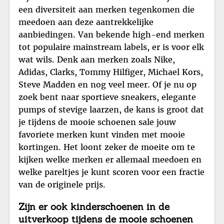
een diversiteit aan merken tegenkomen die
meedoen aan deze aantrekkelijke
aanbiedingen. Van bekende high-end merken
tot populaire mainstream labels, er is voor elk
wat wils. Denk aan merken zoals Nike,
Adidas, Clarks, Tommy Hilfiger, Michael Kors,
Steve Madden en nog veel meer. Of je nu op
zoek bent naar sportieve sneakers, elegante
pumps of stevige laarzen, de kans is groot dat
je tijdens de mooie schoenen sale jouw
favoriete merken kunt vinden met mooie
kortingen. Het loont zeker de moeite om te
kijken welke merken er allemaal meedoen en
welke pareltjes je kunt scoren voor een fractie
van de originele prijs.
Zijn er ook kinderschoenen in de
uitverkoop tijdens de mooie schoenen