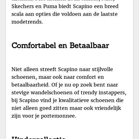
Skechers en Puma biedt Scapino een breed
scala aan opties die voldoen aan de laatste
modetrends.
Comfortabel en Betaalbaar
Niet alleen streeft Scapino naar stijlvolle
schoenen, maar ook naar comfort en
betaalbaarheid. Of je nu op zoek bent naar
stevige wandelschoenen of trendy instappers,
bij Scapino vind je kwalitatieve schoenen die
niet alleen goed zitten maar ook vriendelijk
zijn voor je portemonnee.