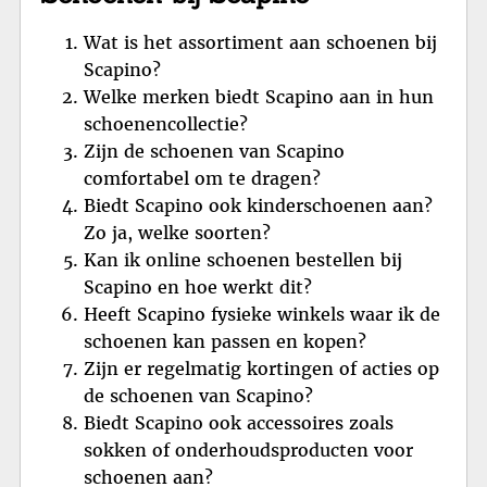
Wat is het assortiment aan schoenen bij
Scapino?
Welke merken biedt Scapino aan in hun
schoenencollectie?
Zijn de schoenen van Scapino
comfortabel om te dragen?
Biedt Scapino ook kinderschoenen aan?
Zo ja, welke soorten?
Kan ik online schoenen bestellen bij
Scapino en hoe werkt dit?
Heeft Scapino fysieke winkels waar ik de
schoenen kan passen en kopen?
Zijn er regelmatig kortingen of acties op
de schoenen van Scapino?
Biedt Scapino ook accessoires zoals
sokken of onderhoudsproducten voor
schoenen aan?