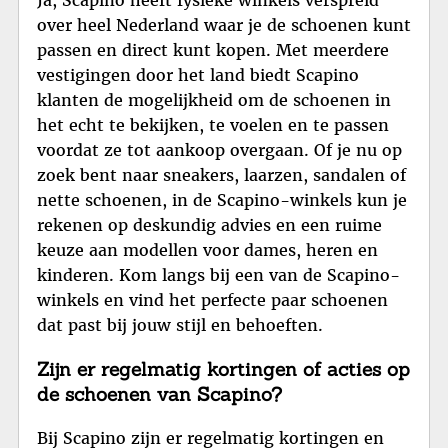
Ja, Scapino heeft fysieke winkels verspreid
over heel Nederland waar je de schoenen kunt
passen en direct kunt kopen. Met meerdere
vestigingen door het land biedt Scapino
klanten de mogelijkheid om de schoenen in
het echt te bekijken, te voelen en te passen
voordat ze tot aankoop overgaan. Of je nu op
zoek bent naar sneakers, laarzen, sandalen of
nette schoenen, in de Scapino-winkels kun je
rekenen op deskundig advies en een ruime
keuze aan modellen voor dames, heren en
kinderen. Kom langs bij een van de Scapino-
winkels en vind het perfecte paar schoenen
dat past bij jouw stijl en behoeften.
Zijn er regelmatig kortingen of acties op
de schoenen van Scapino?
Bij Scapino zijn er regelmatig kortingen en