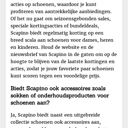
acties op schoenen, waardoor je kunt
profiteren van aantrekkelijke aanbiedingen.
Of het nu gaat om seizoensgebonden sales,
speciale kortingsacties of bundeldeals,
Scapino biedt regelmatig korting op een
breed scala aan schoenen voor dames, heren
en kinderen. Houd de website en de
nieuwsbrief van Scapino in de gaten om op de
hoogte te blijven van de laatste kortingen en
acties, zodat je jouw favoriete paar schoenen
kunt scoren tegen een voordelige prijs.
Biedt Scapino ook accessoires zoals
sokken of onderhoudsproducten voor
schoenen aan?
Ja, Scapino biedt naast een uitgebreide
collectie schoenen ook accessoires aan,