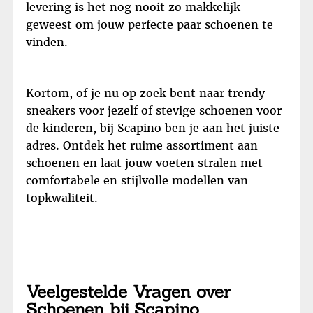
levering is het nog nooit zo makkelijk
geweest om jouw perfecte paar schoenen te
vinden.
Kortom, of je nu op zoek bent naar trendy
sneakers voor jezelf of stevige schoenen voor
de kinderen, bij Scapino ben je aan het juiste
adres. Ontdek het ruime assortiment aan
schoenen en laat jouw voeten stralen met
comfortabele en stijlvolle modellen van
topkwaliteit.
Veelgestelde Vragen over
Schoenen bij Scapino