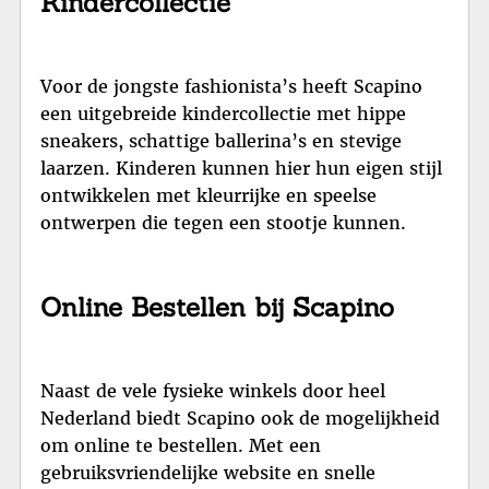
Kindercollectie
Voor de jongste fashionista’s heeft Scapino
een uitgebreide kindercollectie met hippe
sneakers, schattige ballerina’s en stevige
laarzen. Kinderen kunnen hier hun eigen stijl
ontwikkelen met kleurrijke en speelse
ontwerpen die tegen een stootje kunnen.
Online Bestellen bij Scapino
Naast de vele fysieke winkels door heel
Nederland biedt Scapino ook de mogelijkheid
om online te bestellen. Met een
gebruiksvriendelijke website en snelle