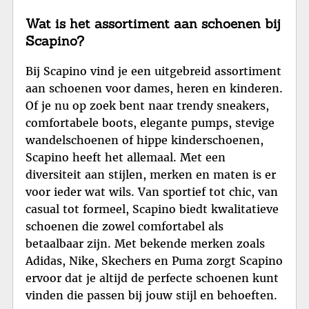
Wat is het assortiment aan schoenen bij
Scapino?
Bij Scapino vind je een uitgebreid assortiment
aan schoenen voor dames, heren en kinderen.
Of je nu op zoek bent naar trendy sneakers,
comfortabele boots, elegante pumps, stevige
wandelschoenen of hippe kinderschoenen,
Scapino heeft het allemaal. Met een
diversiteit aan stijlen, merken en maten is er
voor ieder wat wils. Van sportief tot chic, van
casual tot formeel, Scapino biedt kwalitatieve
schoenen die zowel comfortabel als
betaalbaar zijn. Met bekende merken zoals
Adidas, Nike, Skechers en Puma zorgt Scapino
ervoor dat je altijd de perfecte schoenen kunt
vinden die passen bij jouw stijl en behoeften.