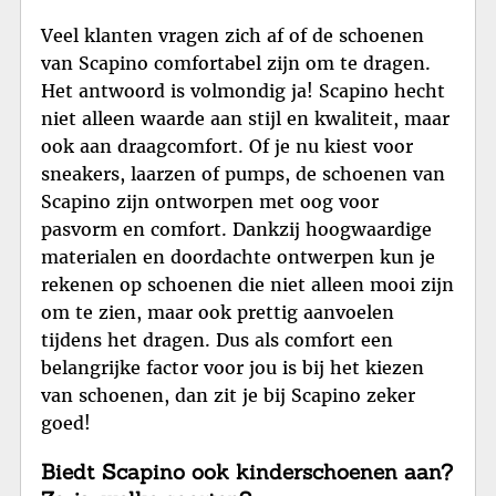
Veel klanten vragen zich af of de schoenen
van Scapino comfortabel zijn om te dragen.
Het antwoord is volmondig ja! Scapino hecht
niet alleen waarde aan stijl en kwaliteit, maar
ook aan draagcomfort. Of je nu kiest voor
sneakers, laarzen of pumps, de schoenen van
Scapino zijn ontworpen met oog voor
pasvorm en comfort. Dankzij hoogwaardige
materialen en doordachte ontwerpen kun je
rekenen op schoenen die niet alleen mooi zijn
om te zien, maar ook prettig aanvoelen
tijdens het dragen. Dus als comfort een
belangrijke factor voor jou is bij het kiezen
van schoenen, dan zit je bij Scapino zeker
goed!
Biedt Scapino ook kinderschoenen aan?