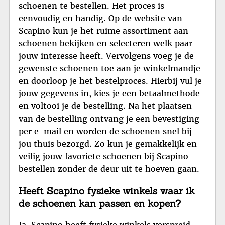
schoenen te bestellen. Het proces is
eenvoudig en handig. Op de website van
Scapino kun je het ruime assortiment aan
schoenen bekijken en selecteren welk paar
jouw interesse heeft. Vervolgens voeg je de
gewenste schoenen toe aan je winkelmandje
en doorloop je het bestelproces. Hierbij vul je
jouw gegevens in, kies je een betaalmethode
en voltooi je de bestelling. Na het plaatsen
van de bestelling ontvang je een bevestiging
per e-mail en worden de schoenen snel bij
jou thuis bezorgd. Zo kun je gemakkelijk en
veilig jouw favoriete schoenen bij Scapino
bestellen zonder de deur uit te hoeven gaan.
Heeft Scapino fysieke winkels waar ik
de schoenen kan passen en kopen?