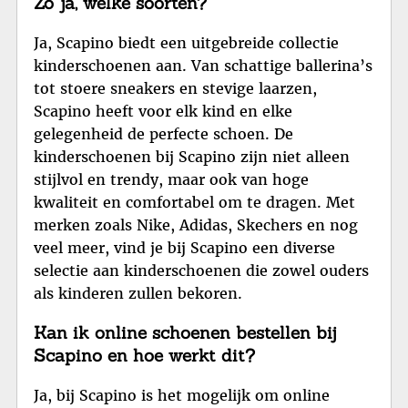
Zo ja, welke soorten?
Ja, Scapino biedt een uitgebreide collectie
kinderschoenen aan. Van schattige ballerina’s
tot stoere sneakers en stevige laarzen,
Scapino heeft voor elk kind en elke
gelegenheid de perfecte schoen. De
kinderschoenen bij Scapino zijn niet alleen
stijlvol en trendy, maar ook van hoge
kwaliteit en comfortabel om te dragen. Met
merken zoals Nike, Adidas, Skechers en nog
veel meer, vind je bij Scapino een diverse
selectie aan kinderschoenen die zowel ouders
als kinderen zullen bekoren.
Kan ik online schoenen bestellen bij
Scapino en hoe werkt dit?
Ja, bij Scapino is het mogelijk om online