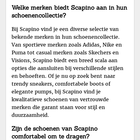
Welke merken biedt Scapino aan in hun
schoenencollectie?
Bij Scapino vind je een diverse selectie van
bekende merken in hun schoenencollectie.
Van sportieve merken zoals Adidas, Nike en
Puma tot casual merken zoals Skechers en
Visions, Scapino biedt een breed scala aan
opties die aansluiten bij verschillende stijlen
en behoeften. Of je nu op zoek bent naar
trendy sneakers, comfortabele boots of
elegante pumps, bij Scapino vind je
kwalitatieve schoenen van vertrouwde
merken die garant staan voor stijl en
duurzaamheid.
Zijn de schoenen van Scapino
comfortabel om te dragen?