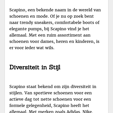
Scapino, een bekende naam in de wereld van
schoenen en mode. Of je nu op zoek bent
naar trendy sneakers, comfortabele boots of
elegante pumps, bij Scapino vind je het
allemaal. Met een ruim assortiment aan
schoenen voor dames, heren en kinderen, is
er voor ieder wat wils.
Diversiteit in Stijl
Scapino staat bekend om zijn diversiteit in
stijlen. Van sportieve schoenen voor een
actieve dag tot nette schoenen voor een
formele gelegenheid, Scapino heeft het
allemaal. Met merken zoals Adidas, Nike,