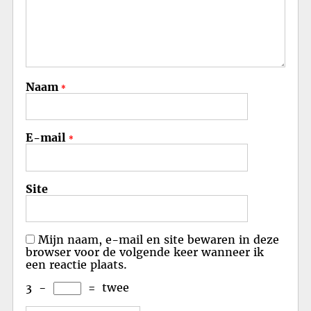
Naam
*
E-mail
*
Site
Mijn naam, e-mail en site bewaren in deze
browser voor de volgende keer wanneer ik
een reactie plaats.
3
−
=
twee