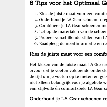
6 Tips voor het Optimaal 
Kies de juiste maat voor een comf
Onderhoud je LA Gear schoenen reg
Combineer je LA Gear schoenen met 
Let op de materialen van de schoe
Probeer verschillende stijlen van 
Raadpleeg de maatinformatie en re
Kies de juiste maat voor een comf
Het kiezen van de juiste maat LA Gear 
ervoor dat je voeten voldoende onderst
de tijd om je voeten op te meten en ge
niet alleen belangrijk voor je algehele
van stijlvolle én comfortabele LA Gear 
Onderhoud je LA Gear schoenen reg