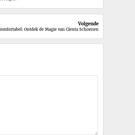
Volgende
 Comfortabel: Ontdek de Magie van Cienta Schoenen