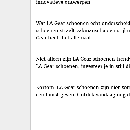
innovatieve ontwerpen.
Wat LA Gear schoenen echt onderscheidt,
schoenen straalt vakmanschap en stijl ui
Gear heeft het allemaal.
Niet alleen zijn LA Gear schoenen trend
LA Gear schoenen, investeer je in stijl d
Kortom, LA Gear schoenen zijn niet zom
een boost geven. Ontdek vandaag nog de 