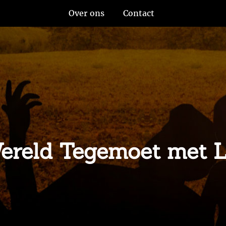
Over ons
Contact
 Wereld Tegemoet met