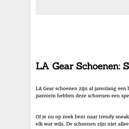
LA Gear Schoenen: St
LA Gear schoenen zijn al jarenlang een
pasvorm hebben deze schoenen een speci
Of je nu op zoek bent naar trendy sneak
elk wat wils. De schoenen zijn niet all