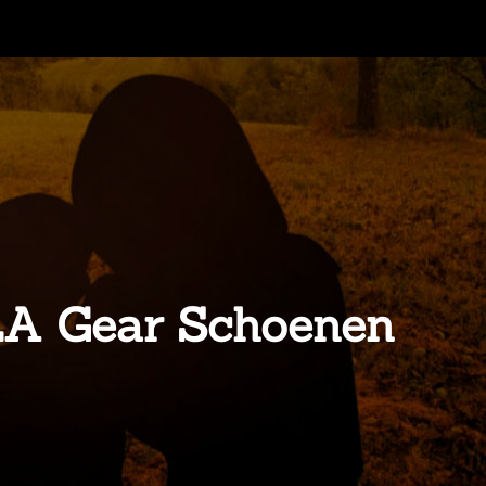
 LA Gear Schoenen