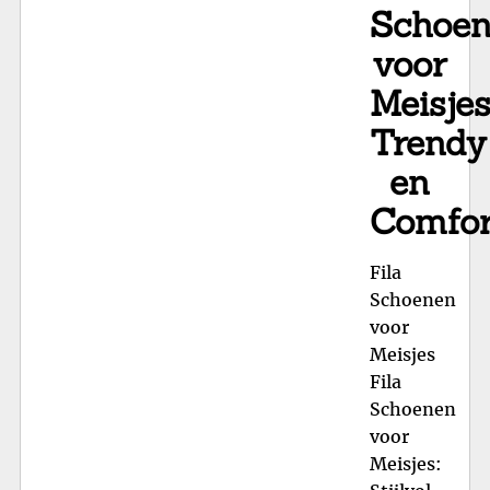
Schoe
voor
Meisjes
Trendy
en
Comfor
Fila
Schoenen
voor
Meisjes
Fila
Schoenen
voor
Meisjes: