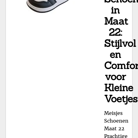
in
Maat
22:
Stijlvol
en
Comfor
voor
Kleine
Voetjes
Meisjes
Schoenen
Maat 22
Prachtige