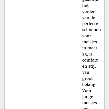
het
vinden
van de
perfecte
schoenen
voor
meisjes
in maat
23, is
comfort
en stijl
van
groot
belang.
Voor
jonge
meisjes
met