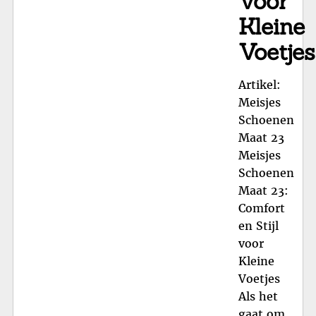
voor
Kleine
Voetjes
Artikel:
Meisjes
Schoenen
Maat 23
Meisjes
Schoenen
Maat 23:
Comfort
en Stijl
voor
Kleine
Voetjes
Als het
gaat om