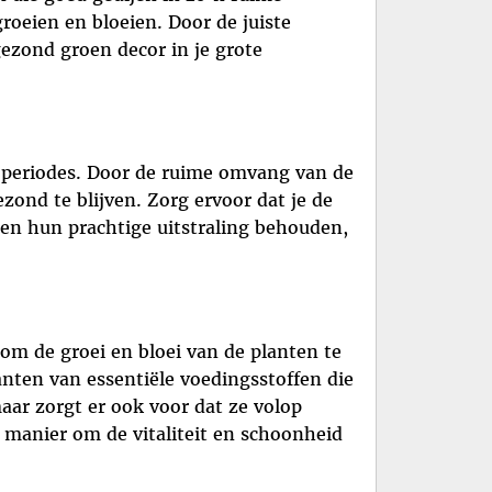
roeien en bloeien. Door de juiste
ezond groen decor in je grote
e periodes. Door de ruime omvang van de
nd te blijven. Zorg ervoor dat je de
 en hun prachtige uitstraling behouden,
om de groei en bloei van de planten te
nten van essentiële voedingsstoffen die
aar zorgt er ook voor dat ze volop
manier om de vitaliteit en schoonheid