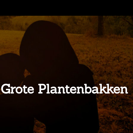
n Grote Plantenbakken