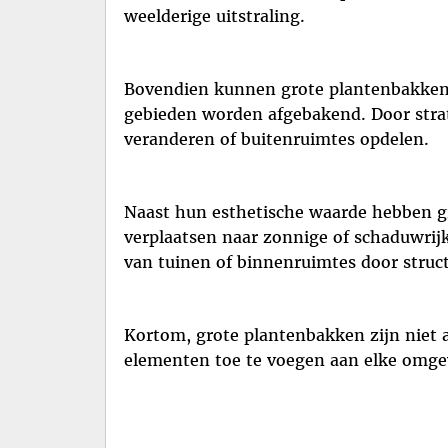
weelderige uitstraling.
Bovendien kunnen grote plantenbakken d
gebieden worden afgebakend. Door strat
veranderen of buitenruimtes opdelen.
Naast hun esthetische waarde hebben g
verplaatsen naar zonnige of schaduwrij
van tuinen of binnenruimtes door struct
Kortom, grote plantenbakken zijn niet 
elementen toe te voegen aan elke omgev