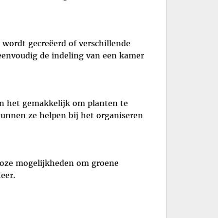
wordt gecreëerd of verschillende
eenvoudig de indeling van een kamer
n het gemakkelijk om planten te
kunnen ze helpen bij het organiseren
deloze mogelijkheden om groene
eer.