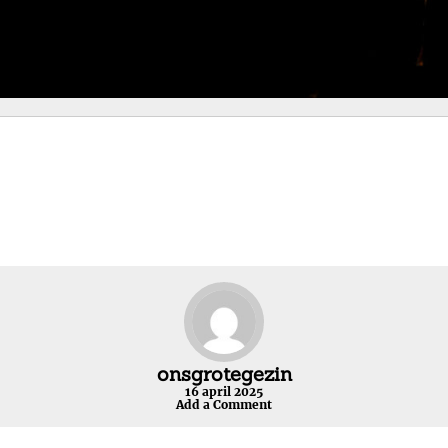
onsgrotegezin
16 april 2025
Add a Comment