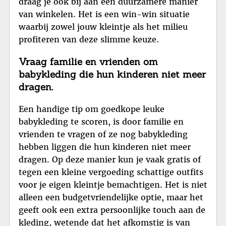
draag je ook bij aan een duurzamere manier
van winkelen. Het is een win-win situatie
waarbij zowel jouw kleintje als het milieu
profiteren van deze slimme keuze.
Vraag familie en vrienden om
babykleding die hun kinderen niet meer
dragen.
Een handige tip om goedkope leuke
babykleding te scoren, is door familie en
vrienden te vragen of ze nog babykleding
hebben liggen die hun kinderen niet meer
dragen. Op deze manier kun je vaak gratis of
tegen een kleine vergoeding schattige outfits
voor je eigen kleintje bemachtigen. Het is niet
alleen een budgetvriendelijke optie, maar het
geeft ook een extra persoonlijke touch aan de
kleding, wetende dat het afkomstig is van