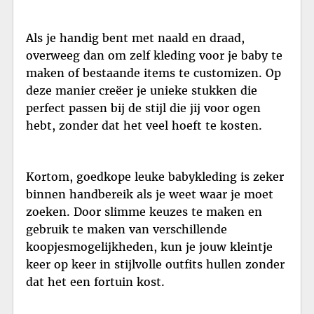
Als je handig bent met naald en draad,
overweeg dan om zelf kleding voor je baby te
maken of bestaande items te customizen. Op
deze manier creëer je unieke stukken die
perfect passen bij de stijl die jij voor ogen
hebt, zonder dat het veel hoeft te kosten.
Kortom, goedkope leuke babykleding is zeker
binnen handbereik als je weet waar je moet
zoeken. Door slimme keuzes te maken en
gebruik te maken van verschillende
koopjesmogelijkheden, kun je jouw kleintje
keer op keer in stijlvolle outfits hullen zonder
dat het een fortuin kost.