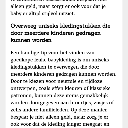
alleen geld, maar zorgt er ook voor dat je
baby er altijd stijlvol uitziet.
Overweeg uniseks kledingstukken die
door meerdere kinderen gedragen
kunnen worden.
Een handige tip voor het vinden van
goedkope leuke babykleding is om uniseks
kledingstukken te overwegen die door
meerdere kinderen gedragen kunnen worden.
Door te kiezen voor neutrale en tijdloze
ontwerpen, zoals effen kleuren of klassieke
patronen, kunnen deze items gemakkelijk
worden doorgegeven aan broertjes, zusjes of
zelfs andere familieleden. Op deze manier
bespaar je niet alleen geld, maar zorg je er
ook voor dat de kleding langer meegaat en