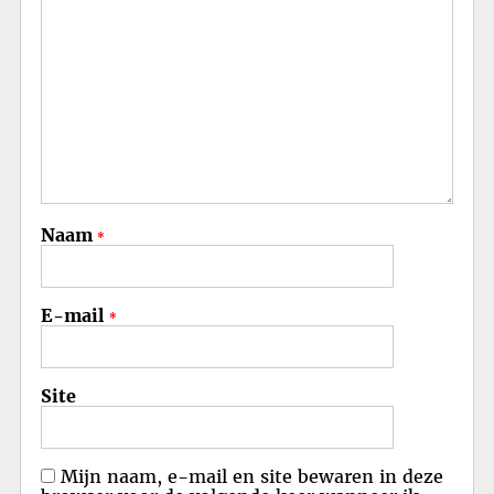
Naam
*
E-mail
*
Site
Mijn naam, e-mail en site bewaren in deze