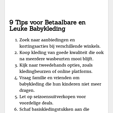
9 Tips voor Betaalbare en
Leuke Babykleding
Zoek naar aanbiedingen en
kortingsacties bij verschillende winkels.
Koop kleding van goede kwaliteit die ook
na meerdere wasbeurten mooi blijft.
Kijk naar tweedehands opties, zoals
kledingbeurzen of online platforms.
Vraag familie en vrienden om
babykleding die hun kinderen niet meer
dragen.
Let op seizoensuitverkopen voor
voordelige deals.
Schaf basiskledingstukken aan die