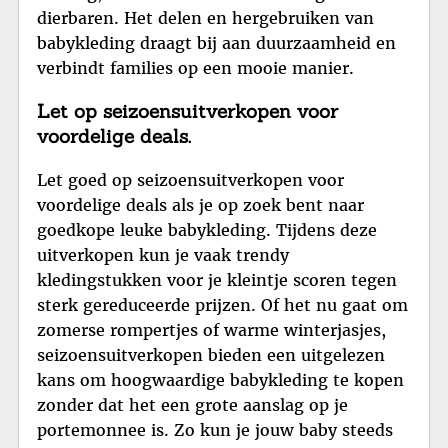
dierbaren. Het delen en hergebruiken van
babykleding draagt bij aan duurzaamheid en
verbindt families op een mooie manier.
Let op seizoensuitverkopen voor
voordelige deals.
Let goed op seizoensuitverkopen voor
voordelige deals als je op zoek bent naar
goedkope leuke babykleding. Tijdens deze
uitverkopen kun je vaak trendy
kledingstukken voor je kleintje scoren tegen
sterk gereduceerde prijzen. Of het nu gaat om
zomerse rompertjes of warme winterjasjes,
seizoensuitverkopen bieden een uitgelezen
kans om hoogwaardige babykleding te kopen
zonder dat het een grote aanslag op je
portemonnee is. Zo kun je jouw baby steeds