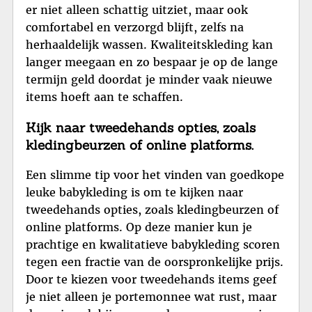
er niet alleen schattig uitziet, maar ook
comfortabel en verzorgd blijft, zelfs na
herhaaldelijk wassen. Kwaliteitskleding kan
langer meegaan en zo bespaar je op de lange
termijn geld doordat je minder vaak nieuwe
items hoeft aan te schaffen.
Kijk naar tweedehands opties, zoals
kledingbeurzen of online platforms.
Een slimme tip voor het vinden van goedkope
leuke babykleding is om te kijken naar
tweedehands opties, zoals kledingbeurzen of
online platforms. Op deze manier kun je
prachtige en kwalitatieve babykleding scoren
tegen een fractie van de oorspronkelijke prijs.
Door te kiezen voor tweedehands items geef
je niet alleen je portemonnee wat rust, maar