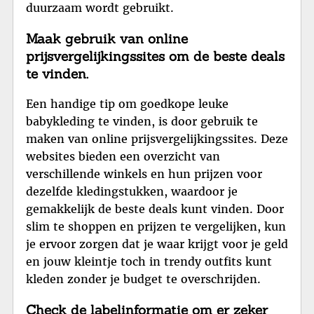
duurzaam wordt gebruikt.
Maak gebruik van online
prijsvergelijkingssites om de beste deals
te vinden.
Een handige tip om goedkope leuke
babykleding te vinden, is door gebruik te
maken van online prijsvergelijkingssites. Deze
websites bieden een overzicht van
verschillende winkels en hun prijzen voor
dezelfde kledingstukken, waardoor je
gemakkelijk de beste deals kunt vinden. Door
slim te shoppen en prijzen te vergelijken, kun
je ervoor zorgen dat je waar krijgt voor je geld
en jouw kleintje toch in trendy outfits kunt
kleden zonder je budget te overschrijden.
Check de labelinformatie om er zeker