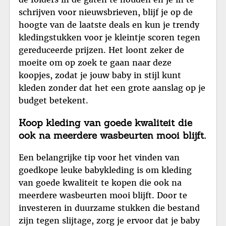
schrijven voor nieuwsbrieven, blijf je op de
hoogte van de laatste deals en kun je trendy
kledingstukken voor je kleintje scoren tegen
gereduceerde prijzen. Het loont zeker de
moeite om op zoek te gaan naar deze
koopjes, zodat je jouw baby in stijl kunt
kleden zonder dat het een grote aanslag op je
budget betekent.
Koop kleding van goede kwaliteit die
ook na meerdere wasbeurten mooi blijft.
Een belangrijke tip voor het vinden van
goedkope leuke babykleding is om kleding
van goede kwaliteit te kopen die ook na
meerdere wasbeurten mooi blijft. Door te
investeren in duurzame stukken die bestand
zijn tegen slijtage, zorg je ervoor dat je baby