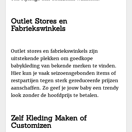
Outlet Stores en
Fabriekswinkels
Outlet stores en fabriekswinkels zijn
uitstekende plekken om goedkope
babykleding van bekende merken te vinden.
Hier kun je vaak seizoensgebonden items of
restpartijen tegen sterk gereduceerde prijzen
aanschaffen. Zo geef je jouw baby een trendy
look zonder de hoofdprijs te betalen.
Zelf Kleding Maken of
Customizen