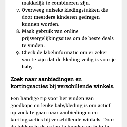
makkelijk te combineren zijn.
Overweeg uniseks kledingstukken die
door meerdere kinderen gedragen
kunnen worden.
Maak gebruik van online
prijsvergelijkingssites om de beste deals
te vinden.
Check de labelinformatie om er zeker
van te zijn dat de kleding veilig is voor je
baby.
Zoek naar aanbiedingen en
kortingsacties bij verschillende winkels.
Een handige tip voor het vinden van
goedkope en leuke babykleding is om actief
op zoek te gaan naar aanbiedingen en
kortingsacties bij verschillende winkels. Door
de folders in de gaten te houden en je in te