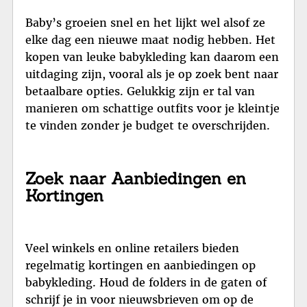
Baby’s groeien snel en het lijkt wel alsof ze
elke dag een nieuwe maat nodig hebben. Het
kopen van leuke babykleding kan daarom een
uitdaging zijn, vooral als je op zoek bent naar
betaalbare opties. Gelukkig zijn er tal van
manieren om schattige outfits voor je kleintje
te vinden zonder je budget te overschrijden.
Zoek naar Aanbiedingen en
Kortingen
Veel winkels en online retailers bieden
regelmatig kortingen en aanbiedingen op
babykleding. Houd de folders in de gaten of
schrijf je in voor nieuwsbrieven om op de