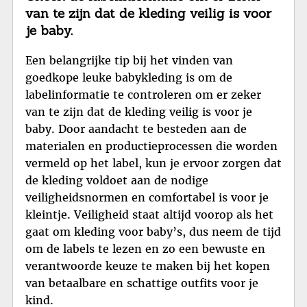
van te zijn dat de kleding veilig is voor
je baby.
Een belangrijke tip bij het vinden van
goedkope leuke babykleding is om de
labelinformatie te controleren om er zeker
van te zijn dat de kleding veilig is voor je
baby. Door aandacht te besteden aan de
materialen en productieprocessen die worden
vermeld op het label, kun je ervoor zorgen dat
de kleding voldoet aan de nodige
veiligheidsnormen en comfortabel is voor je
kleintje. Veiligheid staat altijd voorop als het
gaat om kleding voor baby’s, dus neem de tijd
om de labels te lezen en zo een bewuste en
verantwoorde keuze te maken bij het kopen
van betaalbare en schattige outfits voor je
kind.