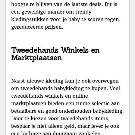
hoogte te blijven van de laatste deals. Dit is
een geweldige manier om trendy
kledingstukken voor je baby te scoren tegen
gereduceerde prijzen.
Tweedehands Winkels en
Marktplaatsen
Naast nieuwe kleding kun je ook overwegen
om tweedehands babykleding te kopen. Veel
tweedehands winkels en online
marktplaatsen bieden een ruime selectie aan
betaalbare en goed onderhouden babykleding.
Door te kiezen voor tweedehands items,
bespaar je niet alleen geld, maar lever je ook
een bijdrage aan duurzaam winkelen.