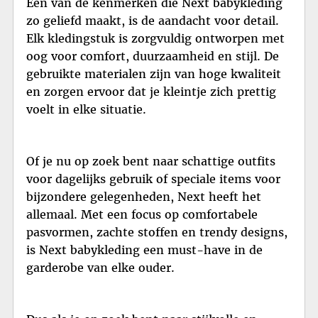
Een van de kenmerken die Next babykleding
zo geliefd maakt, is de aandacht voor detail.
Elk kledingstuk is zorgvuldig ontworpen met
oog voor comfort, duurzaamheid en stijl. De
gebruikte materialen zijn van hoge kwaliteit
en zorgen ervoor dat je kleintje zich prettig
voelt in elke situatie.
Of je nu op zoek bent naar schattige outfits
voor dagelijks gebruik of speciale items voor
bijzondere gelegenheden, Next heeft het
allemaal. Met een focus op comfortabele
pasvormen, zachte stoffen en trendy designs,
is Next babykleding een must-have in de
garderobe van elke ouder.