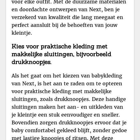
voor elke outfit. Met de duurzame materialen
en doordachte ontwerpen van Next, ben je
verzekerd van kwaliteit die lang meegaat en
perfect aansluit bij de behoeften van jouw
kleintje.
Kies voor praktische kleding met
makkelijke sluitingen, bijvoorbeeld
drukknoopjes.
Als het gaat om het kiezen van babykleding
van Next, is het aan te raden om te opteren
voor praktische kleding met makkelijke
sluitingen, zoals drukknoopjes. Deze handige
sluitingen maken het aan- en uitkleden van
je kleintje een stuk eenvoudiger en sneller.
Bovendien zorgen drukknoopjes ervoor dat je
baby comfortabel gekleed blijft, zonder gedoe
met lastige knoopjes of ritsen. Met deze