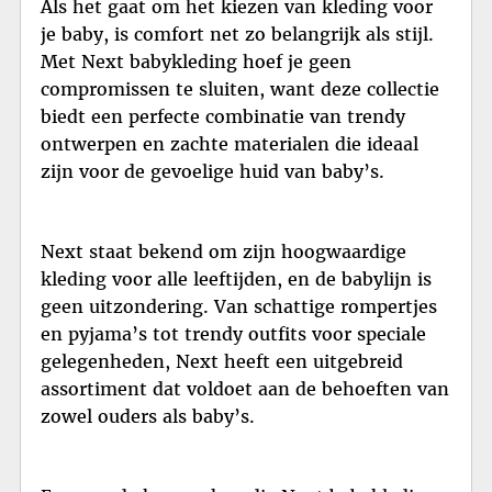
Als het gaat om het kiezen van kleding voor
je baby, is comfort net zo belangrijk als stijl.
Met Next babykleding hoef je geen
compromissen te sluiten, want deze collectie
biedt een perfecte combinatie van trendy
ontwerpen en zachte materialen die ideaal
zijn voor de gevoelige huid van baby’s.
Next staat bekend om zijn hoogwaardige
kleding voor alle leeftijden, en de babylijn is
geen uitzondering. Van schattige rompertjes
en pyjama’s tot trendy outfits voor speciale
gelegenheden, Next heeft een uitgebreid
assortiment dat voldoet aan de behoeften van
zowel ouders als baby’s.