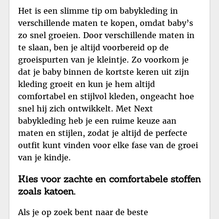
Het is een slimme tip om babykleding in
verschillende maten te kopen, omdat baby’s
zo snel groeien. Door verschillende maten in
te slaan, ben je altijd voorbereid op de
groeispurten van je kleintje. Zo voorkom je
dat je baby binnen de kortste keren uit zijn
kleding groeit en kun je hem altijd
comfortabel en stijlvol kleden, ongeacht hoe
snel hij zich ontwikkelt. Met Next
babykleding heb je een ruime keuze aan
maten en stijlen, zodat je altijd de perfecte
outfit kunt vinden voor elke fase van de groei
van je kindje.
Kies voor zachte en comfortabele stoffen
zoals katoen.
Als je op zoek bent naar de beste