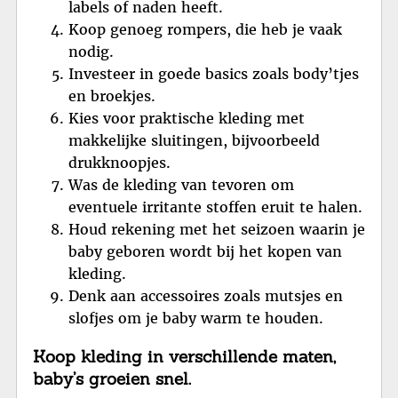
labels of naden heeft.
Koop genoeg rompers, die heb je vaak
nodig.
Investeer in goede basics zoals body’tjes
en broekjes.
Kies voor praktische kleding met
makkelijke sluitingen, bijvoorbeeld
drukknoopjes.
Was de kleding van tevoren om
eventuele irritante stoffen eruit te halen.
Houd rekening met het seizoen waarin je
baby geboren wordt bij het kopen van
kleding.
Denk aan accessoires zoals mutsjes en
slofjes om je baby warm te houden.
Koop kleding in verschillende maten,
baby’s groeien snel.