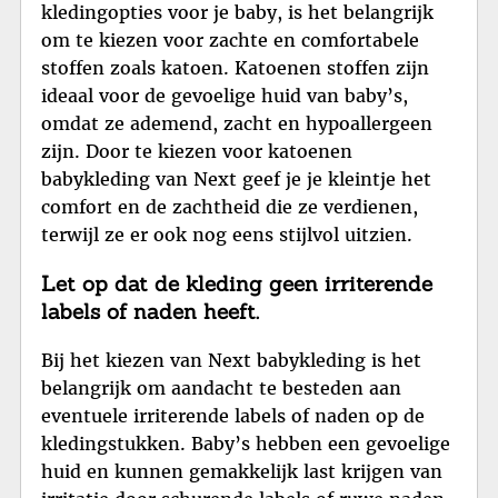
kledingopties voor je baby, is het belangrijk
om te kiezen voor zachte en comfortabele
stoffen zoals katoen. Katoenen stoffen zijn
ideaal voor de gevoelige huid van baby’s,
omdat ze ademend, zacht en hypoallergeen
zijn. Door te kiezen voor katoenen
babykleding van Next geef je je kleintje het
comfort en de zachtheid die ze verdienen,
terwijl ze er ook nog eens stijlvol uitzien.
Let op dat de kleding geen irriterende
labels of naden heeft.
Bij het kiezen van Next babykleding is het
belangrijk om aandacht te besteden aan
eventuele irriterende labels of naden op de
kledingstukken. Baby’s hebben een gevoelige
huid en kunnen gemakkelijk last krijgen van