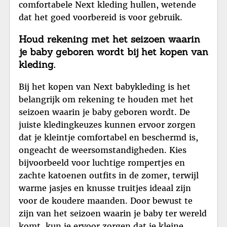
comfortabele Next kleding hullen, wetende
dat het goed voorbereid is voor gebruik.
Houd rekening met het seizoen waarin
je baby geboren wordt bij het kopen van
kleding.
Bij het kopen van Next babykleding is het
belangrijk om rekening te houden met het
seizoen waarin je baby geboren wordt. De
juiste kledingkeuzes kunnen ervoor zorgen
dat je kleintje comfortabel en beschermd is,
ongeacht de weersomstandigheden. Kies
bijvoorbeeld voor luchtige rompertjes en
zachte katoenen outfits in de zomer, terwijl
warme jasjes en knusse truitjes ideaal zijn
voor de koudere maanden. Door bewust te
zijn van het seizoen waarin je baby ter wereld
komt, kun je ervoor zorgen dat je kleine