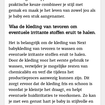
praktische keuze combineer je stijl met
gemak en maak je het leven van zowel jou als
je baby een stuk aangenamer.
Was de kleding van tevoren om
eventuele irritante stoffen eruit te halen.
Het is belangrijk om de kleding van Next
babykleding van tevoren te wassen om
eventuele irritante stoffen eruit te halen.
Door de kleding voor het eerste gebruik te
wassen, verwijder je mogelijke resten van
chemicaliën en verf die tijdens het
productieproces aanwezig kunnen zijn. Dit
zorgt ervoor dat de kleding fris en schoon is
voordat je kleintje het draagt, en helpt
eventuele huidirritaties te voorkomen. Zo kan
je met een gerust hart je baby in stijlvolle en