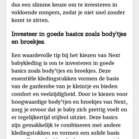
dus een slimme keuze om te investeren in
voldoende rompers, zodat je niet snel zonder
komt te zitten.
Investeer in goede basics zoals body’tjes
en broekjes.
Een waardevolle tip bij het kiezen van Next
babykleding is om te investeren in goede
basics zoals body’tjes en broekjes. Deze
essentiële kledingstukken vormen de basis
van de garderobe van je kleintje en bieden
comfort en veelzijdigheid. Door te kiezen voor
hoogwaardige body’tjes en broekjes van Next,
zorg je ervoor dat je baby zich prettig voelt en
er tegelijkertijd stijlvol uitziet. Deze basics
zijn gemakkelijk te combineren met andere
kledingstukken en vormen een solide basis