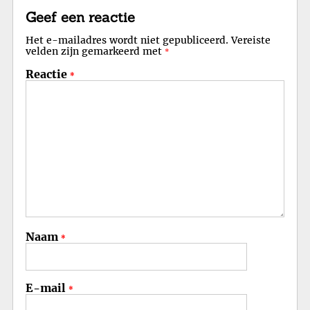
Geef een reactie
Het e-mailadres wordt niet gepubliceerd.
Vereiste
velden zijn gemarkeerd met
*
Reactie
*
Naam
*
E-mail
*