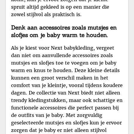
spruit altijd gekleed is op een manier die
zowel stijlvol als praktisch is.
Denk aan accessoires zoals mutsjes en
slofjes om je baby warm te houden.
Als je kiest voor Next babykleding, vergeet
dan niet om aanvullende accessoires zoals
mutsjes en slofjes toe te voegen om je baby
warm en knus te houden. Deze kleine details
kunnen een groot verschil maken in het
comfort van je kleintje, vooral tijdens koudere
dagen. De collectie van Next biedt niet alleen
trendy kledingstukken, maar ook schattige en
functionele accessoires die perfect passen bij
de outfits van je baby. Met zorgvuldig
geselecteerde mutsjes en slofjes kun je ervoor
zorgen dat je baby er niet alleen stijlvol