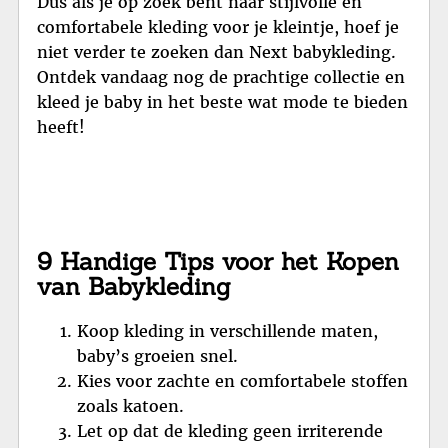
Dus als je op zoek bent naar stijlvolle en
comfortabele kleding voor je kleintje, hoef je
niet verder te zoeken dan Next babykleding.
Ontdek vandaag nog de prachtige collectie en
kleed je baby in het beste wat mode te bieden
heeft!
9 Handige Tips voor het Kopen
van Babykleding
Koop kleding in verschillende maten,
baby’s groeien snel.
Kies voor zachte en comfortabele stoffen
zoals katoen.
Let op dat de kleding geen irriterende