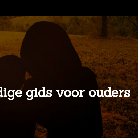
ige gids voor ouders