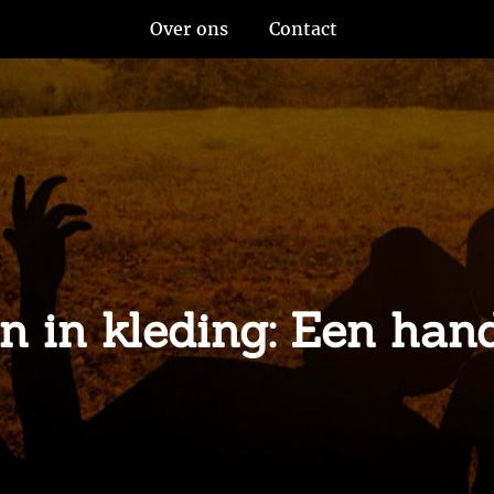
Over ons
Contact
n in kleding: Een hand