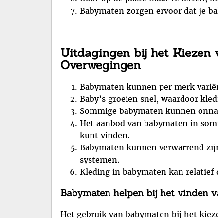
Babymaten zorgen ervoor dat je baby
Uitdagingen bij het Kiezen
Overwegingen
Babymaten kunnen per merk variëre
Baby’s groeien snel, waardoor kled
Sommige babymaten kunnen onnauwke
Het aanbod van babymaten in sommi
kunt vinden.
Babymaten kunnen verwarrend zijn 
systemen.
Kleding in babymaten kan relatief d
Babymaten helpen bij het vinden van
Het gebruik van babymaten bij het kiezen