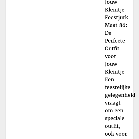
Jouw
Kleintje
Feestjurk
Maat 86:
De
Perfecte
Outfit
voor
Jouw
Kleintje
Een
feestelijke
gelegenheid
vraagt
om een
speciale
outfit,
ook voor