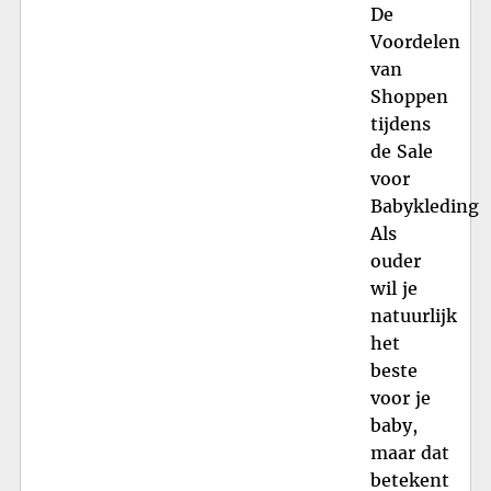
De
Voordelen
van
Shoppen
tijdens
de Sale
voor
Babykleding
Als
ouder
wil je
natuurlijk
het
beste
voor je
baby,
maar dat
betekent