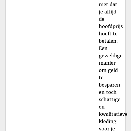
niet dat
je altijd
de
hoofdprijs
hoeft te
betalen.
Een
geweldige
manier
om geld
te
besparen
en toch
schattige
en
kwalitatieve
kleding
voor je