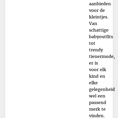
aanbieden
voor de
kleintjes.
Van
schattige
babyoutfits
tot
trendy
tienermode,
er is
voor elk
kind en
elke
gelegenheid
wel een
passend
merk te
vinden.