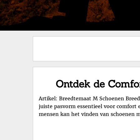
Ontdek de Comfo
Artikel: Breedtemaat M Schoenen Breed
juiste pasvorm essentieel voor comfort
mensen kan het vinden van schoenen me