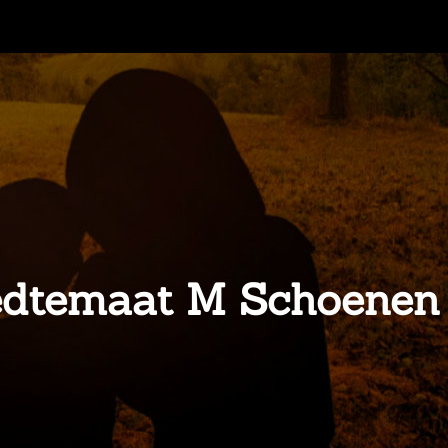
edtemaat M Schoenen