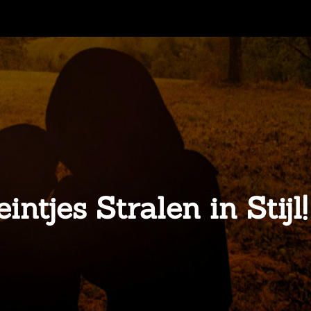
tjes Stralen in Stijl!