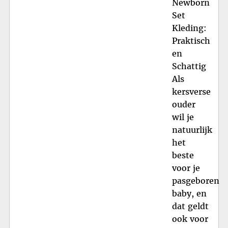
Newborn
Set
Kleding:
Praktisch
en
Schattig
Als
kersverse
ouder
wil je
natuurlijk
het
beste
voor je
pasgeboren
baby, en
dat geldt
ook voor