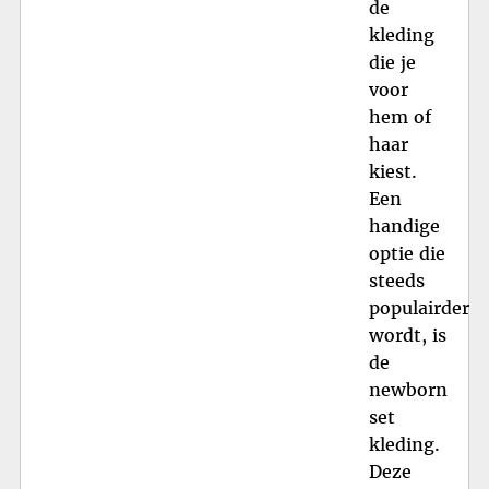
de
kleding
die je
voor
hem of
haar
kiest.
Een
handige
optie die
steeds
populairder
wordt, is
de
newborn
set
kleding.
Deze