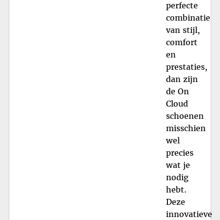
perfecte
combinatie
van stijl,
comfort
en
prestaties,
dan zijn
de On
Cloud
schoenen
misschien
wel
precies
wat je
nodig
hebt.
Deze
innovatieve