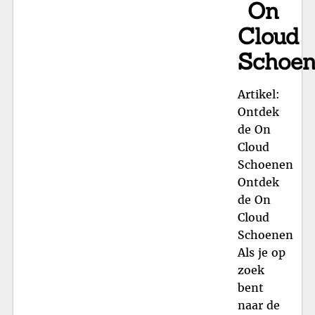
On
Cloud
Schoe
Artikel:
Ontdek
de On
Cloud
Schoenen
Ontdek
de On
Cloud
Schoenen
Als je op
zoek
bent
naar de