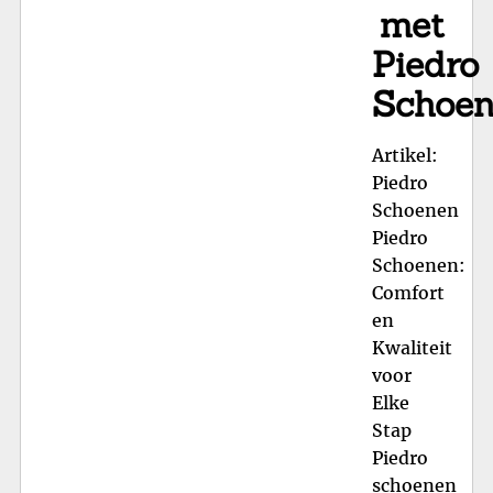
met
Piedro
Schoe
Artikel:
Piedro
Schoenen
Piedro
Schoenen:
Comfort
en
Kwaliteit
voor
Elke
Stap
Piedro
schoenen