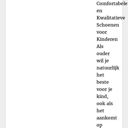
Comfortabele
en
Kwalitatieve
Schoenen
voor
Kinderen
Als
ouder
wil je
natuurlijk
het
beste
voor je
kind,
ook als
het
aankomt
op