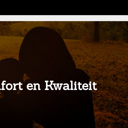
fort en Kwaliteit