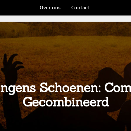
Over ons
Contact
Jongens Schoenen: Com
Gecombineerd