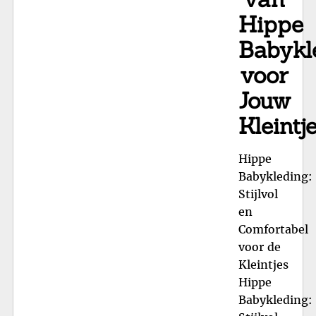
Hippe
Babykl
voor
Jouw
Kleintje
Hippe
Babykleding:
Stijlvol
en
Comfortabel
voor de
Kleintjes
Hippe
Babykleding: