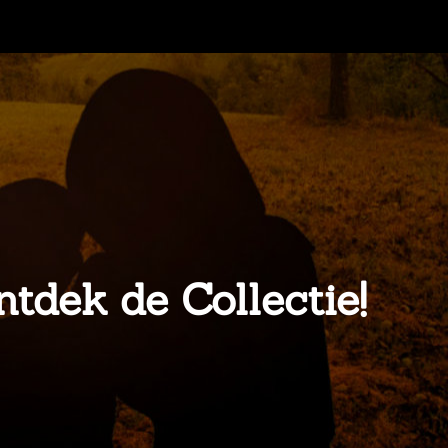
tdek de Collectie!